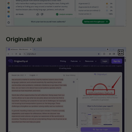
Originality.ai