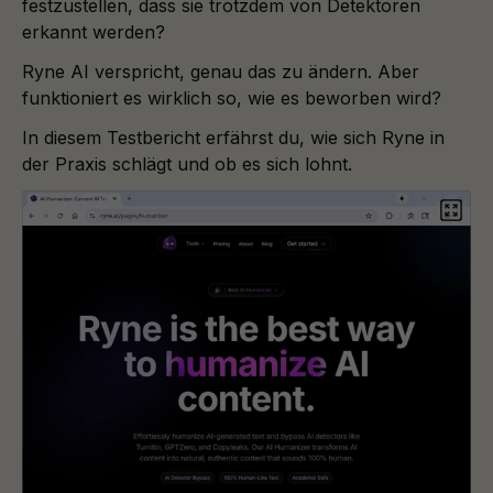
festzustellen, dass sie trotzdem von Detektoren
erkannt werden?
Ryne AI verspricht, genau das zu ändern. Aber
funktioniert es wirklich so, wie es beworben wird?
In diesem Testbericht erfährst du, wie sich Ryne in
der Praxis schlägt und ob es sich lohnt.