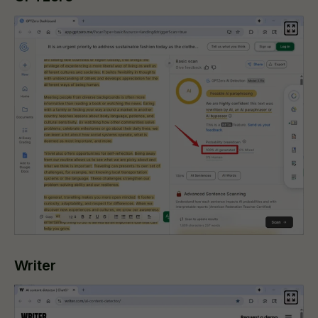
Writer