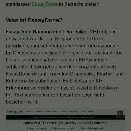
stattdessen
EssayDone
in Betracht ziehen.
Was ist EssayDone?
EssayDone Humanizer
ist ein Online-KI-Tool, das
entwickelt wurde, um KI-generierte Texte in
natürliche, menschenähnliche Texte umzuwandeln.
Im Gegensatz zu einigen Tools, die auf umständliche
Formulierungen setzen, um von KI-Systemen
schlechter bewertet zu werden, konzentriert sich
EssayDone darauf, korrekte Grammatik, Klarheit und
Kohärenz beizubehalten. Es bietet auch KI-
Erkennungseinblicke und zeigt, welche Detektoren
Ihr Text wahrscheinlich bestehen oder nicht
bestehen wird.