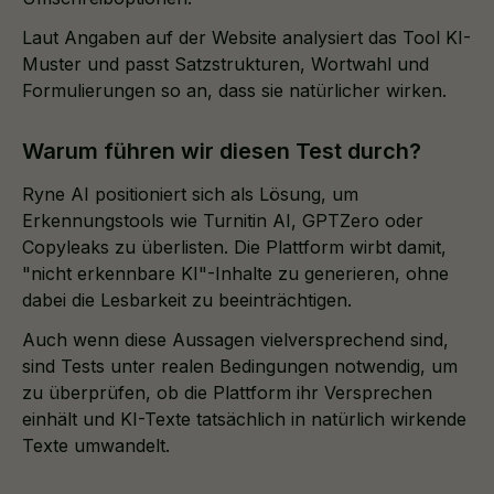
Laut Angaben auf der Website analysiert das Tool KI-
Muster und passt Satzstrukturen, Wortwahl und
Formulierungen so an, dass sie natürlicher wirken.
Warum führen wir diesen Test durch?
Ryne AI positioniert sich als Lösung, um
Erkennungstools wie Turnitin AI, GPTZero oder
Copyleaks zu überlisten. Die Plattform wirbt damit,
"nicht erkennbare KI"-Inhalte zu generieren, ohne
dabei die Lesbarkeit zu beeinträchtigen.
Auch wenn diese Aussagen vielversprechend sind,
sind Tests unter realen Bedingungen notwendig, um
zu überprüfen, ob die Plattform ihr Versprechen
einhält und KI-Texte tatsächlich in natürlich wirkende
Texte umwandelt.