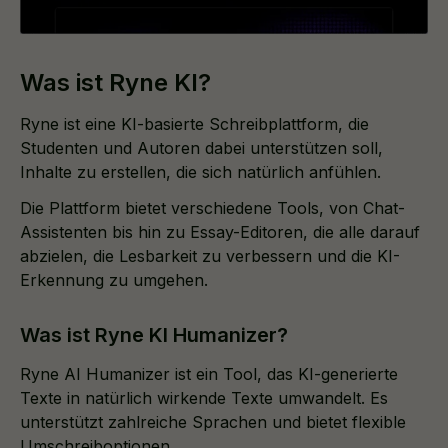
Was ist Ryne KI?
Ryne ist eine KI-basierte Schreibplattform, die
Studenten und Autoren dabei unterstützen soll,
Inhalte zu erstellen, die sich natürlich anfühlen.
Die Plattform bietet verschiedene Tools, von Chat-
Assistenten bis hin zu Essay-Editoren, die alle darauf
abzielen, die Lesbarkeit zu verbessern und die KI-
Erkennung zu umgehen.
Was ist Ryne KI Humanizer?
Ryne AI Humanizer ist ein Tool, das KI-generierte
Texte in natürlich wirkende Texte umwandelt. Es
unterstützt zahlreiche Sprachen und bietet flexible
Umschreiboptionen.