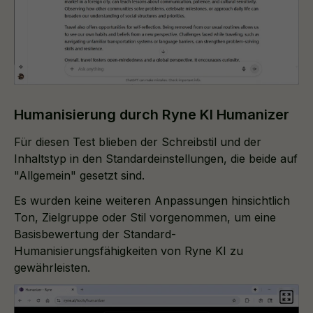
Humanisierung durch Ryne KI Humanizer
Für diesen Test blieben der Schreibstil und der
Inhaltstyp in den Standardeinstellungen, die beide auf
"Allgemein" gesetzt sind.
Es wurden keine weiteren Anpassungen hinsichtlich
Ton, Zielgruppe oder Stil vorgenommen, um eine
Basisbewertung der Standard-
Humanisierungsfähigkeiten von Ryne KI zu
gewährleisten.