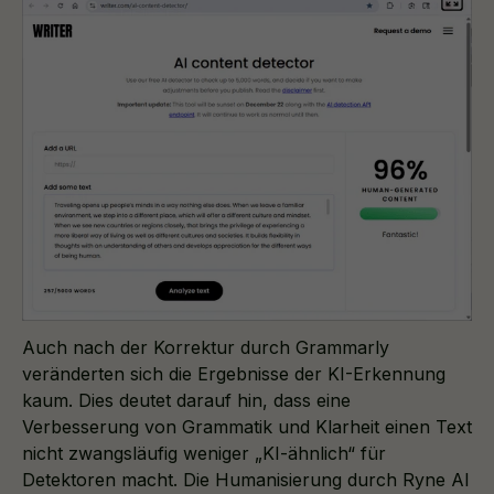
Auch nach der Korrektur durch Grammarly
veränderten sich die Ergebnisse der KI-Erkennung
kaum. Dies deutet darauf hin, dass eine
Verbesserung von Grammatik und Klarheit einen Text
nicht zwangsläufig weniger „KI-ähnlich“ für
Detektoren macht. Die Humanisierung durch Ryne AI