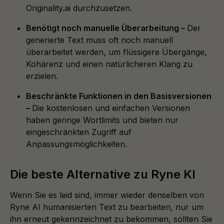
Originality.ai durchzusetzen.
Benötigt noch manuelle Überarbeitung –
Der
generierte Text muss oft noch manuell
überarbeitet werden, um flüssigere Übergänge,
Kohärenz und einen natürlicheren Klang zu
erzielen.
Beschränkte Funktionen in den Basisversionen
–
Die kostenlosen und einfachen Versionen
haben geringe Wortlimits und bieten nur
eingeschränkten Zugriff auf
Anpassungsmöglichkeiten.
Die beste Alternative zu Ryne KI
Wenn Sie es leid sind, immer wieder denselben von
Ryne AI humanisierten Text zu bearbeiten, nur um
ihn erneut gekennzeichnet zu bekommen, sollten Sie