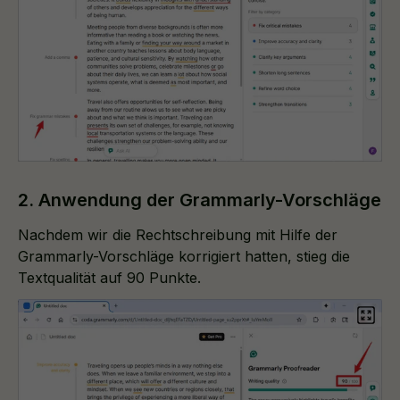
2. Anwendung der Grammarly-Vorschläge
Nachdem wir die Rechtschreibung mit Hilfe der
Grammarly-Vorschläge korrigiert hatten, stieg die
Textqualität auf 90 Punkte.