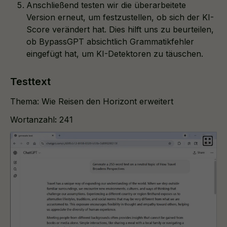
Anschließend testen wir die überarbeitete
Version erneut, um festzustellen, ob sich der KI-
Score verändert hat. Dies hilft uns zu beurteilen,
ob BypassGPT absichtlich Grammatikfehler
eingefügt hat, um KI-Detektoren zu täuschen.
Testtext
Thema: Wie Reisen den Horizont erweitert
Wortanzahl
:
241