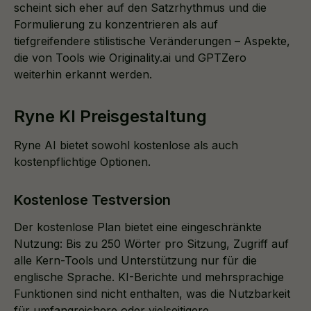
scheint sich eher auf den Satzrhythmus und die
Formulierung zu konzentrieren als auf
tiefgreifendere stilistische Veränderungen – Aspekte,
die von Tools wie Originality.ai und GPTZero
weiterhin erkannt werden.
Ryne KI Preisgestaltung
Ryne AI bietet sowohl kostenlose als auch
kostenpflichtige Optionen.
Kostenlose Testversion
Der kostenlose Plan bietet eine eingeschränkte
Nutzung: Bis zu 250 Wörter pro Sitzung, Zugriff auf
alle Kern-Tools und Unterstützung nur für die
englische Sprache. KI-Berichte und mehrsprachige
Funktionen sind nicht enthalten, was die Nutzbarkeit
für umfangreichere oder vielseitigere