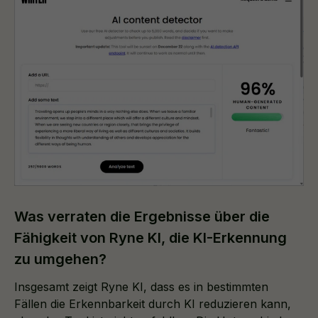
Was verraten die Ergebnisse über die
Fähigkeit von Ryne KI, die KI-Erkennung
zu umgehen?
Insgesamt zeigt Ryne KI, dass es in bestimmten
Fällen die Erkennbarkeit durch KI reduzieren kann,