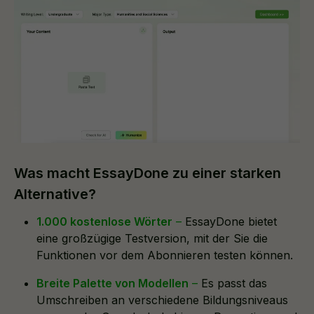
Was macht EssayDone zu einer starken
Alternative?
1.000 kostenlose Wörter
–
EssayDone bietet
eine großzügige Testversion, mit der Sie die
Funktionen vor dem Abonnieren testen können.
Breite Palette von Modellen
–
Es passt das
Umschreiben an verschiedene Bildungsniveaus