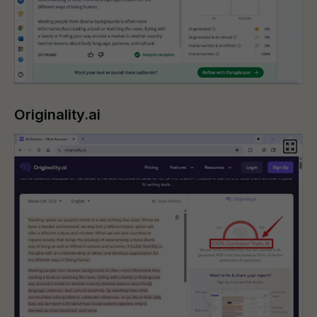
Originality.ai