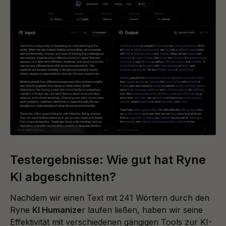
Testergebnisse: Wie gut hat Ryne
KI abgeschnitten?
Nachdem wir einen Text mit 241 Wörtern durch den
Ryne
KI Humanize
r laufen ließen, haben wir seine
Effektivität mit verschiedenen gängigen Tools zur KI-