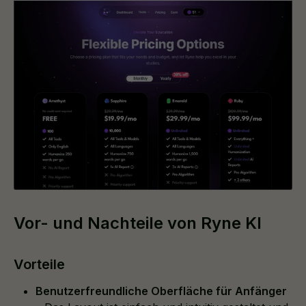
Vor- und Nachteile von Ryne KI
Vorteile
Benutzerfreundliche Oberfläche für Anfänger