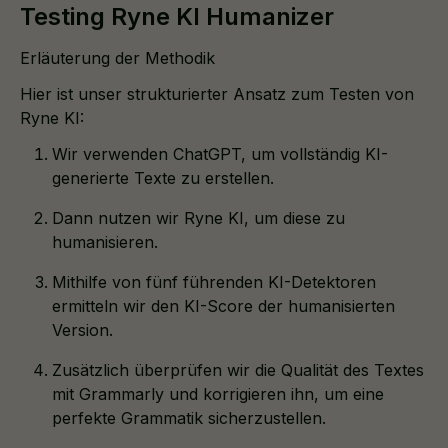
Testing Ryne KI Humanizer
Erläuterung der Methodik
Hier ist unser strukturierter Ansatz zum Testen von
Ryne KI:
Wir verwenden ChatGPT, um vollständig KI-
generierte Texte zu erstellen.
Dann nutzen wir Ryne KI, um diese zu
humanisieren.
Mithilfe von fünf führenden KI-Detektoren
ermitteln wir den KI-Score der humanisierten
Version.
Zusätzlich überprüfen wir die Qualität des Textes
mit Grammarly und korrigieren ihn, um eine
perfekte Grammatik sicherzustellen.