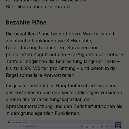
Schreibaufgaben einschränkt.
Bezahlte Pläne
Die bezahlten Pläne bieten höhere Wortlimits und
zusätzliche Funktionen wie KI-Berichte,
Unterstützung für mehrere Sprachen und
priorisierten Zugriff auf den Pro-Algorithmus. Höhere
Tarife ermöglichen die Bearbeitung längerer Texte –
bis zu 1.500 Wörter pro Sitzung – und bieten in der
Regel schnellere Antwortzeiten.
Insgesamt besteht der Hauptunterschied zwischen
der kostenlosen und den kostenpflichtigen Versionen
eher in der Verarbeitungskapazität, der
Sprachunterstützung und den Berichtsfunktionen als
in den grundlegenden Funktionen.