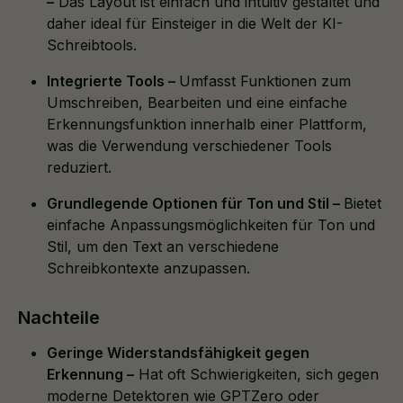
–
Das Layout ist einfach und intuitiv gestaltet und
daher ideal für Einsteiger in die Welt der KI-
Schreibtools.
Integrierte Tools –
Umfasst Funktionen zum
Umschreiben, Bearbeiten und eine einfache
Erkennungsfunktion innerhalb einer Plattform,
was die Verwendung verschiedener Tools
reduziert.
Grundlegende Optionen für Ton und Stil –
Bietet
einfache Anpassungsmöglichkeiten für Ton und
Stil, um den Text an verschiedene
Schreibkontexte anzupassen.
Nachteile
Geringe Widerstandsfähigkeit gegen
Erkennung –
Hat oft Schwierigkeiten, sich gegen
moderne Detektoren wie GPTZero oder