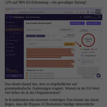
12% auf 98% KI-Erkennung—ein gewaltiger Sprung!
Das deutet darauf hin, dass es empfindlicher auf
grammatikalische Änderungen reagiert. Warum ist der KI-Wert
viel höher als in der Originalversion?
In Kombination mit unserem vorherigen Test könnte das daran
liegen, dass der Bypass AI Humanizer häufige menschliche