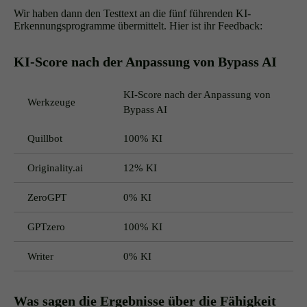
Wir haben dann den Testtext an die fünf führenden KI-
Erkennungsprogramme übermittelt. Hier ist ihr Feedback:
KI-Score nach der Anpassung von Bypass AI
KI-Score nach der Anpassung von
Werkzeuge
Bypass AI
Quillbot
100% KI
Originality.ai
12% KI
ZeroGPT
0% KI
GPTzero
100% KI
Writer
0% KI
Was sagen die Ergebnisse über die Fähigkeit