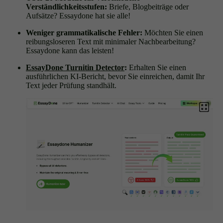
Verständlichkeitsstufen:
Briefe, Blogbeiträge oder
Aufsätze? Essaydone hat sie alle!
Weniger grammatikalische Fehler:
Möchten Sie einen
reibungsloseren Text mit minimaler Nachbearbeitung?
Essaydone kann das leisten!
EssayDone Turnitin Detector
:
Erhalten Sie einen
ausführlichen KI-Bericht, bevor Sie einreichen, damit Ihr
Text jeder Prüfung standhält.