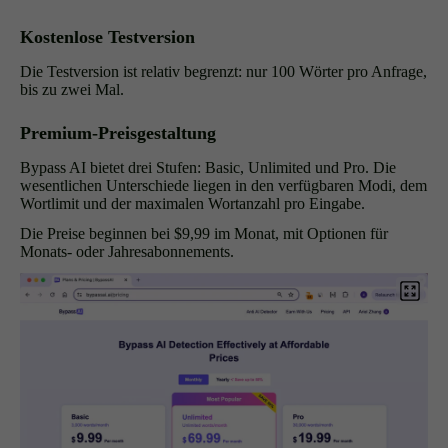
Kostenlose Testversion
Die Testversion ist relativ begrenzt: nur 100 Wörter pro Anfrage,
bis zu zwei Mal.
Premium-Preisgestaltung
Bypass AI bietet drei Stufen: Basic, Unlimited und Pro. Die
wesentlichen Unterschiede liegen in den verfügbaren Modi, dem
Wortlimit und der maximalen Wortanzahl pro Eingabe.
Die Preise beginnen bei $9,99 im Monat, mit Optionen für
Monats- oder Jahresabonnements.