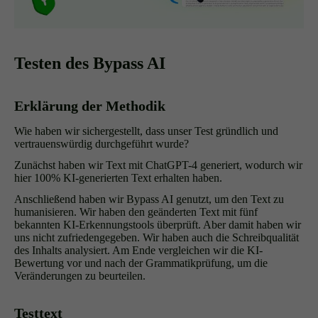
Testen des Bypass AI
Erklärung der Methodik
Wie haben wir sichergestellt, dass unser Test gründlich und
vertrauenswürdig durchgeführt wurde?
Zunächst haben wir Text mit ChatGPT-4 generiert, wodurch wir
hier 100% KI-generierten Text erhalten haben.
Anschließend haben wir Bypass AI genutzt, um den Text zu
humanisieren. Wir haben den geänderten Text mit fünf
bekannten KI-Erkennungstools überprüft. Aber damit haben wir
uns nicht zufriedengegeben. Wir haben auch die Schreibqualität
des Inhalts analysiert. Am Ende vergleichen wir die KI-
Bewertung vor und nach der Grammatikprüfung, um die
Veränderungen zu beurteilen.
Testtext