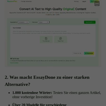
2. Was macht EssayDone zu einer starken
Alternative?
1.000 kostenlose Wörter:
Testen Sie einen ganzen Artikel,
ohne vorherige Investition!
Über 20 Modelle für verschiedene