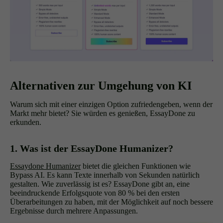
Alternativen zur Umgehung von KI
Warum sich mit einer einzigen Option zufriedengeben, wenn der
Markt mehr bietet? Sie würden es genießen, EssayDone zu
erkunden.
1. Was ist der EssayDone Humanizer?
Essaydone Humanizer
bietet die gleichen Funktionen wie
Bypass AI. Es kann Texte innerhalb von Sekunden natürlich
gestalten. Wie zuverlässig ist es? EssayDone gibt an, eine
beeindruckende Erfolgsquote von 80 % bei den ersten
Überarbeitungen zu haben, mit der Möglichkeit auf noch bessere
Ergebnisse durch mehrere Anpassungen.