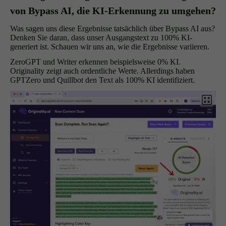
von Bypass AI, die KI-Erkennung zu umgehen?
Was sagen uns diese Ergebnisse tatsächlich über Bypass AI aus?
Denken Sie daran, dass unser Ausgangstext zu 100% KI-
generiert ist. Schauen wir uns an, wie die Ergebnisse variieren.
ZeroGPT und Writer erkennen beispielsweise 0% KI.
Originality zeigt auch ordentliche Werte. Allerdings haben
GPTZero und Quillbot den Text als 100% KI identifiziert.