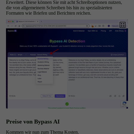
Erweitert. Diese können Sie mit acht Schreiboptionen nutzen,
die von allgemeinem Schreiben bis hin zu spezialisierten
Formaten wie Briefen und Berichten reichen.
Preise von Bypass AI
Kommen wir nun zum Thema Kosten.