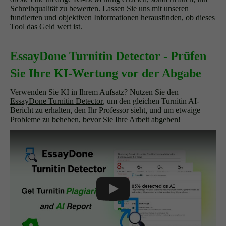
Schreibqualität zu bewerten. Lassen Sie uns mit unseren
fundierten und objektiven Informationen herausfinden, ob dieses
Tool das Geld wert ist.
EssayDone Turnitin Detector - Prüfen
Sie Ihre KI-Wertung vor der Abgabe
Verwenden Sie KI in Ihrem Aufsatz? Nutzen Sie den
EssayDone Turnitin Detector
, um den gleichen Turnitin AI-
Bericht zu erhalten, den Ihr Professor sieht, und um etwaige
Probleme zu beheben, bevor Sie Ihre Arbeit abgeben!
Play