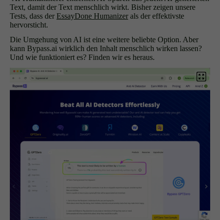
Text, damit der Text menschlich wirkt. Bisher zeigen unsere
Tests, dass der
EssayDone Humanizer
als der effektivste
hervorsticht.
Die Umgehung von AI ist eine weitere beliebte Option. Aber
kann Bypass.ai wirklich den Inhalt menschlich wirken lassen?
Und wie funktioniert es? Finden wir es heraus.