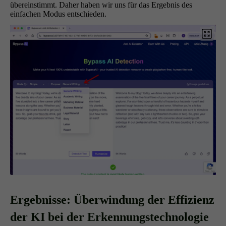
übereinstimmt. Daher haben wir uns für das Ergebnis des
einfachen Modus entschieden.
Ergebnisse: Überwindung der Effizienz
der KI bei der Erkennungstechnologie