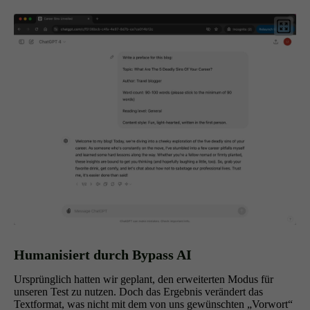
Humanisiert durch Bypass AI
Ursprünglich hatten wir geplant, den erweiterten Modus für
unseren Test zu nutzen. Doch das Ergebnis verändert das
Textformat, was nicht mit dem von uns gewünschten „Vorwort“