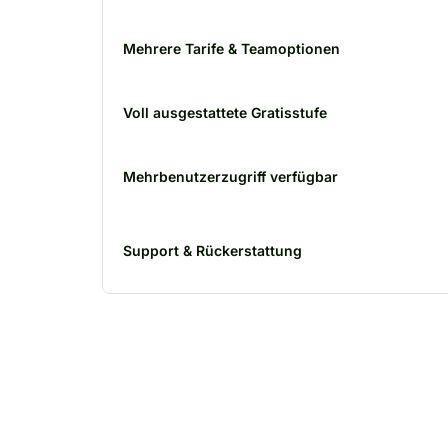
Mehrere Tarife & Teamoptionen
Voll ausgestattete Gratisstufe
Mehrbenutzerzugriff verfügbar
Support & Rückerstattung