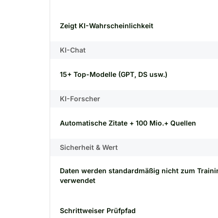
Zeigt KI-Wahrscheinlichkeit
KI-Chat
15+ Top-Modelle (GPT, DS usw.)
KI-Forscher
Automatische Zitate + 100 Mio.+ Quellen
Sicherheit & Wert
Daten werden standardmäßig nicht zum Traini
verwendet
Schrittweiser Prüfpfad