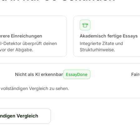
erere Einreichungen
Akademisch fertige Essays
I-Detektor überprüft deinen
Integrierte Zitate und
 vor der Abgabe.
Strukturhinweise.
Nicht als KI erkennbar
Fair
EssayDone
n vollständigen Vergleich zu sehen.
ndigen Vergleich