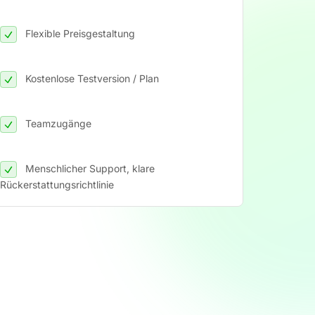
Flexible Preisgestaltung
Kostenlose Testversion / Plan
Teamzugänge
Menschlicher Support, klare
Rückerstattungsrichtlinie