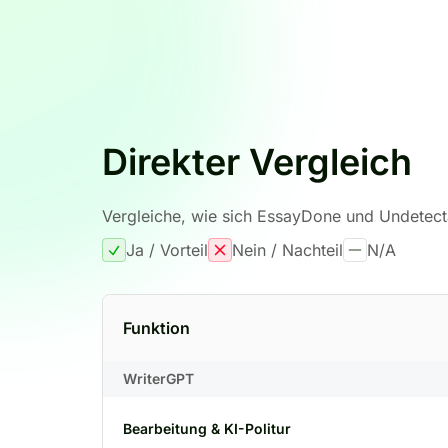
Direkter Vergleich
Vergleiche, wie sich EssayDone und Undetecta
Ja / Vorteil
Nein / Nachteil
N/A
Funktion
WriterGPT
Bearbeitung & KI-Politur