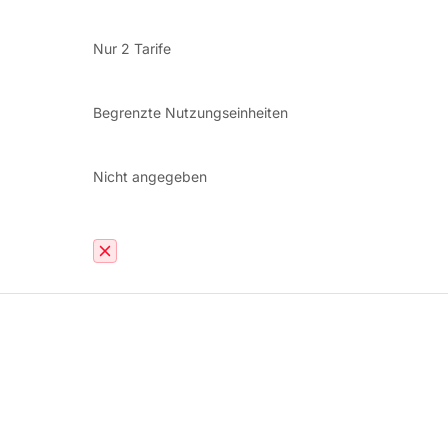
Nur 2 Tarife
Begrenzte Nutzungseinheiten
Nicht angegeben