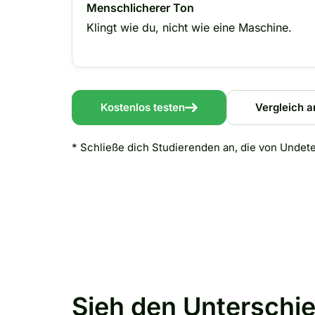
Menschlicherer Ton
Klingt wie du, nicht wie eine Maschine.
Kostenlos testen
Vergleich 
* Schließe dich Studierenden an, die von Undet
Sieh den Unterschi