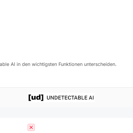
ble AI in den wichtigsten Funktionen unterscheiden.