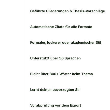
Geführte Gliederungen & Thesis-Vorschläge
Automatische Zitate für alle Formate
Formaler, lockerer oder akademischer Stil
Unterstützt über 50 Sprachen
Bleibt über 800+ Wörter beim Thema
Lernt deinen bevorzugten Stil
Vorabprüfung vor dem Export