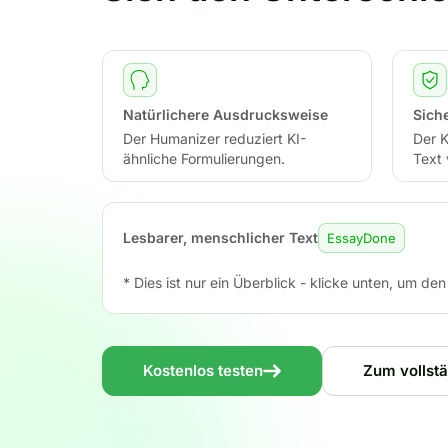
Natürlichere Ausdrucksweise
Sich
Der Humanizer reduziert KI-
Der K
ähnliche Formulierungen.
Text
Lesbarer, menschlicher Text
EssayDone
* Dies ist nur ein Überblick - klicke unten, um de
Kostenlos testen
Zum vollstä