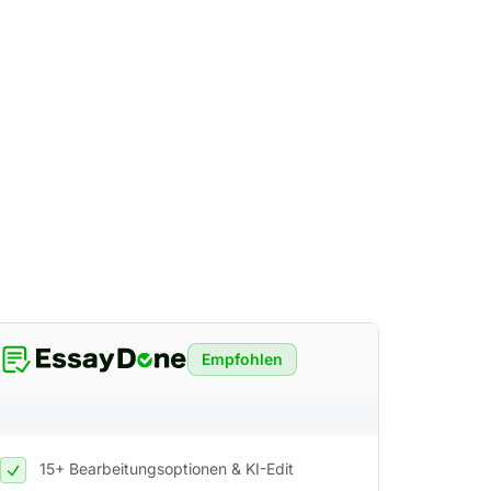
Empfohlen
15+ Bearbeitungsoptionen & KI-Edit