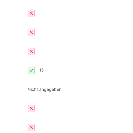
15+
Nicht angegeben