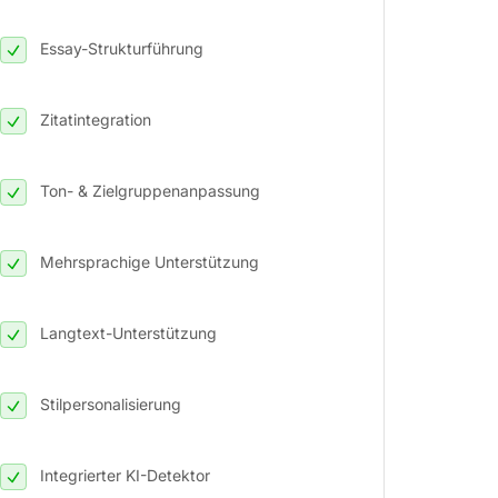
Essay-Strukturführung
Zitatintegration
Ton- & Zielgruppenanpassung
Mehrsprachige Unterstützung
Langtext-Unterstützung
Stilpersonalisierung
Integrierter KI-Detektor