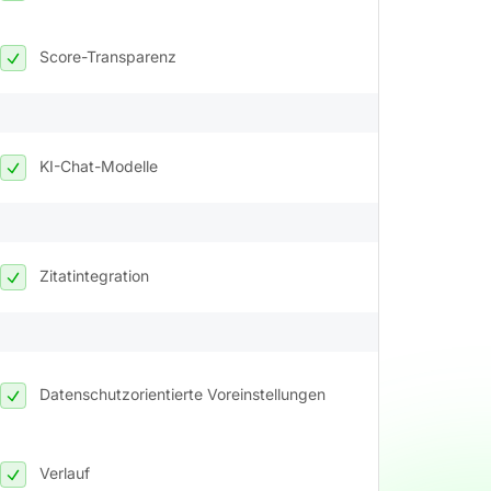
Score-Transparenz
KI-Chat-Modelle
Zitatintegration
Datenschutzorientierte Voreinstellungen
Verlauf