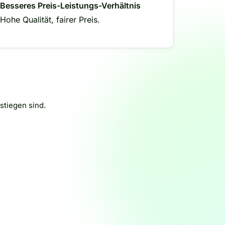
Besseres Preis-Leistungs-Verhältnis
Hohe Qualität, fairer Preis.
stiegen sind.