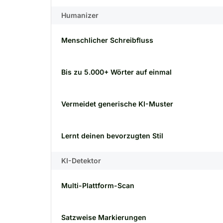
Humanizer
Menschlicher Schreibfluss
Bis zu 5.000+ Wörter auf einmal
Vermeidet generische KI-Muster
Lernt deinen bevorzugten Stil
KI-Detektor
Multi-Plattform-Scan
Satzweise Markierungen