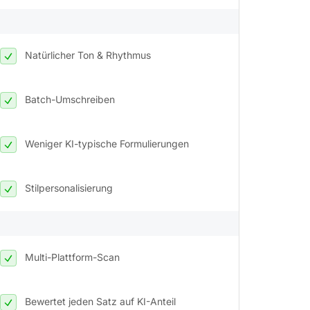
Natürlicher Ton & Rhythmus
Batch-Umschreiben
Weniger KI-typische Formulierungen
Stilpersonalisierung
Multi-Plattform-Scan
Bewertet jeden Satz auf KI-Anteil