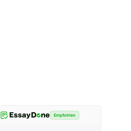
Empfohlen