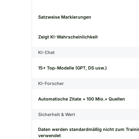
Satzweise Markierungen
Zeigt KI-Wahrscheinlichkeit
KI-Chat
15+ Top-Modelle (GPT, DS usw.)
KI-Forscher
Automatische Zitate + 100 Mio.+ Quellen
Sicherheit & Wert
Daten werden standardmäßig nicht zum Traini
verwendet