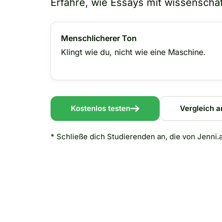
Erfahre, wie Essays mit wissenschaft
Menschlicherer Ton
Klingt wie du, nicht wie eine Maschine.
Kostenlos testen
Vergleich 
* Schließe dich Studierenden an, die von Jenni.