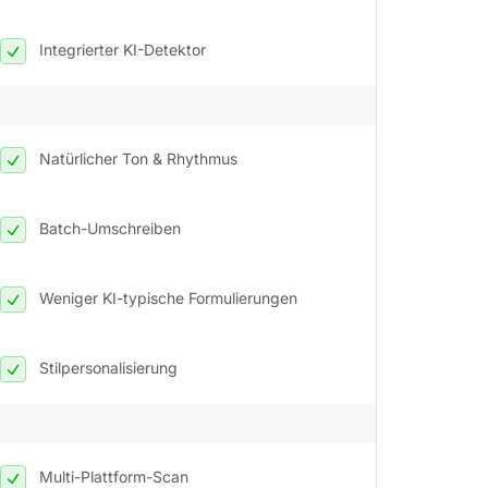
Integrierter KI-Detektor
Natürlicher Ton & Rhythmus
Batch-Umschreiben
Weniger KI-typische Formulierungen
Stilpersonalisierung
Multi-Plattform-Scan