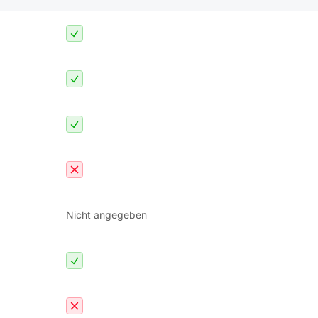
Nicht angegeben