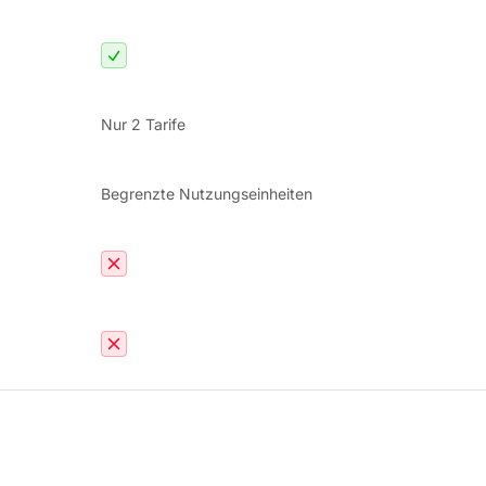
Nur 2 Tarife
Begrenzte Nutzungseinheiten