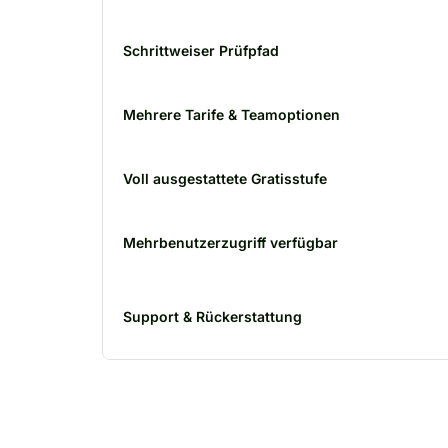
Schrittweiser Prüfpfad
Mehrere Tarife & Teamoptionen
Voll ausgestattete Gratisstufe
Mehrbenutzerzugriff verfügbar
Support & Rückerstattung