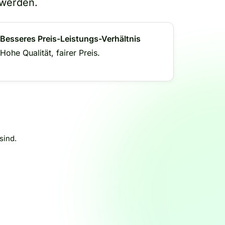
 werden.
Besseres Preis-Leistungs-Verhältnis
Hohe Qualität, fairer Preis.
sind.