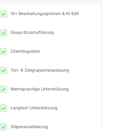
15+ Bearbeitungsoptionen & KI-Edit
Essay-Strukturführung
Zitatintegration
Ton- & Zielgruppenanpassung
Mehrsprachige Unterstützung
Langtext-Unterstützung
Stilpersonalisierung