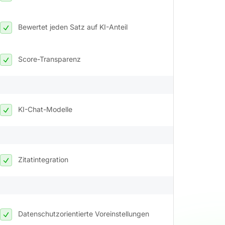
Bewertet jeden Satz auf KI-Anteil
Score-Transparenz
KI-Chat-Modelle
Zitatintegration
Datenschutzorientierte Voreinstellungen