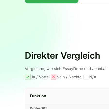
Direkter Vergleich
Vergleiche, wie sich EssayDone und Jenni.ai 
Ja / Vorteil
Nein / Nachteil
N/A
Funktion
WriterGPT