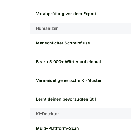
Vorabprüfung vor dem Export
Humanizer
Menschlicher Schreibfluss
Bis zu 5.000+ Wörter auf einmal
Vermeidet generische KI-Muster
Lernt deinen bevorzugten Stil
KI-Detektor
Multi-Plattform-Scan