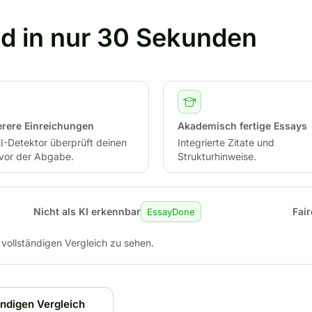
ed in nur 30 Sekunden
erere Einreichungen
Akademisch fertige Essays
I-Detektor überprüft deinen
Integrierte Zitate und
 vor der Abgabe.
Strukturhinweise.
Nicht als KI erkennbar
Fair
EssayDone
n vollständigen Vergleich zu sehen.
ndigen Vergleich