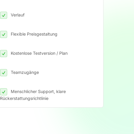
Verlauf
Flexible Preisgestaltung
Kostenlose Testversion / Plan
Teamzugänge
Menschlicher Support, klare
Rückerstattungsrichtlinie