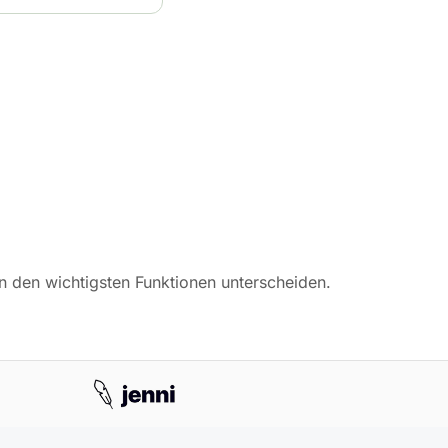
in den wichtigsten Funktionen unterscheiden.