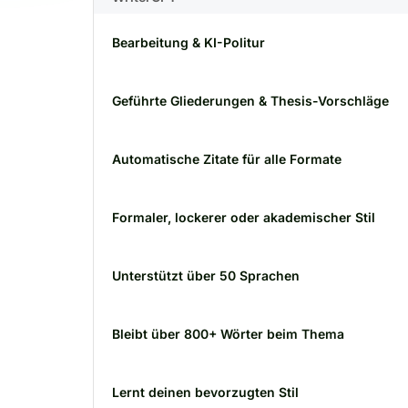
Bearbeitung & KI-Politur
Geführte Gliederungen & Thesis-Vorschläge
Automatische Zitate für alle Formate
Formaler, lockerer oder akademischer Stil
Unterstützt über 50 Sprachen
Bleibt über 800+ Wörter beim Thema
Lernt deinen bevorzugten Stil