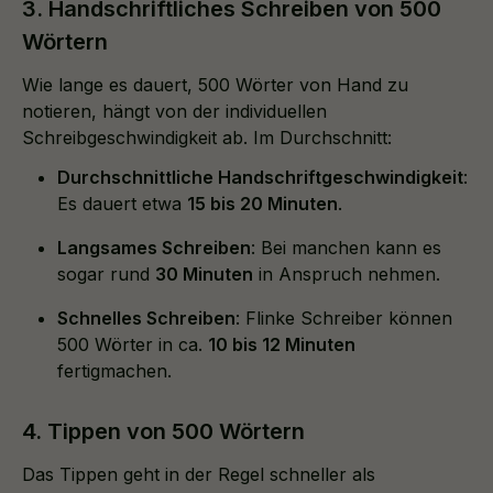
3. Handschriftliches Schreiben von 500
Wörtern
Wie lange es dauert, 500 Wörter von Hand zu
notieren, hängt von der individuellen
Schreibgeschwindigkeit ab. Im Durchschnitt:
Durchschnittliche Handschriftgeschwindigkeit
:
Es dauert etwa
15 bis 20 Minuten
.
Langsames Schreiben
: Bei manchen kann es
sogar rund
30 Minuten
in Anspruch nehmen.
Schnelles Schreiben
: Flinke Schreiber können
500 Wörter in ca.
10 bis 12 Minuten
fertigmachen.
4. Tippen von 500 Wörtern
Das Tippen geht in der Regel schneller als