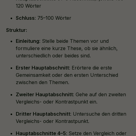
120 Wörter
Schluss
: 75–100 Wörter
Struktur:
Einleitung
: Stelle beide Themen vor und
formuliere eine kurze These, ob sie ähnlich,
unterschiedlich oder beides sind.
Erster Hauptabschnitt
: Erörtere die erste
Gemeinsamkeit oder den ersten Unterschied
zwischen den Themen.
Zweiter Hauptabschnitt
: Gehe auf den zweiten
Vergleichs- oder Kontrastpunkt ein.
Dritter Hauptabschnitt
: Untersuche den dritten
Vergleichs- oder Kontrastpunkt.
Hauptabschnitte 4–5
: Setze den Vergleich oder