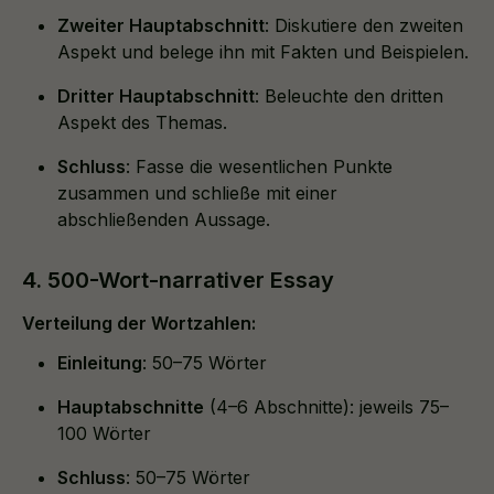
Zweiter Hauptabschnitt
: Diskutiere den zweiten
Aspekt und belege ihn mit Fakten und Beispielen.
Dritter Hauptabschnitt
: Beleuchte den dritten
Aspekt des Themas.
Schluss
: Fasse die wesentlichen Punkte
zusammen und schließe mit einer
abschließenden Aussage.
4. 500-Wort-narrativer Essay
Verteilung der Wortzahlen:
Einleitung
: 50–75 Wörter
Hauptabschnitte
(4–6 Abschnitte): jeweils 75–
100 Wörter
Schluss
: 50–75 Wörter