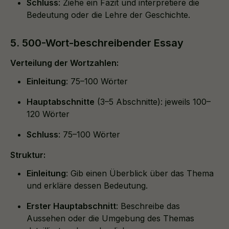
Schluss
: Ziehe ein Fazit und interpretiere die
Bedeutung oder die Lehre der Geschichte.
5. 500-Wort-beschreibender Essay
Verteilung der Wortzahlen:
Einleitung
: 75–100 Wörter
Hauptabschnitte
(3–5 Abschnitte): jeweils 100–
120 Wörter
Schluss
: 75–100 Wörter
Struktur:
Einleitung
: Gib einen Überblick über das Thema
und erkläre dessen Bedeutung.
Erster Hauptabschnitt
: Beschreibe das
Aussehen oder die Umgebung des Themas