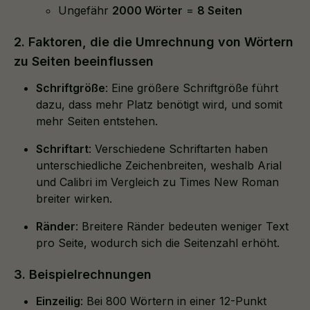
Ungefähr
2000 Wörter
=
8 Seiten
2. Faktoren, die die Umrechnung von Wörtern
zu Seiten beeinflussen
Schriftgröße
: Eine größere Schriftgröße führt
dazu, dass mehr Platz benötigt wird, und somit
mehr Seiten entstehen.
Schriftart
: Verschiedene Schriftarten haben
unterschiedliche Zeichenbreiten, weshalb Arial
und Calibri im Vergleich zu Times New Roman
breiter wirken.
Ränder
: Breitere Ränder bedeuten weniger Text
pro Seite, wodurch sich die Seitenzahl erhöht.
3. Beispielrechnungen
Einzeilig
: Bei 800 Wörtern in einer 12-Punkt