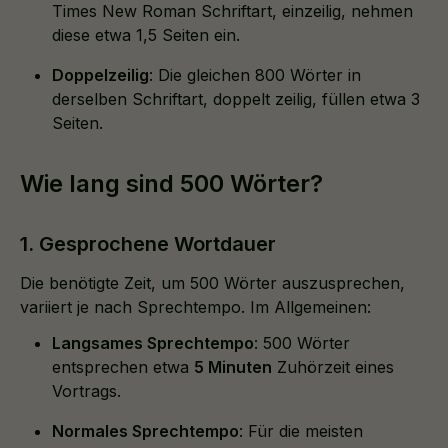
Times New Roman Schriftart, einzeilig, nehmen
diese etwa 1,5 Seiten ein.
Doppelzeilig
: Die gleichen 800 Wörter in
derselben Schriftart, doppelt zeilig, füllen etwa 3
Seiten.
Wie lang sind 500 Wörter?
1. Gesprochene Wortdauer
Die benötigte Zeit, um 500 Wörter auszusprechen,
variiert je nach Sprechtempo. Im Allgemeinen:
Langsames Sprechtempo
: 500 Wörter
entsprechen etwa
5 Minuten
Zuhörzeit eines
Vortrags.
Normales Sprechtempo
: Für die meisten