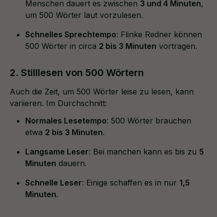
Menschen dauert es zwischen
3 und 4 Minuten
,
um 500 Wörter laut vorzulesen.
Schnelles Sprechtempo
: Flinke Redner können
500 Wörter in circa
2 bis 3 Minuten
vortragen.
2. Stilllesen von 500 Wörtern
Auch die Zeit, um 500 Wörter leise zu lesen, kann
variieren. Im Durchschnitt:
Normales Lesetempo
: 500 Wörter brauchen
etwa
2 bis 3 Minuten
.
Langsame Leser
: Bei manchen kann es bis zu
5
Minuten
dauern.
Schnelle Leser
: Einige schaffen es in nur
1,5
Minuten
.