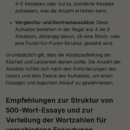
4-5 Absätzen oder kurze, pointierte Absätze
aufweisen, was die Anzahl erhöhen kann.
Vergleichs- und Kontrastaussätze:
Diese
Aufsätze bestehen in der Regel aus 4 bis 6
Absätzen, abhängig davon, ob eine Block- oder
eine Punkt-für-Punkt-Struktur gewählt wird.
Grundsätzlich gilt, dass die Absatzaufteilung der
Klarheit und Lesbarkeit dienen sollte. Die Anzahl der
Absätze richtet sich nach den Anforderungen des
Lesers und dem Zweck des Aufsatzes, um einen
flüssigen und logischen Ablauf zu gewährleisten.
Empfehlungen zur Struktur von
500-Wort-Essays und zur
Verteilung der Wortzahlen für
verschiedene Essaytypen