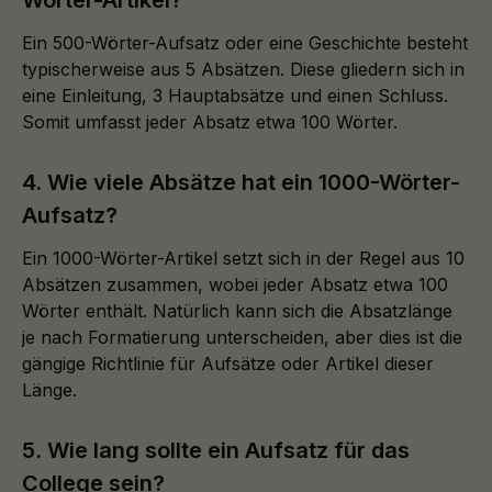
Wörter-Artikel?
Ein 500-Wörter-Aufsatz oder eine Geschichte besteht
typischerweise aus 5 Absätzen. Diese gliedern sich in
eine Einleitung, 3 Hauptabsätze und einen Schluss.
Somit umfasst jeder Absatz etwa 100 Wörter.
4. Wie viele Absätze hat ein 1000-Wörter-
Aufsatz?
Ein 1000-Wörter-Artikel setzt sich in der Regel aus 10
Absätzen zusammen, wobei jeder Absatz etwa 100
Wörter enthält. Natürlich kann sich die Absatzlänge
je nach Formatierung unterscheiden, aber dies ist die
gängige Richtlinie für Aufsätze oder Artikel dieser
Länge.
5. Wie lang sollte ein Aufsatz für das
College sein?