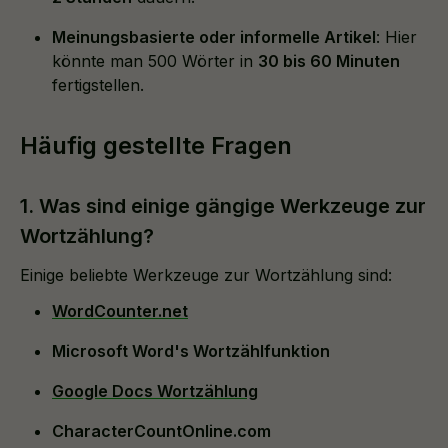
Meinungsbasierte oder informelle Artikel
: Hier
könnte man 500 Wörter in
30 bis 60 Minuten
fertigstellen.
Häufig gestellte Fragen
1. Was sind einige gängige Werkzeuge zur
Wortzählung?
Einige beliebte Werkzeuge zur Wortzählung sind:
WordCounter.net
Microsoft Word's Wortzählfunktion
Google Docs Wortzählung
CharacterCountOnline.com