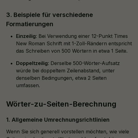
3. Beispiele für verschiedene
Formatierungen
Einzeilig
: Bei Verwendung einer 12-Punkt Times
New Roman Schrift mit 1-Zoll-Rändern entspricht
das Schreiben von 500 Wörtern in etwa 1 Seite.
Doppeltzeilig
: Derselbe 500-Wörter-Aufsatz
würde bei doppeltem Zeilenabstand, unter
denselben Bedingungen, etwa 2 Seiten
umfassen.
Wörter-zu-Seiten-Berechnung
1. Allgemeine Umrechnungsrichtlinien
Wenn Sie sich generell vorstellen möchten, wie viele