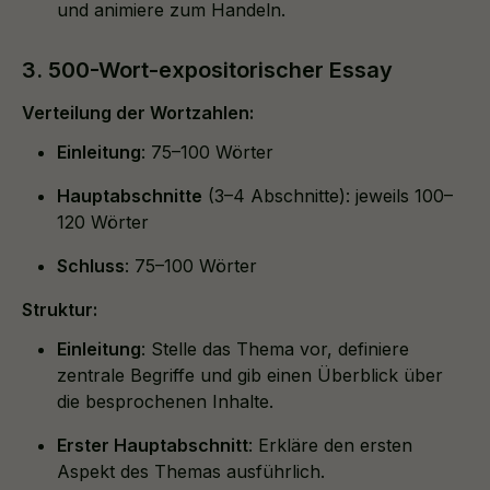
und animiere zum Handeln.
3. 500-Wort-expositorischer Essay
Verteilung der Wortzahlen:
Einleitung
: 75–100 Wörter
Hauptabschnitte
(3–4 Abschnitte): jeweils 100–
120 Wörter
Schluss
: 75–100 Wörter
Struktur:
Einleitung
: Stelle das Thema vor, definiere
zentrale Begriffe und gib einen Überblick über
die besprochenen Inhalte.
Erster Hauptabschnitt
: Erkläre den ersten
Aspekt des Themas ausführlich.