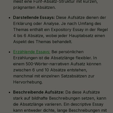
meist eine Fünf-Absatz-Struktur mit kurzen,
prägnanten Absätzen.
Darstellende Essays:
Diese Aufsätze dienen der
Erklärung oder Analyse. Je nach Umfang des
Themas enthält ein Expository Essay in der Regel
4 bis 6 Absätze, wobei jeder Hauptabsatz einen
Aspekt des Themas behandelt.
Erzählende Essays:
Bei persönlichen
Erzählungen ist die Absatzlänge flexibler. In
einem 500-Wörter-narrativen Aufsatz können
zwischen 6 und 10 Absätze entstehen,
manchmal mit einzelnen Satzabsätzen zur
Hervorhebung.
Beschreibende Aufsätze:
Da diese Aufsätze
stark auf bildhafte Beschreibungen setzen, kann
die Absatzlänge variieren. Ein descriptive Essay
kann entweder dichte, lange Beschreibungen mit