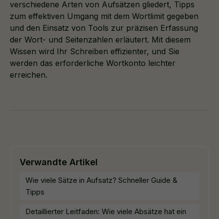
verschiedene Arten von Aufsätzen gliedert, Tipps
zum effektiven Umgang mit dem Wortlimit gegeben
und den Einsatz von Tools zur präzisen Erfassung
der Wort- und Seitenzahlen erläutert. Mit diesem
Wissen wird Ihr Schreiben effizienter, und Sie
werden das erforderliche Wortkonto leichter
erreichen.
Verwandte Artikel
Wie viele Sätze in Aufsatz? Schneller Guide &
Tipps
Detaillierter Leitfaden: Wie viele Absätze hat ein