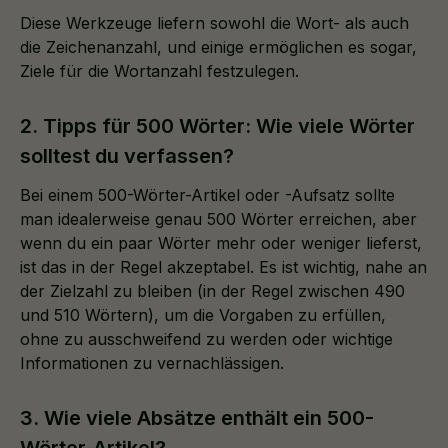
Diese Werkzeuge liefern sowohl die Wort- als auch
die Zeichenanzahl, und einige ermöglichen es sogar,
Ziele für die Wortanzahl festzulegen.
2. Tipps für 500 Wörter: Wie viele Wörter
solltest du verfassen?
Bei einem 500-Wörter-Artikel oder -Aufsatz sollte
man idealerweise genau 500 Wörter erreichen, aber
wenn du ein paar Wörter mehr oder weniger lieferst,
ist das in der Regel akzeptabel. Es ist wichtig, nahe an
der Zielzahl zu bleiben (in der Regel zwischen 490
und 510 Wörtern), um die Vorgaben zu erfüllen,
ohne zu ausschweifend zu werden oder wichtige
Informationen zu vernachlässigen.
3. Wie viele Absätze enthält ein 500-