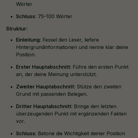
Wörter
Schluss
: 75–100 Wörter
Struktur:
Einleitung
: Fessel den Leser, liefere
Hintergrundinformationen und nenne klar deine
Position.
Erster Hauptabschnitt
: Führe den ersten Punkt
an, der deine Meinung unterstützt.
Zweiter Hauptabschnitt
: Stütze den zweiten
Grund mit passenden Belegen.
Dritter Hauptabschnitt
: Bringe den letzten
überzeugenden Punkt mit ergänzenden Fakten
vor.
Schluss
: Betone die Wichtigkeit deiner Position