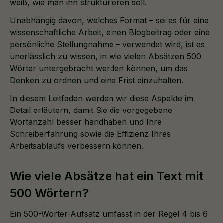
weiß, wie man ihn strukturieren soll.
Unabhängig davon, welches Format – sei es für eine
wissenschaftliche Arbeit, einen Blogbeitrag oder eine
persönliche Stellungnahme – verwendet wird, ist es
unerlässlich zu wissen, in wie vielen Absätzen 500
Wörter untergebracht werden können, um das
Denken zu ordnen und eine Frist einzuhalten.
In diesem Leitfaden werden wir diese Aspekte im
Detail erläutern, damit Sie die vorgegebene
Wortanzahl besser handhaben und Ihre
Schreiberfahrung sowie die Effizienz Ihres
Arbeitsablaufs verbessern können.
Wie viele Absätze hat ein Text mit
500 Wörtern?
Ein 500-Wörter-Aufsatz umfasst in der Regel 4 bis 6