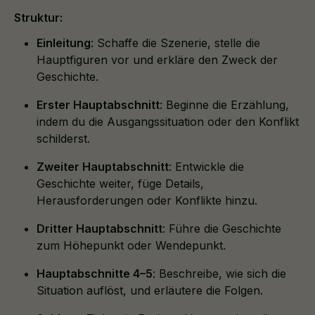
Struktur:
Einleitung
: Schaffe die Szenerie, stelle die
Hauptfiguren vor und erkläre den Zweck der
Geschichte.
Erster Hauptabschnitt
: Beginne die Erzählung,
indem du die Ausgangssituation oder den Konflikt
schilderst.
Zweiter Hauptabschnitt
: Entwickle die
Geschichte weiter, füge Details,
Herausforderungen oder Konflikte hinzu.
Dritter Hauptabschnitt
: Führe die Geschichte
zum Höhepunkt oder Wendepunkt.
Hauptabschnitte 4–5
: Beschreibe, wie sich die
Situation auflöst, und erläutere die Folgen.