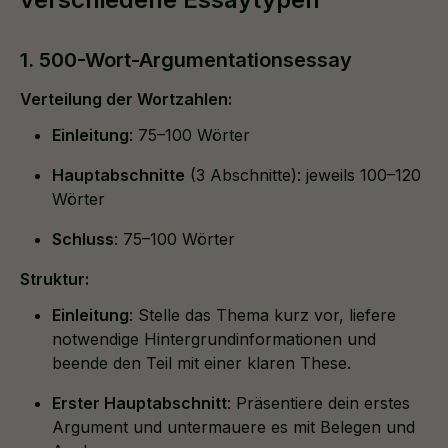
1. 500-Wort-Argumentationsessay
Verteilung der Wortzahlen:
Einleitung
: 75–100 Wörter
Hauptabschnitte
(3 Abschnitte): jeweils 100–120
Wörter
Schluss
: 75–100 Wörter
Struktur:
Einleitung
: Stelle das Thema kurz vor, liefere
notwendige Hintergrundinformationen und
beende den Teil mit einer klaren These.
Erster Hauptabschnitt
: Präsentiere dein erstes
Argument und untermauere es mit Belegen und