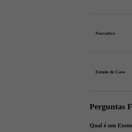
Narrativa
Estudo de Caso
Perguntas F
Qual é um Exemp