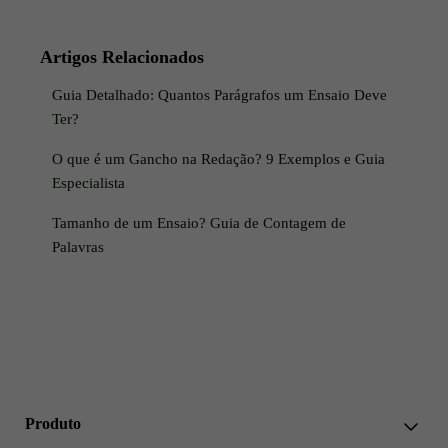
Artigos Relacionados
Guia Detalhado: Quantos Parágrafos um Ensaio Deve
Ter?
O que é um Gancho na Redação? 9 Exemplos e Guia
Especialista
Tamanho de um Ensaio? Guia de Contagem de
Palavras
Produto