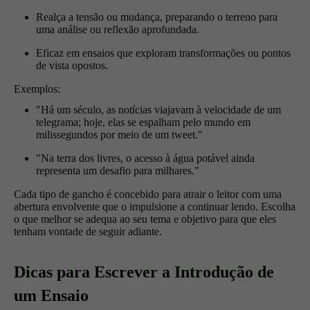
Realça a tensão ou mudança, preparando o terreno para
uma análise ou reflexão aprofundada.
Eficaz em ensaios que exploram transformações ou pontos
de vista opostos.
Exemplos:
"Há um século, as notícias viajavam à velocidade de um
telegrama; hoje, elas se espalham pelo mundo em
milissegundos por meio de um tweet."
"Na terra dos livres, o acesso à água potável ainda
representa um desafio para milhares."
Cada tipo de gancho é concebido para atrair o leitor com uma
abertura envolvente que o impulsione a continuar lendo. Escolha
o que melhor se adequa ao seu tema e objetivo para que eles
tenham vontade de seguir adiante.
Dicas para Escrever a Introdução de
um Ensaio