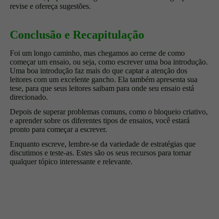
revise e ofereça sugestões.
Conclusão e Recapitulação
Foi um longo caminho, mas chegamos ao cerne de como
começar um ensaio, ou seja, como escrever uma boa introdução.
Uma boa introdução faz mais do que captar a atenção dos
leitores com um excelente gancho. Ela também apresenta sua
tese, para que seus leitores saibam para onde seu ensaio está
direcionado.
Depois de superar problemas comuns, como o bloqueio criativo,
e aprender sobre os diferentes tipos de ensaios, você estará
pronto para começar a escrever.
Enquanto escreve, lembre-se da variedade de estratégias que
discutimos e teste-as. Estes são os seus recursos para tornar
qualquer tópico interessante e relevante.