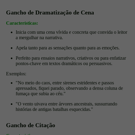
Gancho de Dramatização de Cena
Características:
Inicia com uma cena vívida e concreta que convida o leitor
a mergulhar na narrativa.
Apela tanto para as sensações quanto para as emoções.
Perfeito para ensaios narrativos, criativos ou para enfatizar
pontos-chave em textos dramáticos ou persuasivos.
Exemplos:
"No meio do caos, entre sirenes estridentes e passos
apressados, fiquei parado, observando a densa coluna de
fumaça que subia ao céu."
"O vento uivava entre árvores ancestrais, sussurrando
histórias de antigas batalhas esquecidas."
Gancho de Citação