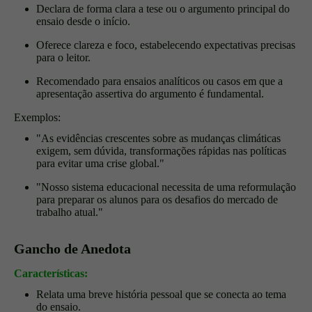
Declara de forma clara a tese ou o argumento principal do
ensaio desde o início.
Oferece clareza e foco, estabelecendo expectativas precisas
para o leitor.
Recomendado para ensaios analíticos ou casos em que a
apresentação assertiva do argumento é fundamental.
Exemplos:
"As evidências crescentes sobre as mudanças climáticas
exigem, sem dúvida, transformações rápidas nas políticas
para evitar uma crise global."
"Nosso sistema educacional necessita de uma reformulação
para preparar os alunos para os desafios do mercado de
trabalho atual."
Gancho de Anedota
Características:
Relata uma breve história pessoal que se conecta ao tema
do ensaio.