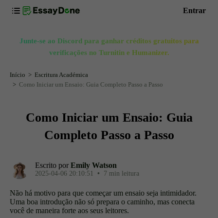
Entrar
Junte-se ao Discord para ganhar créditos gratuitos para
verificações no Turnitin e Humanizer.
Início
Escritura Académica
Como Iniciar um Ensaio: Guia Completo Passo a Passo
Como Iniciar um Ensaio: Guia
Completo Passo a Passo
Escrito por
Emily Watson
2025-04-06 20:10:51
•
7 min leitura
Não há motivo para que começar um ensaio seja intimidador.
Uma boa introdução não só prepara o caminho, mas conecta
você de maneira forte aos seus leitores.