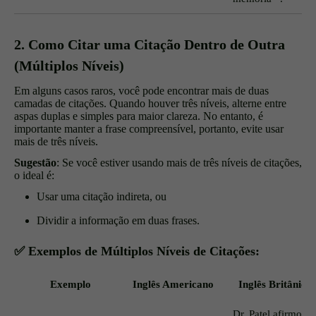
2. Como Citar uma Citação Dentro de Outra
(Múltiplos Níveis)
Em alguns casos raros, você pode encontrar mais de duas
camadas de citações. Quando houver três níveis, alterne entre
aspas duplas e simples para maior clareza. No entanto, é
importante manter a frase compreensível, portanto, evite usar
mais de três níveis.
Sugestão
: Se você estiver usando mais de três níveis de citações,
o ideal é:
Usar uma citação indireta, ou
Dividir a informação em duas frases.
✅ Exemplos de Múltiplos Níveis de Citações:
Exemplo
Inglês Americano
Inglês Britânico
Dr. Patel afirmou: