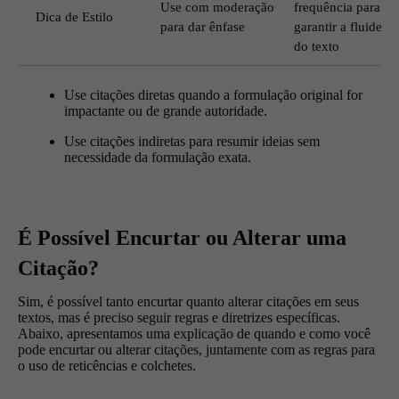
Use com moderação
frequência para
Dica de Estilo
para dar ênfase
garantir a fluidez
do texto
Use citações diretas quando a formulação original for
impactante ou de grande autoridade.
Use citações indiretas para resumir ideias sem
necessidade da formulação exata.
É Possível Encurtar ou Alterar uma
Citação?
Sim, é possível tanto encurtar quanto alterar citações em seus
textos, mas é preciso seguir regras e diretrizes específicas.
Abaixo, apresentamos uma explicação de quando e como você
pode encurtar ou alterar citações, juntamente com as regras para
o uso de reticências e colchetes.