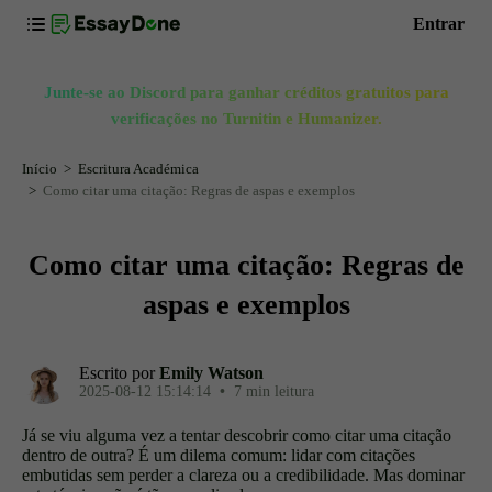
Entrar
Junte-se ao Discord para ganhar créditos gratuitos para
verificações no Turnitin e Humanizer.
Início
Escritura Académica
Como citar uma citação: Regras de aspas e exemplos
Como citar uma citação: Regras de
aspas e exemplos
Escrito por
Emily Watson
2025-08-12 15:14:14
•
7 min leitura
Já se viu alguma vez a tentar descobrir como citar uma citação
dentro de outra? É um dilema comum: lidar com citações
embutidas sem perder a clareza ou a credibilidade. Mas dominar