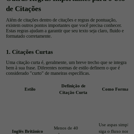
de Citações
Além de citações dentro de citações e regras de pontuação,
existem outros pontos importantes que você precisa conhecer.
Estas regras ajudam a garantir que seu texto seja claro, fluido e
formatado corretamente.
1. Citações Curtas
Uma citação curta é, geralmente, um breve trecho que se integra
bem à sua frase. Diferentes normas de estilo definem o que é
considerado "curto" de maneiras específicas.
Definição de
Estilo
Como Formata
Citação Curta
Use aspas simples 
Menos de 40
Inglês Britânico
siga o fluxo norma