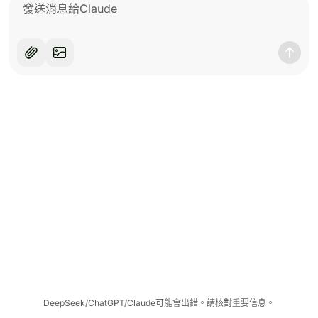
DeepSeek/ChatGPT/Claude可能會出錯。請核對重要信息。