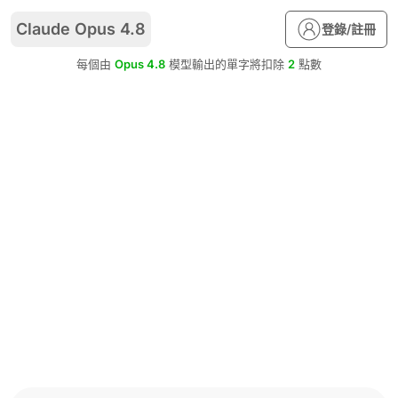
Claude Opus 4.8
登錄/註冊
每個由
Opus 4.8
模型輸出的單字將扣除
2
點數