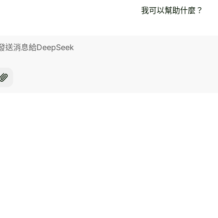
我可以幫助什麼？