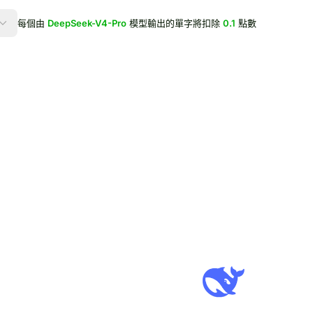
每個由
DeepSeek-V4-Pro
模型輸出的單字將扣除
0.1
點數