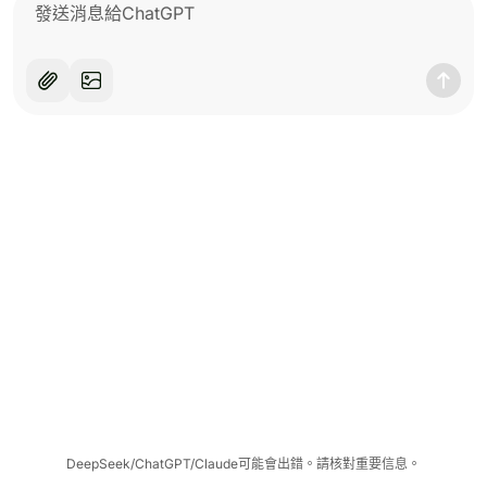
DeepSeek/ChatGPT/Claude可能會出錯。請核對重要信息。