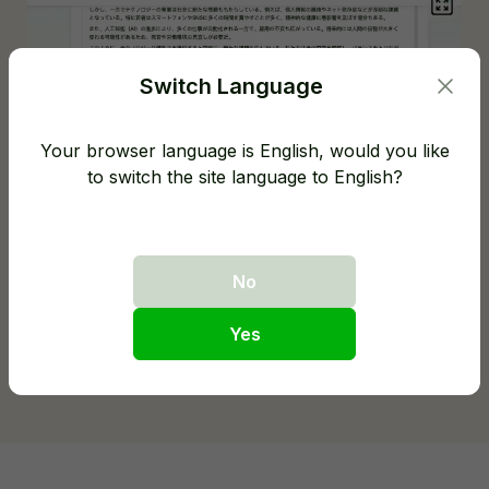
Switch Language
Your browser language is English, would you like
to switch the site language to English?
No
Yes