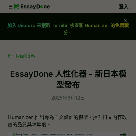
登入
加入 Discord 來獲取 Turnitin 檢查和 Humanizer 的免費積
分。
回到博客
EssayDone 人性化器 - 新日本模
型發布
2025年6月12日
Humanizer 推出專為日文設計的模型，提升日文內容改
寫的品質與精準度。