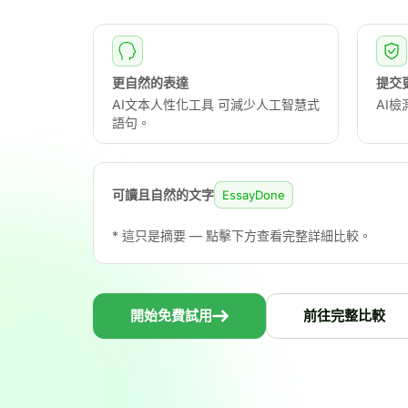
更自然的表達
提交
AI文本人性化工具 可減少人工智慧式
AI
語句。
可讀且自然的文字
EssayDone
* 這只是摘要 — 點擊下方查看完整詳細比較。
開始免費試用
前往完整比較