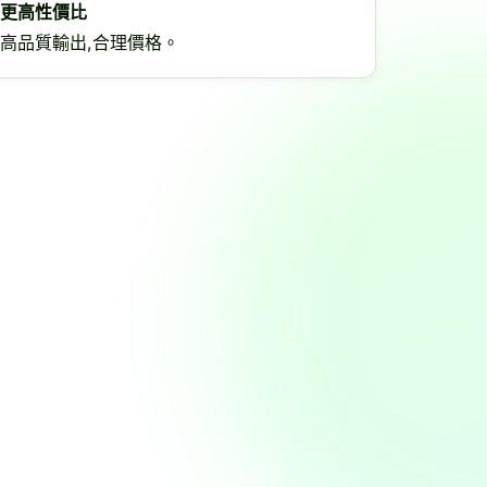
更高性價比
高品質輸出,合理價格。