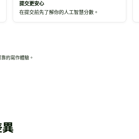
提交更安心
在提交前先了解你的人工智慧分數。
、更可靠的寫作體驗。
差異