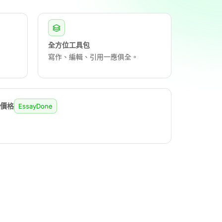
全方位工具包
寫作、編輯、引用一應俱全。
民價格
EssayDone