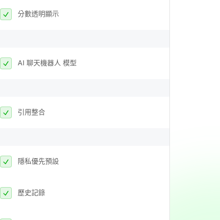
分數透明顯示
AI 聊天機器人 模型
引用整合
隱私優先預設
歷史記錄