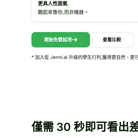
更具人性語氣
聽起來像你,而非機器。
開始免費試用
查看比較
* 加入從 Jenni.ai 升級的學生行列,獲得更自然
僅需 30 秒即可看出