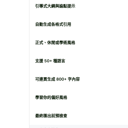
引導式大綱與論點提示
自動生成各格式引用
正式、休閒或學術風格
支援 50+ 種語言
可連貫生成 800+ 字內容
學習你的偏好風格
最終匯出前預檢查