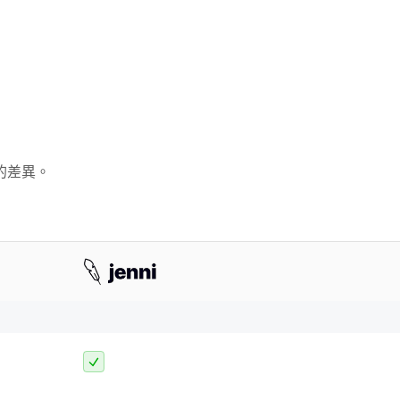
能上的差異。