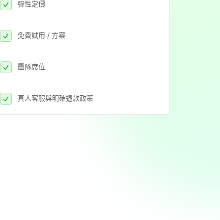
彈性定價
免費試用 / 方案
團隊席位
真人客服與明確退款政策