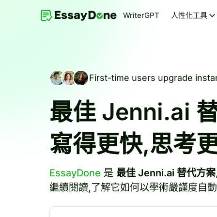
WriterGPT
人性化工具
First-time users upgrade instan
最佳 Jenni.ai
寫得更快,思考
EssayDone
是
最佳 Jenni.ai 替代方案
繼續閱讀,了解它如何以學術嚴謹度自