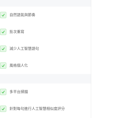
自然語氣與節奏
批次重寫
減少人工智慧語句
風格個人化
多平台掃描
針對每句進行人工智慧相似度評分