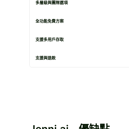
多層級與團隊選項
全功能免費方案
支援多用戶存取
支援與退款