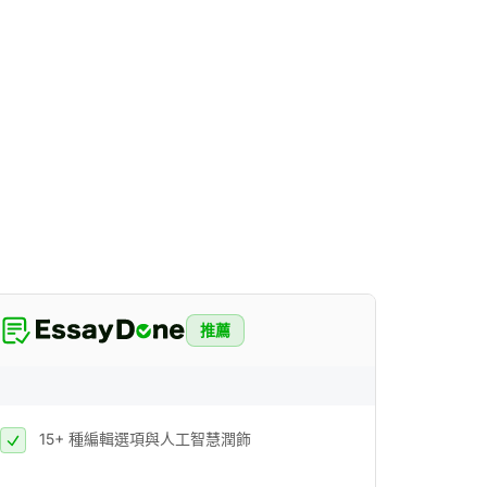
推薦
15+ 種編輯選項與人工智慧潤飾