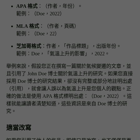
APA 格式
：（作者，年份）。
範例：（Doe，2022）
MLA 格式
：（作者，頁碼）
範例：（Doe，22）
芝加哥格式
：作者，「作品標題」，出版年份。
範例：Doe，「氣溫上升的影響」，2022。
舉例來說，假設您正在撰寫一篇關於氣候變遷的文章，並
且引用了 John Doe 博士關於氣溫上升的研究。如果您直接
採用 Doe 博士的研究結果，卻沒有完整或部分地註明出處
（引用），就會讓人誤以為氣溫上升是您個人的觀點。正
確的做法是使用 APA 格式標明出處：（Doe，2022）。這
樣就能讓讀者清楚知道，這些資訊是來自 Doe 博士的研
究。
適當改寫