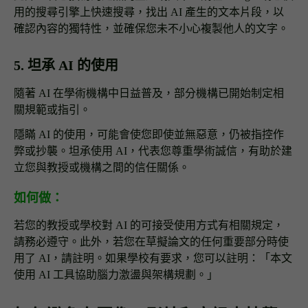
用的搜尋引擎上快速搜尋，找出 AI 產生的文本片段，以
確認內容的獨特性，並確保您未不小心複製他人的文字。
5. 坦承 AI 的使用
隨著 AI 在學術機構中日益普及，部分機構已開始制定相
關規範或指引。
隱瞞 AI 的使用，可能會使您即使並無惡意，仍被指控作
弊或抄襲。坦承使用 AI，代表您尊重學術誠信，有助於建
立您與教授或機構之間的信任關係。
如何做：
若您的教授或學校對 AI 的可接受使用方式有相關規定，
請務必遵守。此外，若您在草擬論文的任何重要部分時使
用了 AI，請註明。如果學校有要求，您可以註明：「本文
使用 AI 工具協助腦力激盪與架構規劃。」