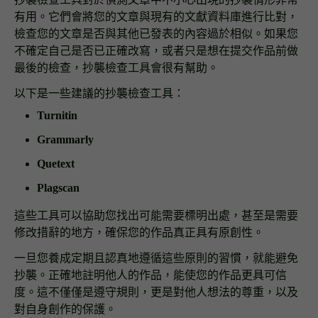
有用。它們會將您的文章與現有的文獻資料庫進行比對，
檢查您的文章是否與其他已發表的內容過於相似。如果您
不確定自己是否已正確改寫，或者只是想在提交作品前做
最後的檢查，抄襲檢查工具會很有幫助。
以下是一些建議的抄襲檢查工具：
Turnitin
Grammarly
Quetext
Plagscan
這些工具可以協助您找出可能需要標明出處，甚至是需要
修改措辭的地方，確保您的作品真正具有原創性。
一旦您養成定期且認真地遵循這些原則的習慣，就能避免
抄襲。正確地註明他人的作品，能使您的作品更具可信
度。這不僅僅是遵守規則，更是對他人想法的尊重，以及
對自身創作的保護。