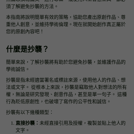
須了解避免抄襲的方法。
本指南將說明簡單有效的策略，協助您產出原創作品、尊
重他人創意，並維持學術倫理。現在就開始創作真正屬於
您的原創內容吧！
什麼是抄襲？
簡單來說，了解抄襲將有助於您避免抄襲，並維護作品的
學術誠信。
抄襲是指未經適當署名或標註來源，使用他人的作品、想
法或文字。 從根本上來說，抄襲是竊取他人對想法的所有
權，無論是研究發現、創意作品，甚至是單一句子。 這種
行為貶低原創性，也破壞了寫作的公平性和誠信。
抄襲有以下幾種類型：
直接抄襲：
未經直接引用及授權，複製並貼上他人的
文字。