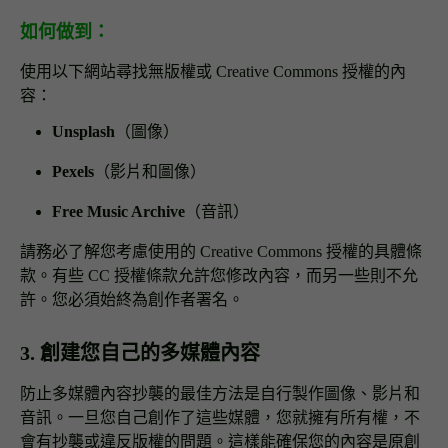
如何做到：
使用以下網站尋找無版權或 Creative Commons 授權的內
容：
Unsplash
（圖像）
Pexels
（影片和圖像）
Free Music Archive
（音訊）
請務必了解您考慮使用的 Creative Commons 授權的具體條
款。有些 CC 授權條款允許您修改內容，而另一些則不允
許。您必須始終為創作者署名。
3. 創建您自己的多媒體內容
防止多媒體內容抄襲的最佳方法是自行製作圖像、影片和
音訊。一旦您自己創作了這些媒體，您就擁有所有權，不
會有抄襲或違反版權的問題。這樣能確保您的內容是原創