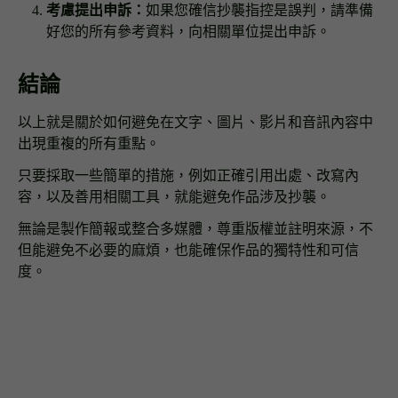
考慮提出申訴：
如果您確信抄襲指控是誤判，請準備
好您的所有參考資料，向相關單位提出申訴。
結論
以上就是關於如何避免在文字、圖片、影片和音訊內容中
出現重複的所有重點。
只要採取一些簡單的措施，例如正確引用出處、改寫內
容，以及善用相關工具，就能避免作品涉及抄襲。
無論是製作簡報或整合多媒體，尊重版權並註明來源，不
但能避免不必要的麻煩，也能確保作品的獨特性和可信
度。