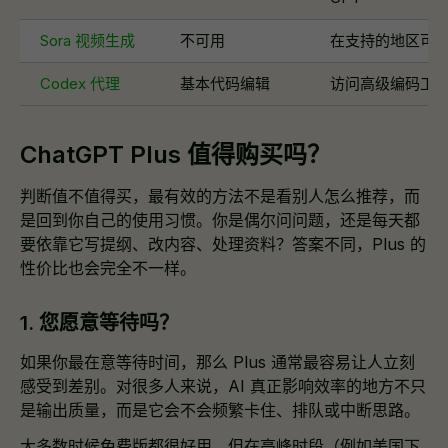
Sora 视频生成
不可用
在支持的地区可
Codex 代理
基本代码编辑
访问高级编码工
ChatGPT Plus 值得购买吗？
判断值不值得买，最有效的方法不是看别人怎么推荐，而
是回到你自己的使用习惯。你是偶尔问问题，还是每天都
要依靠它写提纲、改内容、处理资料？答案不同，Plus 的
性价比也会完全不一样。
1. 您愿意等待吗？
如果你最在意等待时间，那么 Plus 通常最容易让人立刻
感受到差别。对很多人来说，AI 真正影响效率的地方不只
是输出质量，而是它会不会频繁卡住、排队或中断思路。
大多数时候免费版都很好用，但在高峰时段（例如美国下