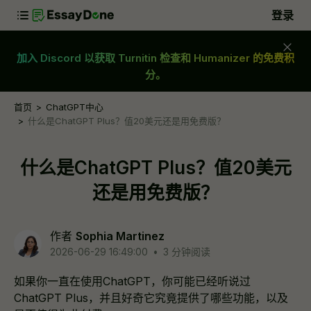
登录
加入 Discord 以获取 Turnitin 检查和 Humanizer 的免费积
分。
首页
ChatGPT中心
什么是ChatGPT Plus？值20美元还是用免费版？
什么是ChatGPT Plus？值20美元
还是用免费版？
作者
Sophia Martinez
2026-06-29 16:49:00
•
3 分钟阅读
如果你一直在使用ChatGPT，你可能已经听说过
ChatGPT Plus，并且好奇它究竟提供了哪些功能，以及