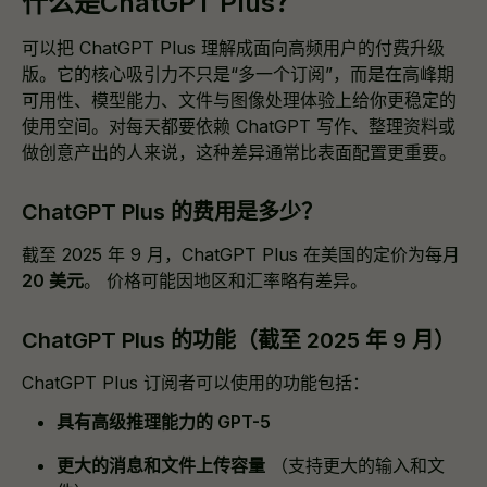
什么是ChatGPT Plus？
可以把 ChatGPT Plus 理解成面向高频用户的付费升级
版。它的核心吸引力不只是“多一个订阅”，而是在高峰期
可用性、模型能力、文件与图像处理体验上给你更稳定的
使用空间。对每天都要依赖 ChatGPT 写作、整理资料或
做创意产出的人来说，这种差异通常比表面配置更重要。
ChatGPT Plus 的费用是多少？
截至 2025 年 9 月，ChatGPT Plus 在美国的定价为每月
20 美元
。 价格可能因地区和汇率略有差异。
ChatGPT Plus 的功能（截至 2025 年 9 月）
ChatGPT Plus 订阅者可以使用的功能包括：
具有高级推理能力的 GPT-5
更大的消息和文件上传容量
（支持更大的输入和文