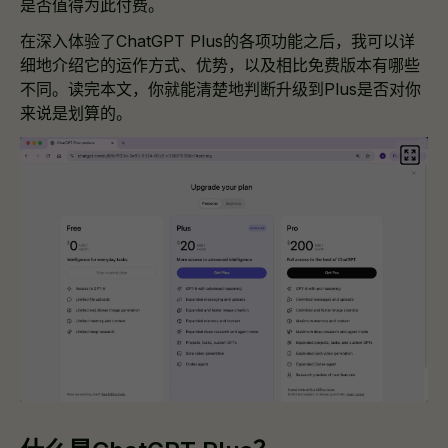
是否值得为此付费。
在深入体验了ChatGPT Plus的各项功能之后，我可以详
细地介绍它的运作方式、优势，以及相比免费版本有哪些
不同。读完本文，你就能清楚地判断升级到Plus是否对你
来说是划算的。