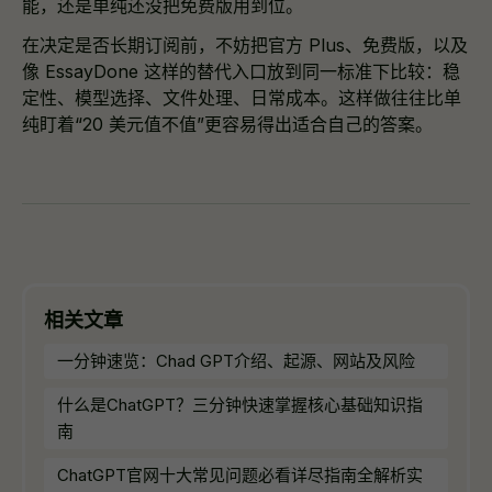
能，还是单纯还没把免费版用到位。
在决定是否长期订阅前，不妨把官方 Plus、免费版，以及
像 EssayDone 这样的替代入口放到同一标准下比较：稳
定性、模型选择、文件处理、日常成本。这样做往往比单
纯盯着“20 美元值不值”更容易得出适合自己的答案。
相关文章
一分钟速览：Chad GPT介绍、起源、网站及风险
什么是ChatGPT？三分钟快速掌握核心基础知识指
南
ChatGPT官网十大常见问题必看详尽指南全解析实