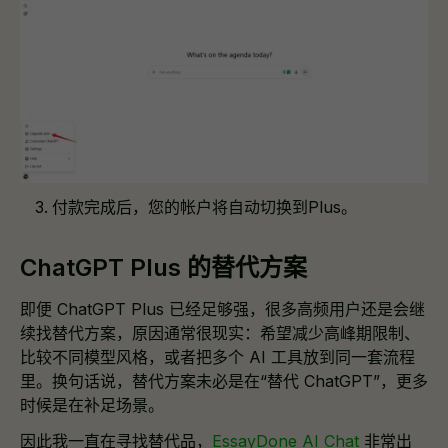
付款完成后，您的帐户将自动切换到Plus。
ChatGPT Plus 的替代方案
即便 ChatGPT Plus 已经足够强，很多高频用户还是会继
续找替代方案，原因通常很现实：希望减少高峰期限制、
比较不同模型风格，或者把多个 AI 工具放到同一套流程
里。换句话说，替代方案未必是在“替代 ChatGPT”，更多
时候是在补足场景。
因此我一直在寻找替代品，
EssayDone AI Chat
非常出