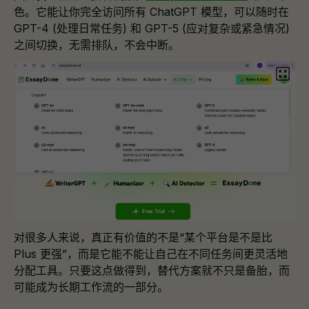
色。它能让你完全访问所有 ChatGPT 模型，可以随时在
GPT-4 (处理日常任务) 和 GPT-5 (应对复杂或紧急情况)
之间切换，无需排队，不会中断。
对很多人来说，真正有价值的不是“某个平台是不是比
Plus 更强”，而是它能不能让自己在不同任务间更灵活地
分配工具。只要这点做得到，替代方案就不只是备胎，而
可能成为长期工作流的一部分。