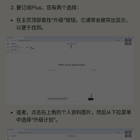
要订阅Plus，您有两个选择：
在主页顶部查找“升级”按钮。它通常会被突出显示，
以便于找到。
或者，点击右上角的个人资料图片，然后从下拉菜单
中选择“升级计划”。