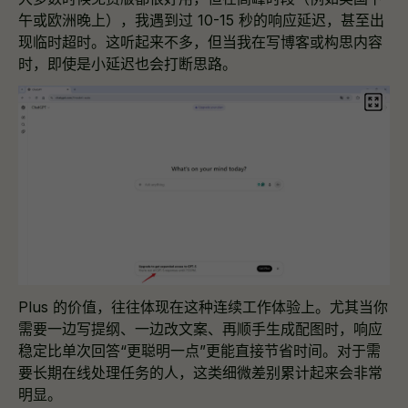
午或欧洲晚上），我遇到过 10-15 秒的响应延迟，甚至出
现临时超时。这听起来不多，但当我在写博客或构思内容
时，即使是小延迟也会打断思路。
Plus 的价值，往往体现在这种连续工作体验上。尤其当你
需要一边写提纲、一边改文案、再顺手生成配图时，响应
稳定比单次回答“更聪明一点”更能直接节省时间。对于需
要长期在线处理任务的人，这类细微差别累计起来会非常
明显。