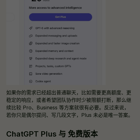
如果你的需求已经超出普通聊天，比如需要更高额度、更
稳定的响应，或者希望团队协作时少被限额打断，那么继
续比较 Pro、Business 等方案就很有必要。反过来说，
若你只是偶尔提问、写几段文字，Plus 未必是唯一答案。
ChatGPT Plus 与 免费版本