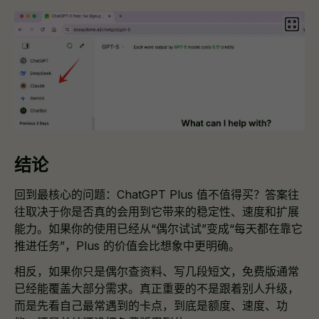
结论
回到最核心的问题：ChatGPT Plus 值不值得买？答案往
往取决于你是否真的会用到它带来的稳定性、速度和扩展
能力。如果你的使用已经从“偶尔试试”变成“每天都在靠它
推进任务”，Plus 的价值会比想象中更明确。
相反，如果你只是偶尔查资料、写几段短文，免费版通常
已经能覆盖大部分需求。真正重要的不是跟着别人升级，
而是先看自己最常遇到的卡点，到底是额度、速度、功