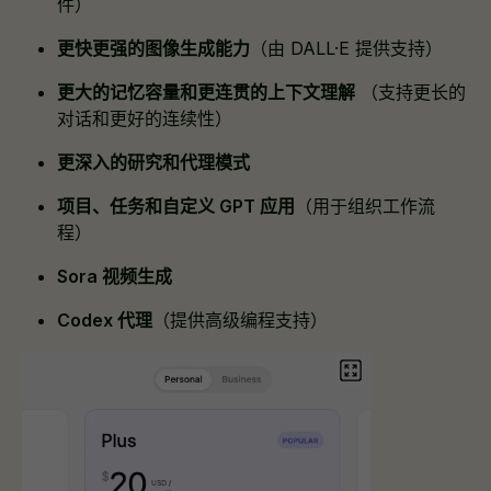
件）
更快更强的图像生成能力
（由 DALL·E 提供支持）
更大的记忆容量和更连贯的上下文理解
（支持更长的
对话和更好的连续性）
更深入的研究和代理模式
项目、任务和自定义 GPT 应用
（用于组织工作流
程）
Sora 视频生成
Codex 代理
（提供高级编程支持）