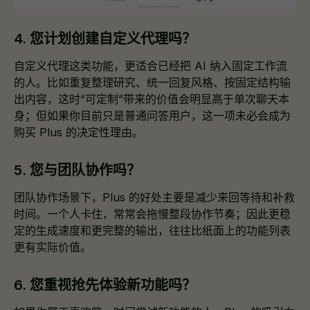
4. 您计划创建自定义代理吗？
自定义代理这类功能，更适合已经把 AI 纳入固定工作流
的人。比如重复整理研究、统一回复风格、按固定结构输
出内容，这时“可定制”带来的价值会明显高于单次聊天本
身；但如果你目前只是普通问答用户，这一项未必会成为
购买 Plus 的决定性理由。
5. 您与团队协作吗？
团队协作场景下，Plus 的好处主要是减少来回等待和补救
时间。一个人卡住，常常会拖慢整段协作节奏；因此更稳
定的生成速度和更完整的输出，往往比纸面上的功能列表
更有实际价值。
6. 您重视抢先体验新功能吗？