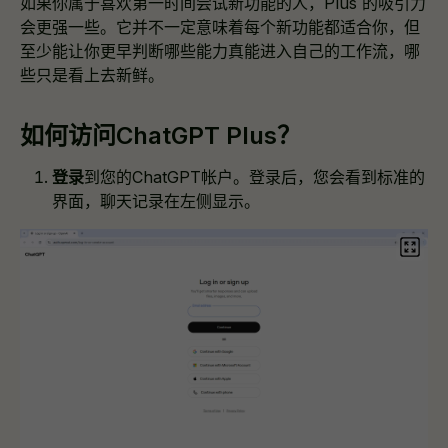
如果你属于喜欢第一时间尝试新功能的人，Plus 的吸引力
会更强一些。它并不一定意味着每个新功能都适合你，但
至少能让你更早判断哪些能力真能进入自己的工作流，哪
些只是看上去新鲜。
如何访问ChatGPT Plus？
登录
到您的ChatGPT帐户。登录后，您会看到标准的
界面，聊天记录在左侧显示。