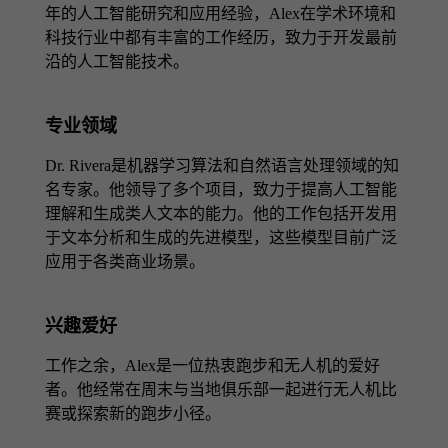
年的人工智能研究和应用经验，Alex在学术环境和
科技行业中都有丰富的工作经历，致力于开发最前
沿的人工智能技术。
专业领域
Dr. Rivera是机器学习算法和自然语言处理领域的知
名专家。他领导了多个项目，致力于提高人工智能
理解和生成类人文本的能力。他的工作包括开发用
于文本分析和生成的先进模型，这些模型目前广泛
应用于各类商业场景。
兴趣爱好
工作之余，Alex是一位热衷跑步和无人机的爱好
者。他经常在周末与当地俱乐部一起进行无人机比
赛或探索新的跑步小径。