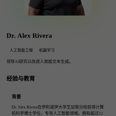
Dr. Alex Rivera
人工智能工程
机器学习
领导AI研究以改进人类般文本生成。
经验与教育
背景
Dr. Alex Rivera在伊利诺伊大学芝加哥分校获得计算
机科学博士学位，专攻人工智能领域。拥有超过12