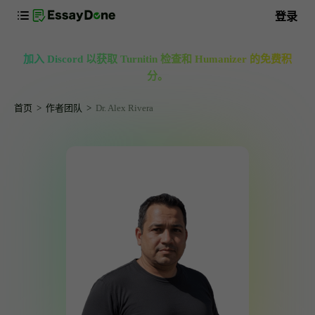
登录
加入 Discord 以获取 Turnitin 检查和 Humanizer 的免费积
分。
首页
作者团队
Dr. Alex Rivera