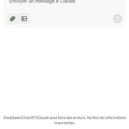
DeepSeek/ChatGPT/Claude peut faire des erreurs. Vérifiez les informations
importantes.