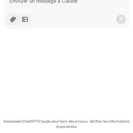
DeepSeek/ChatGPT/Claude peut faire des erreurs. Vérifiez les informations
importantes.