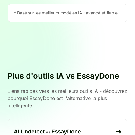
* Basé sur les meilleurs modèles IA ; avancé et fiable.
Plus d'outils IA vs EssayDone
Liens rapides vers les meilleurs outils IA - découvrez
pourquoi EssayDone est l'alternative la plus
intelligente.
AI Undetect
EssayDone
vs