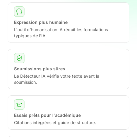
Expression plus humaine
L'outil d'humanisation IA réduit les formulations
typiques de l'IA.
Soumissions plus sûres
Le Détecteur IA vérifie votre texte avant la
soumission.
Essais prêts pour l'académique
Citations intégrées et guide de structure.