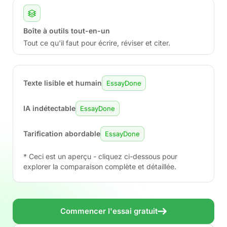
Boîte à outils tout-en-un
Tout ce qu'il faut pour écrire, réviser et citer.
Texte lisible et humain
EssayDone
IA indétectable
EssayDone
Tarification abordable
EssayDone
* Ceci est un aperçu - cliquez ci-dessous pour
explorer la comparaison complète et détaillée.
Commencer l'essai gratuit