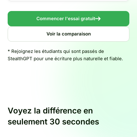
Commencer l'essai gratuit
Voir la comparaison
* Rejoignez les étudiants qui sont passés de
StealthGPT pour une écriture plus naturelle et fiable.
Voyez la différence en
seulement 30 secondes