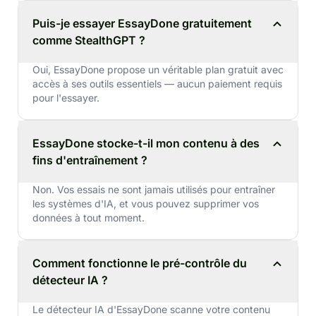
Puis-je essayer EssayDone gratuitement
comme StealthGPT ?
Oui, EssayDone propose un véritable plan gratuit avec
accès à ses outils essentiels — aucun paiement requis
pour l'essayer.
EssayDone stocke-t-il mon contenu à des
fins d'entraînement ?
Non. Vos essais ne sont jamais utilisés pour entraîner
les systèmes d'IA, et vous pouvez supprimer vos
données à tout moment.
Comment fonctionne le pré-contrôle du
détecteur IA ?
Le détecteur IA d'EssayDone scanne votre contenu