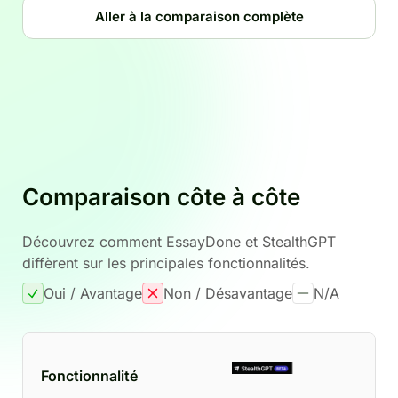
Aller à la comparaison complète
Comparaison côte à côte
Découvrez comment EssayDone et StealthGPT
diffèrent sur les principales fonctionnalités.
Oui / Avantage
Non / Désavantage
N/A
Fonctionnalité