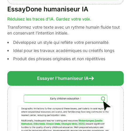
EssayDone humaniseur IA
Réduisez les traces d'IA. Gardez votre voix.
Transformez votre texte avec un rythme humain fluide tout
en conservant l'intention initiale.
Développez un style qui reflète votre personnalité
Idéal pour les travaux académiques ou créatifs longs
Produit des phrases originales et non répétitives
Essayer l'humaniseur IA