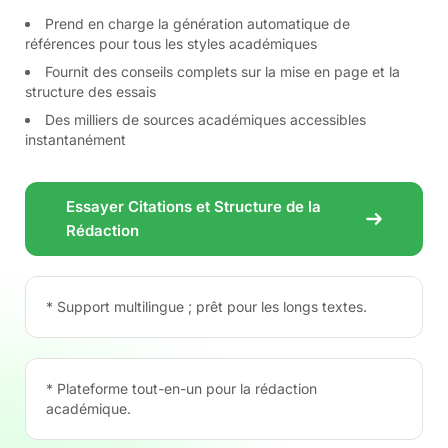
Prend en charge la génération automatique de
références pour tous les styles académiques
Fournit des conseils complets sur la mise en page et la
structure des essais
Des milliers de sources académiques accessibles
instantanément
Essayer Citations et Structure de la
Rédaction
* Support multilingue ; prêt pour les longs textes.
* Plateforme tout-en-un pour la rédaction
académique.