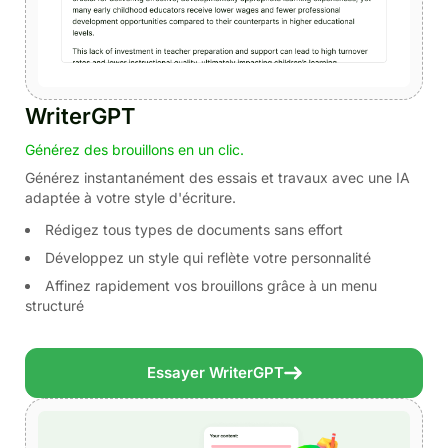
WriterGPT
Générez des brouillons en un clic.
Générez instantanément des essais et travaux avec une IA
adaptée à votre style d'écriture.
Rédigez tous types de documents sans effort
Développez un style qui reflète votre personnalité
Affinez rapidement vos brouillons grâce à un menu
structuré
Essayer WriterGPT