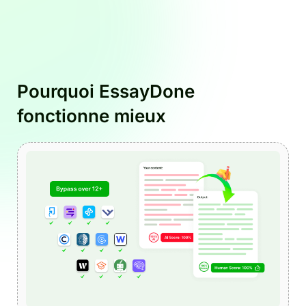
Pourquoi EssayDone
fonctionne mieux