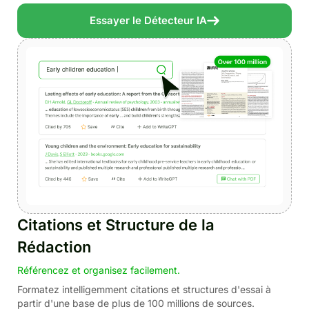
Essayer le Détecteur IA
Citations et Structure de la
Rédaction
Référencez et organisez facilement.
Formatez intelligemment citations et structures d'essai à
partir d'une base de plus de 100 millions de sources.