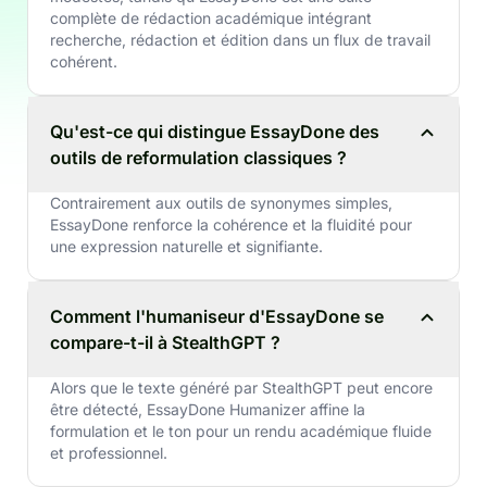
complète de rédaction académique intégrant
recherche, rédaction et édition dans un flux de travail
cohérent.
Qu'est-ce qui distingue EssayDone des
outils de reformulation classiques ?
Contrairement aux outils de synonymes simples,
EssayDone renforce la cohérence et la fluidité pour
une expression naturelle et signifiante.
Comment l'humaniseur d'EssayDone se
compare-t-il à StealthGPT ?
Alors que le texte généré par StealthGPT peut encore
être détecté, EssayDone Humanizer affine la
formulation et le ton pour un rendu académique fluide
et professionnel.