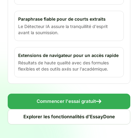
Paraphrase fiable pour de courts extraits
Le Détecteur IA assure la tranquillité d'esprit
avant la soumission.
Extensions de navigateur pour un accès rapide
Résultats de haute qualité avec des formules
flexibles et des outils axés sur l'académique.
Commencer l'essai gratuit
Explorer les fonctionnalités d'EssayDone