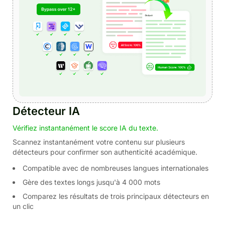
Détecteur IA
Vérifiez instantanément le score IA du texte.
Scannez instantanément votre contenu sur plusieurs
détecteurs pour confirmer son authenticité académique.
Compatible avec de nombreuses langues internationales
Gère des textes longs jusqu'à 4 000 mots
Comparez les résultats de trois principaux détecteurs en
un clic