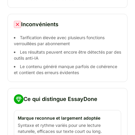
Inconvénients
Tarification élevée avec plusieurs fonctions
verrouillées par abonnement
Les résultats peuvent encore être détectés par des
outils anti-IA
Le contenu généré manque parfois de cohérence
et contient des erreurs évidentes
Ce qui distingue EssayDone
Marque reconnue et largement adoptée
Syntaxe et rythme variés pour une lecture
naturelle, efficaces sur texte court ou long.