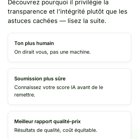
Découvrez pourquoi il privilégie la
transparence et l'intégrité plutôt que les
astuces cachées — lisez la suite.
Ton plus humain
On dirait vous, pas une machine.
Soumission plus sûre
Connaissez votre score IA avant de le
remettre.
Meilleur rapport qualité-prix
Résultats de qualité, coût équitable.