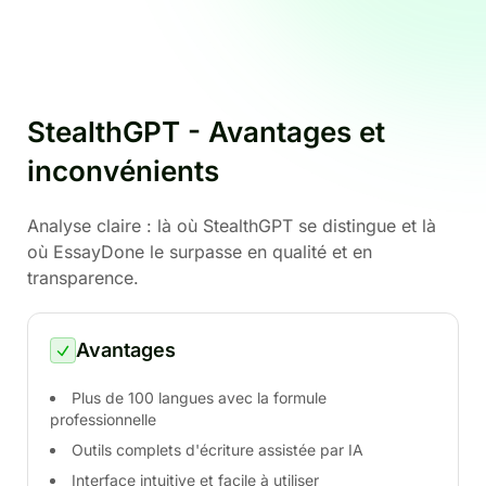
StealthGPT - Avantages et
inconvénients
Analyse claire : là où StealthGPT se distingue et là
où EssayDone le surpasse en qualité et en
transparence.
Avantages
Plus de 100 langues avec la formule
professionnelle
Outils complets d'écriture assistée par IA
Interface intuitive et facile à utiliser