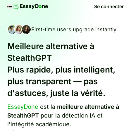
Se connecter
First-time users upgrade instantly.
Meilleure alternative à
StealthGPT
Plus rapide, plus intelligent,
plus transparent — pas
d'astuces, juste la vérité.
EssayDone
est la
meilleure alternative à
StealthGPT
pour la détection IA et
l'intégrité académique.