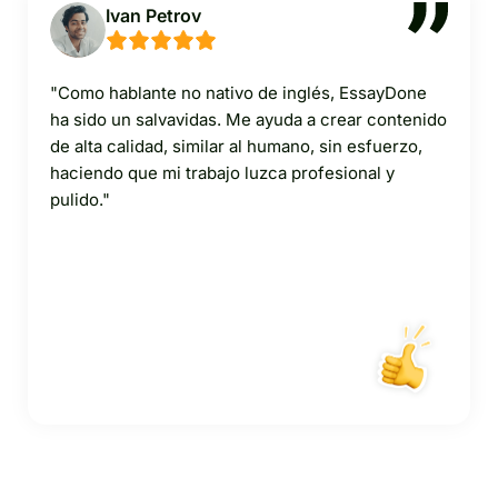
Ivan Petrov
"Como hablante no nativo de inglés, EssayDone
ha sido un salvavidas. Me ayuda a crear contenido
de alta calidad, similar al humano, sin esfuerzo,
haciendo que mi trabajo luzca profesional y
pulido."