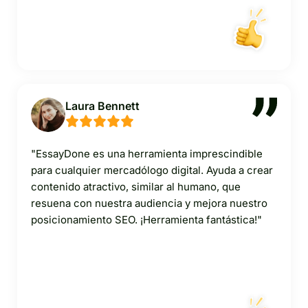
Laura Bennett
"EssayDone es una herramienta imprescindible
para cualquier mercadólogo digital. Ayuda a crear
contenido atractivo, similar al humano, que
resuena con nuestra audiencia y mejora nuestro
posicionamiento SEO. ¡Herramienta fantástica!"