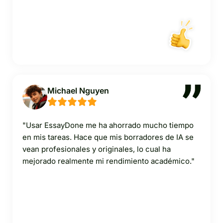
Michael Nguyen
"Usar EssayDone me ha ahorrado mucho tiempo
en mis tareas. Hace que mis borradores de IA se
vean profesionales y originales, lo cual ha
mejorado realmente mi rendimiento académico."