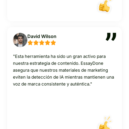
David Wilson
"Esta herramienta ha sido un gran activo para
nuestra estrategia de contenido. EssayDone
asegura que nuestros materiales de marketing
eviten la detección de IA mientras mantienen una
voz de marca consistente y auténtica."