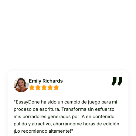
Emily Richards
"EssayDone ha sido un cambio de juego para mi
proceso de escritura. Transforma sin esfuerzo
mis borradores generados por IA en contenido
pulido y atractivo, ahorrándome horas de edición.
¡Lo recomiendo altamente!"