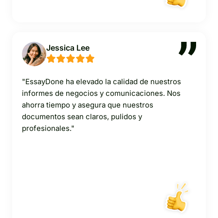
Jessica Lee
"EssayDone ha elevado la calidad de nuestros
informes de negocios y comunicaciones. Nos
ahorra tiempo y asegura que nuestros
documentos sean claros, pulidos y
profesionales."