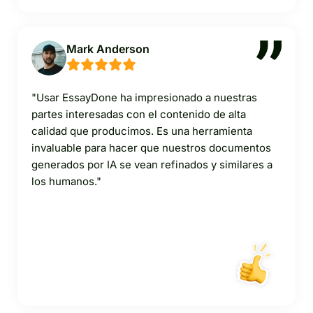
Mark Anderson
"Usar EssayDone ha impresionado a nuestras
partes interesadas con el contenido de alta
calidad que producimos. Es una herramienta
invaluable para hacer que nuestros documentos
generados por IA se vean refinados y similares a
los humanos."