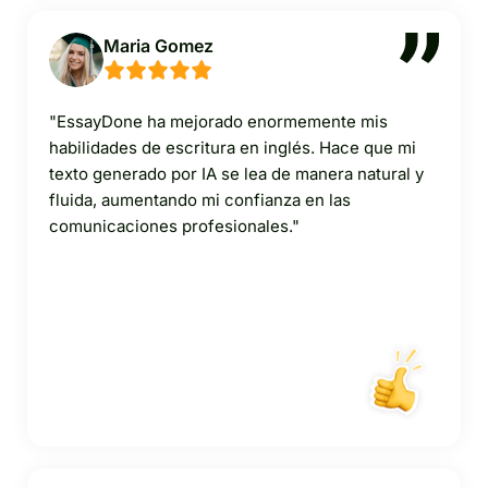
Maria Gomez
"EssayDone ha mejorado enormemente mis
habilidades de escritura en inglés. Hace que mi
texto generado por IA se lea de manera natural y
fluida, aumentando mi confianza en las
comunicaciones profesionales."