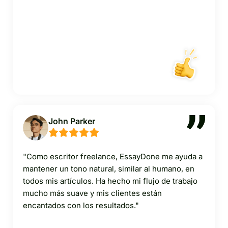
John Parker
"Como escritor freelance, EssayDone me ayuda a
mantener un tono natural, similar al humano, en
todos mis artículos. Ha hecho mi flujo de trabajo
mucho más suave y mis clientes están
encantados con los resultados."