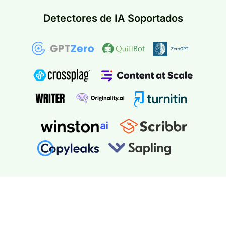
Detectores de IA Soportados