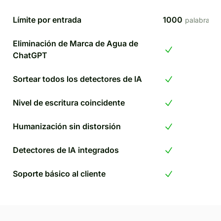
Límite por entrada
1000
palabras
Eliminación de Marca de Agua de
ChatGPT
Sortear todos los detectores de IA
Nivel de escritura coincidente
Humanización sin distorsión
Detectores de IA integrados
Soporte básico al cliente