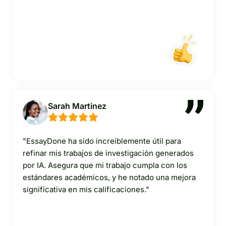
Sarah Martinez
"EssayDone ha sido increíblemente útil para
refinar mis trabajos de investigación generados
por IA. Asegura que mi trabajo cumpla con los
estándares académicos, y he notado una mejora
significativa en mis calificaciones."