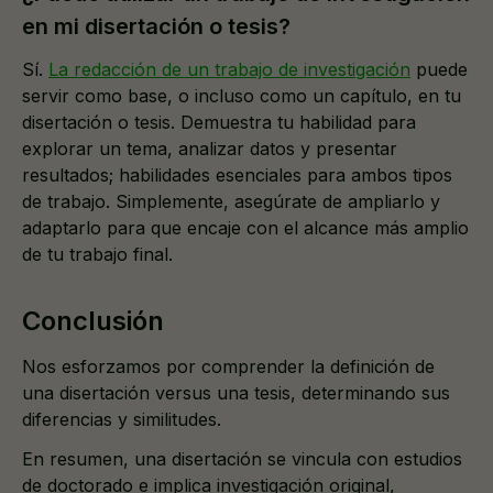
en mi disertación o tesis?
Sí.
La redacción de un trabajo de investigación
puede
servir como base, o incluso como un capítulo, en tu
disertación o tesis. Demuestra tu habilidad para
explorar un tema, analizar datos y presentar
resultados; habilidades esenciales para ambos tipos
de trabajo. Simplemente, asegúrate de ampliarlo y
adaptarlo para que encaje con el alcance más amplio
de tu trabajo final.
Conclusión
Nos esforzamos por comprender la definición de
una disertación versus una tesis, determinando sus
diferencias y similitudes.
En resumen, una disertación se vincula con estudios
de doctorado e implica investigación original,