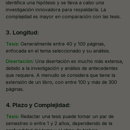
identifica una hipótesis y se lleva a cabo una
investigación innovadora para respaldarla. La
complejidad es mayor en comparación con las tesis.
3. Longitud:
Tesis:
Generalmente entre 40 y 100 páginas,
enfocada en el tema seleccionado y su análisis.
Disertación:
Una disertación es mucho más extensa,
debido a la investigación y análisis de antecedentes
que requiere. A menudo se considera que tiene la
extensión de un libro, con entre 100 y más de 300
páginas.
4. Plazo y Complejidad:
Tesis:
Redactar una tesis puede tomar un par de
semestres o entre 1 y 2 años, dependiendo de la