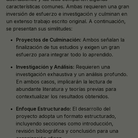
características comunes. Ambas requieren una gran
inversión de esfuerzo e investigación y culminan en
un extenso trabajo escrito original. A continuación,
se presentan sus similitudes:
Proyectos de Culminación:
Ambos señalan la
finalización de tus estudios y exigen un gran
esfuerzo para integrar todo lo aprendido.
Investigación y Análisis:
Requieren una
investigación exhaustiva y un análisis profundo.
En ambos casos, implicarán la lectura de
abundante literatura y teorías previas para
contextualizar los resultados obtenidos.
Enfoque Estructurado:
El desarrollo del
proyecto adopta un formato estructurado,
incluyendo secciones como introducción,
revisión bibliográfica y conclusión para una