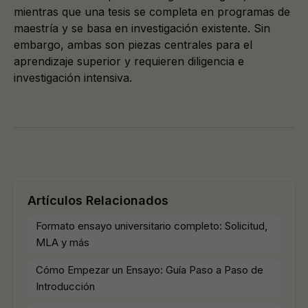
mientras que una tesis se completa en programas de
maestría y se basa en investigación existente. Sin
embargo, ambas son piezas centrales para el
aprendizaje superior y requieren diligencia e
investigación intensiva.
Artículos Relacionados
Formato ensayo universitario completo: Solicitud,
MLA y más
Cómo Empezar un Ensayo: Guía Paso a Paso de
Introducción