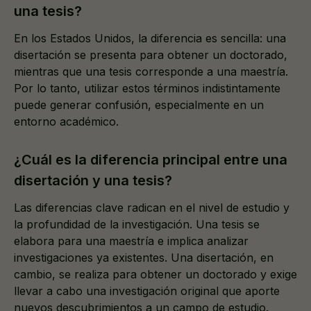
una tesis?
En los Estados Unidos, la diferencia es sencilla: una
disertación se presenta para obtener un doctorado,
mientras que una tesis corresponde a una maestría.
Por lo tanto, utilizar estos términos indistintamente
puede generar confusión, especialmente en un
entorno académico.
¿Cuál es la diferencia principal entre una
disertación y una tesis?
Las diferencias clave radican en el nivel de estudio y
la profundidad de la investigación. Una tesis se
elabora para una maestría e implica analizar
investigaciones ya existentes. Una disertación, en
cambio, se realiza para obtener un doctorado y exige
llevar a cabo una investigación original que aporte
nuevos descubrimientos a un campo de estudio.