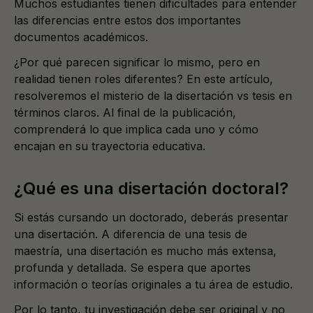
Muchos estudiantes tienen dificultades para entender
las diferencias entre estos dos importantes
documentos académicos.
¿Por qué parecen significar lo mismo, pero en
realidad tienen roles diferentes? En este artículo,
resolveremos el misterio de la disertación vs tesis en
términos claros. Al final de la publicación,
comprenderá lo que implica cada uno y cómo
encajan en su trayectoria educativa.
¿Qué es una disertación doctoral?
Si estás cursando un doctorado, deberás presentar
una disertación. A diferencia de una tesis de
maestría, una disertación es mucho más extensa,
profunda y detallada. Se espera que aportes
información o teorías originales a tu área de estudio.
Por lo tanto, tu investigación debe ser original y no