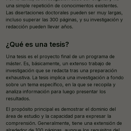
una simple repetición de conocimientos existentes.
Las disertaciones doctorales pueden ser muy largas,
incluso superar las 300 páginas, y su investigación y
redacción pueden llevar años.
¿Qué es una tesis?
Una tesis es el proyecto final de un programa de
máster. Es, básicamente, un extenso trabajo de
investigación que se redacta tras una preparación
exhaustiva. La tesis implica una investigación a fondo
sobre un tema específico, en la que se recopila y
analiza información para luego presentar los
resultados.
El propósito principal es demostrar el dominio del
área de estudio y la capacidad para expresar la
comprensión. Generalmente, tiene una extensión de
alrededor de 100 páginas, aunque los requisitos del