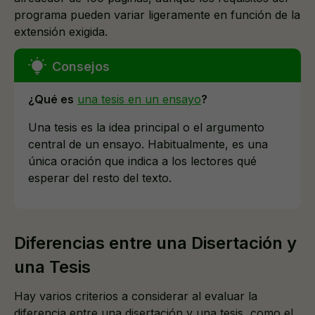
programa pueden variar ligeramente en función de la
extensión exigida.
¿Qué es
una tesis en un ensayo
?
Una tesis es la idea principal o el argumento
central de un ensayo. Habitualmente, es una
única oración que indica a los lectores qué
esperar del resto del texto.
Diferencias entre una Disertación y
una Tesis
Hay varios criterios a considerar al evaluar la
diferencia entre una disertación y una tesis, como el