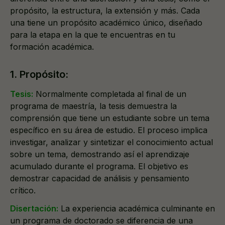
propósito, la estructura, la extensión y más. Cada
una tiene un propósito académico único, diseñado
para la etapa en la que te encuentras en tu
formación académica.
1. Propósito:
Tesis:
Normalmente completada al final de un
programa de maestría, la tesis demuestra la
comprensión que tiene un estudiante sobre un tema
específico en su área de estudio. El proceso implica
investigar, analizar y sintetizar el conocimiento actual
sobre un tema, demostrando así el aprendizaje
acumulado durante el programa. El objetivo es
demostrar capacidad de análisis y pensamiento
crítico.
Disertación:
La experiencia académica culminante en
un programa de doctorado se diferencia de una