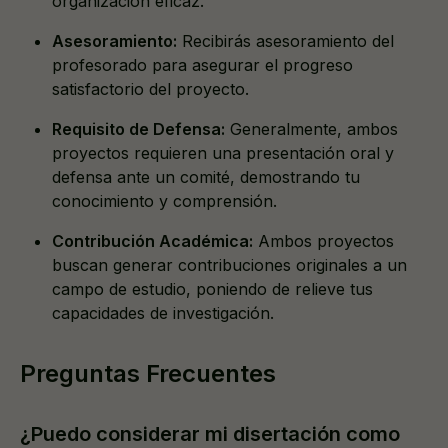
organización eficaz.
Asesoramiento:
Recibirás asesoramiento del
profesorado para asegurar el progreso
satisfactorio del proyecto.
Requisito de Defensa:
Generalmente, ambos
proyectos requieren una presentación oral y
defensa ante un comité, demostrando tu
conocimiento y comprensión.
Contribución Académica:
Ambos proyectos
buscan generar contribuciones originales a un
campo de estudio, poniendo de relieve tus
capacidades de investigación.
Preguntas Frecuentes
¿Puedo considerar mi disertación como