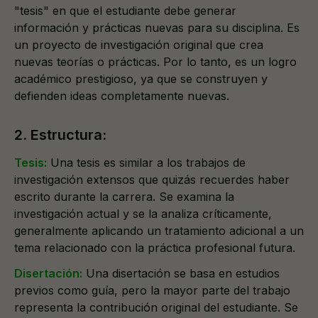
"tesis" en que el estudiante debe generar
información y prácticas nuevas para su disciplina. Es
un proyecto de investigación original que crea
nuevas teorías o prácticas. Por lo tanto, es un logro
académico prestigioso, ya que se construyen y
defienden ideas completamente nuevas.
2. Estructura:
Tesis:
Una tesis es similar a los trabajos de
investigación extensos que quizás recuerdes haber
escrito durante la carrera. Se examina la
investigación actual y se la analiza críticamente,
generalmente aplicando un tratamiento adicional a un
tema relacionado con la práctica profesional futura.
Disertación:
Una disertación se basa en estudios
previos como guía, pero la mayor parte del trabajo
representa la contribución original del estudiante. Se