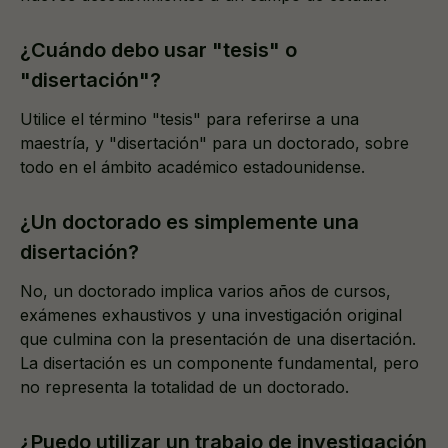
¿Cuándo debo usar "tesis" o
"disertación"?
Utilice el término "tesis" para referirse a una
maestría, y "disertación" para un doctorado, sobre
todo en el ámbito académico estadounidense.
¿Un doctorado es simplemente una
disertación?
No, un doctorado implica varios años de cursos,
exámenes exhaustivos y una investigación original
que culmina con la presentación de una disertación.
La disertación es un componente fundamental, pero
no representa la totalidad de un doctorado.
¿Puedo utilizar un trabajo de investigación