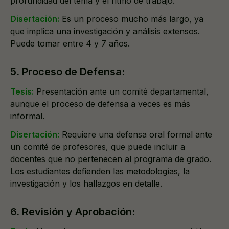
profundidad del tema y el ritmo de trabajo.
Disertación:
Es un proceso mucho más largo, ya
que implica una investigación y análisis extensos.
Puede tomar entre 4 y 7 años.
5. Proceso de Defensa:
Tesis:
Presentación ante un comité departamental,
aunque el proceso de defensa a veces es más
informal.
Disertación:
Requiere una defensa oral formal ante
un comité de profesores, que puede incluir a
docentes que no pertenecen al programa de grado.
Los estudiantes defienden las metodologías, la
investigación y los hallazgos en detalle.
6. Revisión y Aprobación: