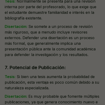
Tesis:
Normalmente se presenta para una revisión
interna por parte del profesorado, lo que exige que
el estudiante demuestre familiaridad e interés en la
bibliografía existente.
Disertación:
Se somete a un proceso de revisión
más riguroso, que a menudo incluye revisores
externos. Defender una disertación es un proceso
más formal, que generalmente implica una
presentación pública ante la comunidad académica
para defender la investigación y los resultados.
7. Potencial de Publicación:
Tesis:
Si bien una tesis aumenta la probabilidad de
publicación, esta ventaja es poco común debido a su
naturaleza especializada.
Disertación:
Es muy probable que fomente múltiples
publicaciones, ya que genera conocimiento nuevo e