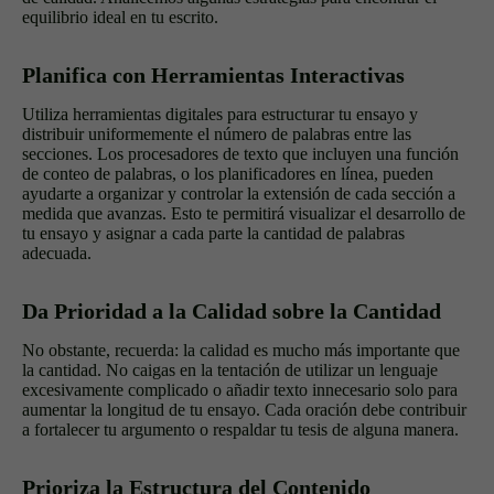
equilibrio ideal en tu escrito.
Planifica con Herramientas Interactivas
Utiliza herramientas digitales para estructurar tu ensayo y
distribuir uniformemente el número de palabras entre las
secciones. Los procesadores de texto que incluyen una función
de conteo de palabras, o los planificadores en línea, pueden
ayudarte a organizar y controlar la extensión de cada sección a
medida que avanzas. Esto te permitirá visualizar el desarrollo de
tu ensayo y asignar a cada parte la cantidad de palabras
adecuada.
Da Prioridad a la Calidad sobre la Cantidad
No obstante, recuerda: la calidad es mucho más importante que
la cantidad. No caigas en la tentación de utilizar un lenguaje
excesivamente complicado o añadir texto innecesario solo para
aumentar la longitud de tu ensayo. Cada oración debe contribuir
a fortalecer tu argumento o respaldar tu tesis de alguna manera.
Prioriza la Estructura del Contenido