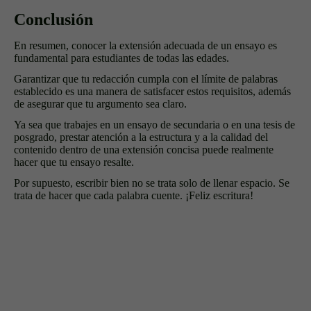
Conclusión
En resumen, conocer la extensión adecuada de un ensayo es
fundamental para estudiantes de todas las edades.
Garantizar que tu redacción cumpla con el límite de palabras
establecido es una manera de satisfacer estos requisitos, además
de asegurar que tu argumento sea claro.
Ya sea que trabajes en un ensayo de secundaria o en una tesis de
posgrado, prestar atención a la estructura y a la calidad del
contenido dentro de una extensión concisa puede realmente
hacer que tu ensayo resalte.
Por supuesto, escribir bien no se trata solo de llenar espacio. Se
trata de hacer que cada palabra cuente. ¡Feliz escritura!