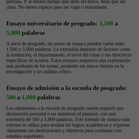
persona. Y al mismo tiempo que debe ser breve, tiene que ser
claro. No tienes espacio para ser vago o redundante.
Ensayo universitario de pregrado:
1,500
a
5,000
palabras
A nivel de pregrado, las tareas de ensayo pueden variar entre
1,500 y 5,000 palabras. La extensión depende de factores como
la institución, el departamento, el nivel del curso y las directrices
específicas de la tarea. Estos ensayos requieren una exploración
más profunda de los temas, poniendo un mayor énfasis en la
investigación y un análisis crítico.
Ensayo de admisión a la escuela de posgrado:
500
a
1,000
palabras
Las admisiones a la escuela de posgrado suelen requerir una
declaración personal o un statement of purpose, con una
extensión de 500 a 1,000 palabras. Este formato de ensayo más
extenso se utiliza para resaltar tus logros académicos y expresar
claramente tus motivaciones y objetivos para continuar con
estudios superiores.