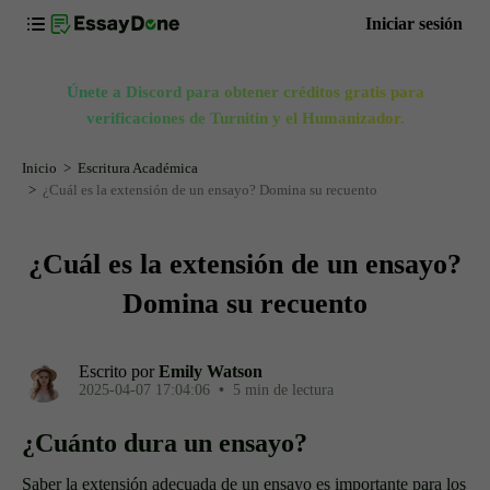
Iniciar sesión
Únete a Discord para obtener créditos gratis para
verificaciones de Turnitin y el Humanizador.
Inicio
Escritura Académica
¿Cuál es la extensión de un ensayo? Domina su recuento
¿Cuál es la extensión de un ensayo?
Domina su recuento
Escrito por
Emily Watson
2025-04-07 17:04:06
•
5 min de lectura
¿Cuánto dura un ensayo?
Saber la extensión adecuada de un ensayo es importante para los