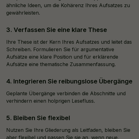
ähnliche Ideen, um die Kohärenz Ihres Aufsatzes zu
gewährleisten.
3. Verfassen Sie eine klare These
Ihre These ist der Kern Ihres Aufsatzes und leitet das
Schreiben. Formulieren Sie für argumentative
Aufsätze eine klare Position und für erklärende
Aufsätze eine thematische Zusammenfassung.
4. Integrieren Sie reibungslose Übergänge
Geplante Übergänge verbinden die Abschnitte und
verhindern einen holprigen Lesefluss.
5. Bleiben Sie flexibel
Nutzen Sie Ihre Gliederung als Leitfaden, bleiben Sie
aber flexibel und passen Sie sie an, wenn neue,