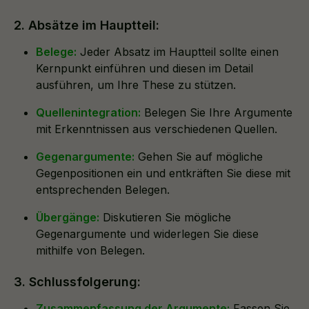
2. Absätze im Hauptteil:
Belege:
Jeder Absatz im Hauptteil sollte einen
Kernpunkt einführen und diesen im Detail
ausführen, um Ihre These zu stützen.
Quellenintegration:
Belegen Sie Ihre Argumente
mit Erkenntnissen aus verschiedenen Quellen.
Gegenargumente:
Gehen Sie auf mögliche
Gegenpositionen ein und entkräften Sie diese mit
entsprechenden Belegen.
Übergänge:
Diskutieren Sie mögliche
Gegenargumente und widerlegen Sie diese
mithilfe von Belegen.
3. Schlussfolgerung:
Zusammenfassung der Argumente:
Fassen Sie