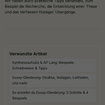
Wir haben auch praktische Tipps behandelt, zum
Beispiel die Recherche, die Entwicklung einer These
und das Verfassen flüssiger Übergänge.
Verwandte Artikel
Syntheseaufsatz & AP Lang: Beispiele,
Schreibweise & Tipps
Essay-Gliederung: Struktur, Vorlagen, Leitfäden,
und mehr
So erstellst du Essay-Gliederung: 5 Schritte & 4
Beispiele