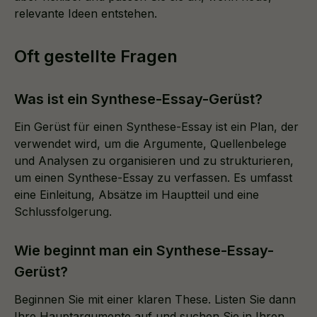
relevante Ideen entstehen.
Oft gestellte Fragen
Was ist ein Synthese-Essay-Gerüst?
Ein Gerüst für einen Synthese-Essay ist ein Plan, der
verwendet wird, um die Argumente, Quellenbelege
und Analysen zu organisieren und zu strukturieren,
um einen Synthese-Essay zu verfassen. Es umfasst
eine Einleitung, Absätze im Hauptteil und eine
Schlussfolgerung.
Wie beginnt man ein Synthese-Essay-
Gerüst?
Beginnen Sie mit einer klaren These. Listen Sie dann
Ihre Hauptargumente auf und suchen Sie in Ihren