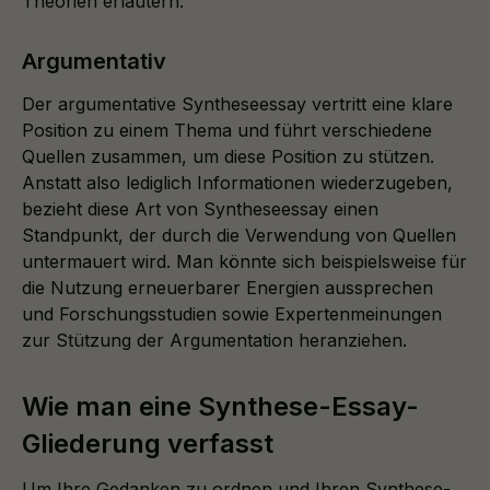
Theorien erläutern.
Argumentativ
Der argumentative Syntheseessay vertritt eine klare
Position zu einem Thema und führt verschiedene
Quellen zusammen, um diese Position zu stützen.
Anstatt also lediglich Informationen wiederzugeben,
bezieht diese Art von Syntheseessay einen
Standpunkt, der durch die Verwendung von Quellen
untermauert wird. Man könnte sich beispielsweise für
die Nutzung erneuerbarer Energien aussprechen
und Forschungsstudien sowie Expertenmeinungen
zur Stützung der Argumentation heranziehen.
Wie man eine Synthese-Essay-
Gliederung verfasst
Um Ihre Gedanken zu ordnen und Ihren Synthese-