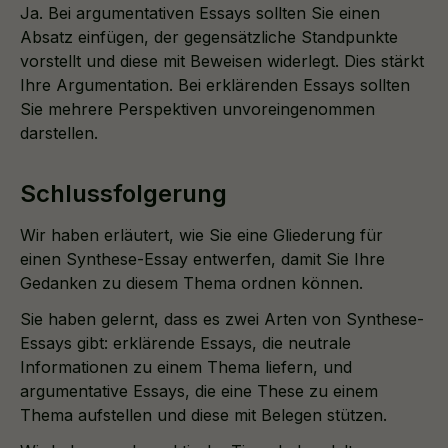
Ja. Bei argumentativen Essays sollten Sie einen
Absatz einfügen, der gegensätzliche Standpunkte
vorstellt und diese mit Beweisen widerlegt. Dies stärkt
Ihre Argumentation. Bei erklärenden Essays sollten
Sie mehrere Perspektiven unvoreingenommen
darstellen.
Schlussfolgerung
Wir haben erläutert, wie Sie eine Gliederung für
einen Synthese-Essay entwerfen, damit Sie Ihre
Gedanken zu diesem Thema ordnen können.
Sie haben gelernt, dass es zwei Arten von Synthese-
Essays gibt: erklärende Essays, die neutrale
Informationen zu einem Thema liefern, und
argumentative Essays, die eine These zu einem
Thema aufstellen und diese mit Belegen stützen.