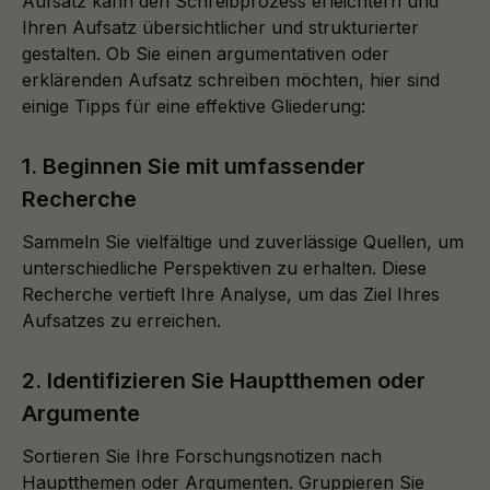
Aufsatz kann den Schreibprozess erleichtern und
Ihren Aufsatz übersichtlicher und strukturierter
gestalten. Ob Sie einen argumentativen oder
erklärenden Aufsatz schreiben möchten, hier sind
einige Tipps für eine effektive Gliederung:
1. Beginnen Sie mit umfassender
Recherche
Sammeln Sie vielfältige und zuverlässige Quellen, um
unterschiedliche Perspektiven zu erhalten. Diese
Recherche vertieft Ihre Analyse, um das Ziel Ihres
Aufsatzes zu erreichen.
2. Identifizieren Sie Hauptthemen oder
Argumente
Sortieren Sie Ihre Forschungsnotizen nach
Hauptthemen oder Argumenten. Gruppieren Sie