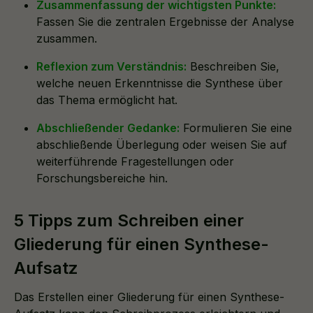
Zusammenfassung der wichtigsten Punkte:
Fassen Sie die zentralen Ergebnisse der Analyse
zusammen.
Reflexion zum Verständnis:
Beschreiben Sie,
welche neuen Erkenntnisse die Synthese über
das Thema ermöglicht hat.
Abschließender Gedanke:
Formulieren Sie eine
abschließende Überlegung oder weisen Sie auf
weiterführende Fragestellungen oder
Forschungsbereiche hin.
5 Tipps zum Schreiben einer
Gliederung für einen Synthese-
Aufsatz
Das Erstellen einer Gliederung für einen Synthese-