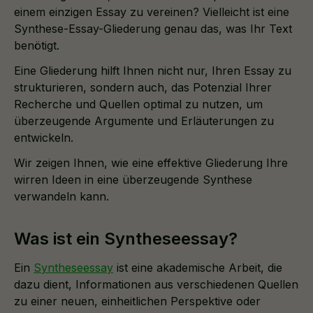
einem einzigen Essay zu vereinen? Vielleicht ist eine
Synthese-Essay-Gliederung genau das, was Ihr Text
benötigt.
Eine Gliederung hilft Ihnen nicht nur, Ihren Essay zu
strukturieren, sondern auch, das Potenzial Ihrer
Recherche und Quellen optimal zu nutzen, um
überzeugende Argumente und Erläuterungen zu
entwickeln.
Wir zeigen Ihnen, wie eine effektive Gliederung Ihre
wirren Ideen in eine überzeugende Synthese
verwandeln kann.
Was ist ein Syntheseessay?
Ein
Syntheseessay
ist eine akademische Arbeit, die
dazu dient, Informationen aus verschiedenen Quellen
zu einer neuen, einheitlichen Perspektive oder