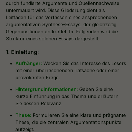
durch fundierte Argumente und Quellennachweise
untermauert wird. Diese Gliederung dient als
Leitfaden für das Verfassen eines ansprechenden
argumentativen Synthese-Essays, der gleichzeitig
Gegenpositionen entkräftet. Im Folgenden wird die
Struktur eines solchen Essays dargestellt.
1. Einleitung:
Aufhänger:
Wecken Sie das Interesse des Lesers
mit einer überraschenden Tatsache oder einer
provokanten Frage.
Hintergrundinformationen:
Geben Sie eine
kurze Einführung in das Thema und erläutern
Sie dessen Relevanz.
These:
Formulieren Sie eine klare und prägnante
These, die die zentralen Argumentationspunkte
aufzeigt.