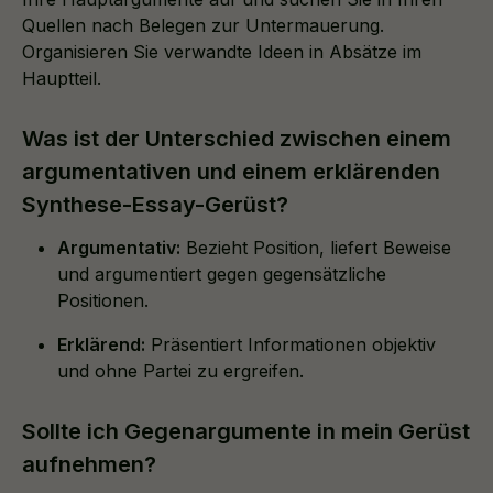
Quellen nach Belegen zur Untermauerung.
Organisieren Sie verwandte Ideen in Absätze im
Hauptteil.
Was ist der Unterschied zwischen einem
argumentativen und einem erklärenden
Synthese-Essay-Gerüst?
Argumentativ:
Bezieht Position, liefert Beweise
und argumentiert gegen gegensätzliche
Positionen.
Erklärend:
Präsentiert Informationen objektiv
und ohne Partei zu ergreifen.
Sollte ich Gegenargumente in mein Gerüst
aufnehmen?