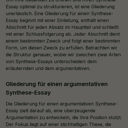
Essay optimal zu strukturieren, ist eine Gliederung
unerlässlich. Eine Gliederung für einen Synthese-
Essay beginnt mit einer Einleitung, enthält einen
Abschnitt für jeden Absatz im Hauptteil und schließt
mit einer Schlussfolgerung ab. Jeder Abschnitt dient
einem bestimmten Zweck und folgt einer bestimmten
Form, um diesen Zweck zu erfüllen. Betrachten wir
die Struktur genauer, wobei wir zwischen zwei Arten
von Synthese-Essays unterscheiden: dem
erläuternden und dem argumentativen.
Gliederung für einen argumentativen
Synthese-Essay
Die Gliederung für einen argumentativen Synthese-
Essay zielt darauf ab, eine überzeugende
Argumentation zu entwickeln, die Ihre Position stützt.
Der Fokus liegt auf einer stichhaltigen These, die