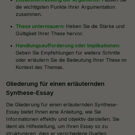
die wichtigsten Punkte Ihrer Argumentation
zusammen.
These untermauern:
Heben Sie die Stärke und
Gültigkeit Ihrer These hervor.
Handlungsaufforderung oder Implikationen:
Geben Sie Empfehlungen für weitere Schritte
oder erläutern Sie die Bedeutung Ihrer These im
Kontext des Themas.
Gliederung für einen erläuternden
Synthese-Essay
Die Gliederung für einen erläuternden Synthese-
Essay bietet Ihnen eine Anleitung, wie Sie
Informationen effektiv und objektiv darstellen. Sie
dient als Hilfestellung, um Ihren Essay so zu
strukturieren, dass er verschiedene Quellen