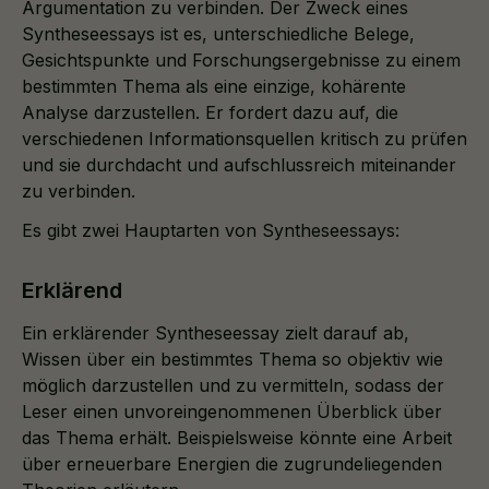
Argumentation zu verbinden. Der Zweck eines
Syntheseessays ist es, unterschiedliche Belege,
Gesichtspunkte und Forschungsergebnisse zu einem
bestimmten Thema als eine einzige, kohärente
Analyse darzustellen. Er fordert dazu auf, die
verschiedenen Informationsquellen kritisch zu prüfen
und sie durchdacht und aufschlussreich miteinander
zu verbinden.
Es gibt zwei Hauptarten von Syntheseessays:
Erklärend
Ein erklärender Syntheseessay zielt darauf ab,
Wissen über ein bestimmtes Thema so objektiv wie
möglich darzustellen und zu vermitteln, sodass der
Leser einen unvoreingenommenen Überblick über
das Thema erhält. Beispielsweise könnte eine Arbeit
über erneuerbare Energien die zugrundeliegenden