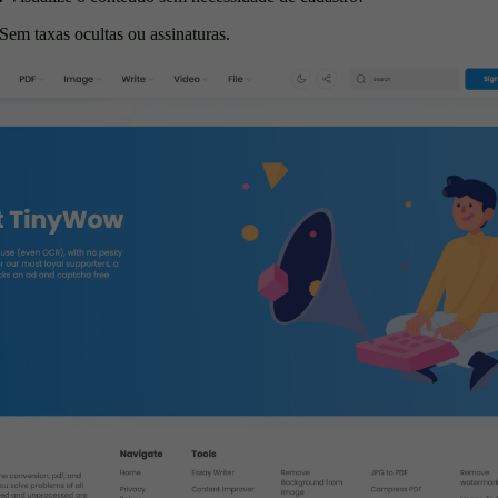
Sem taxas ocultas ou assinaturas.