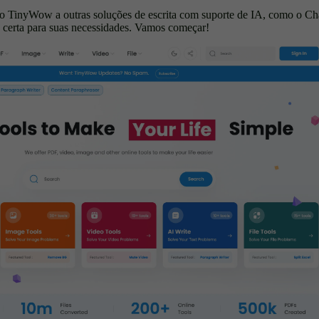
TinyWow a outras soluções de escrita com suporte de IA, como o C
ha certa para suas necessidades. Vamos começar!