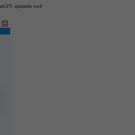
hatGPT, ajudando você