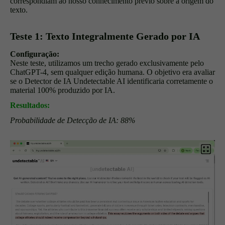
correspondiam ao nosso conhecimento prévio sobre a origem do
texto.
Teste 1: Texto Integralmente Gerado por IA
Configuração:
Neste teste, utilizamos um trecho gerado exclusivamente pelo
ChatGPT-4, sem qualquer edição humana. O objetivo era avaliar
se o Detector de IA Undetectable AI identificaria corretamente o
material 100% produzido por IA.
Resultados:
Probabilidade de Detecção de IA: 88%