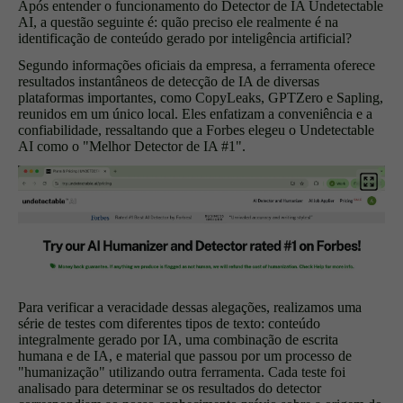
Após entender o funcionamento do Detector de IA Undetectable
AI, a questão seguinte é: quão preciso ele realmente é na
identificação de conteúdo gerado por inteligência artificial?
Segundo informações oficiais da empresa, a ferramenta oferece
resultados instantâneos de detecção de IA de diversas
plataformas importantes, como CopyLeaks, GPTZero e Sapling,
reunidos em um único local. Eles enfatizam a conveniência e a
confiabilidade, ressaltando que a Forbes elegeu o Undetectable
AI como o "Melhor Detector de IA #1".
Para verificar a veracidade dessas alegações, realizamos uma
série de testes com diferentes tipos de texto: conteúdo
integralmente gerado por IA, uma combinação de escrita
humana e de IA, e material que passou por um processo de
"humanização" utilizando outra ferramenta. Cada teste foi
analisado para determinar se os resultados do detector