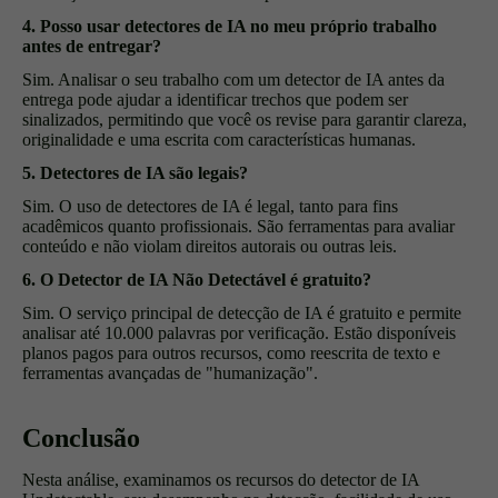
4. Posso usar detectores de IA no meu próprio trabalho
antes de entregar?
Sim. Analisar o seu trabalho com um detector de IA antes da
entrega pode ajudar a identificar trechos que podem ser
sinalizados, permitindo que você os revise para garantir clareza,
originalidade e uma escrita com características humanas.
5. Detectores de IA são legais?
Sim. O uso de detectores de IA é legal, tanto para fins
acadêmicos quanto profissionais. São ferramentas para avaliar
conteúdo e não violam direitos autorais ou outras leis.
6. O Detector de IA Não Detectável é gratuito?
Sim. O serviço principal de detecção de IA é gratuito e permite
analisar até 10.000 palavras por verificação. Estão disponíveis
planos pagos para outros recursos, como reescrita de texto e
ferramentas avançadas de "humanização".
Conclusão
Nesta análise, examinamos os recursos do detector de IA