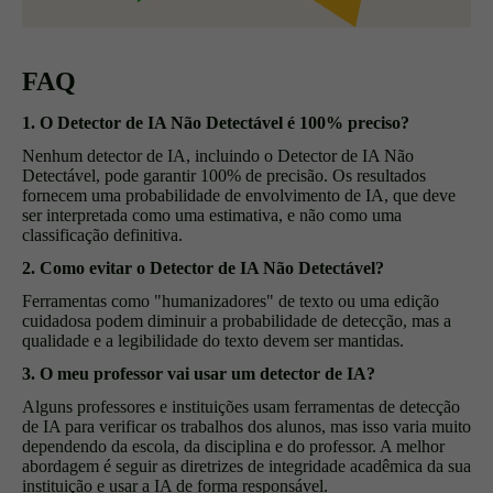
FAQ
1. O Detector de IA Não Detectável é 100% preciso?
Nenhum detector de IA, incluindo o Detector de IA Não
Detectável, pode garantir 100% de precisão. Os resultados
fornecem uma probabilidade de envolvimento de IA, que deve
ser interpretada como uma estimativa, e não como uma
classificação definitiva.
2. Como evitar o Detector de IA Não Detectável?
Ferramentas como "humanizadores" de texto ou uma edição
cuidadosa podem diminuir a probabilidade de detecção, mas a
qualidade e a legibilidade do texto devem ser mantidas.
3. O meu professor vai usar um detector de IA?
Alguns professores e instituições usam ferramentas de detecção
de IA para verificar os trabalhos dos alunos, mas isso varia muito
dependendo da escola, da disciplina e do professor. A melhor
abordagem é seguir as diretrizes de integridade acadêmica da sua
instituição e usar a IA de forma responsável.