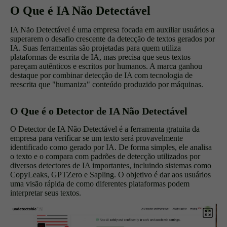
O Que é IA Não Detectável
IA Não Detectável é uma empresa focada em auxiliar usuários a
superarem o desafio crescente da detecção de textos gerados por
IA. Suas ferramentas são projetadas para quem utiliza
plataformas de escrita de IA, mas precisa que seus textos
pareçam autênticos e escritos por humanos. A marca ganhou
destaque por combinar detecção de IA com tecnologia de
reescrita que "humaniza" conteúdo produzido por máquinas.
O Que é o Detector de IA Não Detectável
O Detector de IA Não Detectável é a ferramenta gratuita da
empresa para verificar se um texto será provavelmente
identificado como gerado por IA. De forma simples, ele analisa
o texto e o compara com padrões de detecção utilizados por
diversos detectores de IA importantes, incluindo sistemas como
CopyLeaks, GPTZero e Sapling. O objetivo é dar aos usuários
uma visão rápida de como diferentes plataformas podem
interpretar seus textos.