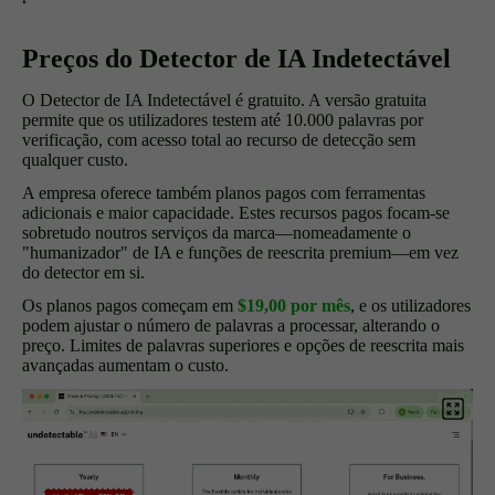
Preços do Detector de IA Indetectável
O Detector de IA Indetectável é gratuito. A versão gratuita
permite que os utilizadores testem até 10.000 palavras por
verificação, com acesso total ao recurso de detecção sem
qualquer custo.
A empresa oferece também planos pagos com ferramentas
adicionais e maior capacidade. Estes recursos pagos focam-se
sobretudo noutros serviços da marca—nomeadamente o
"humanizador" de IA e funções de reescrita premium—em vez
do detector em si.
Os planos pagos começam em
$19,00 por mês
, e os utilizadores
podem ajustar o número de palavras a processar, alterando o
preço. Limites de palavras superiores e opções de reescrita mais
avançadas aumentam o custo.