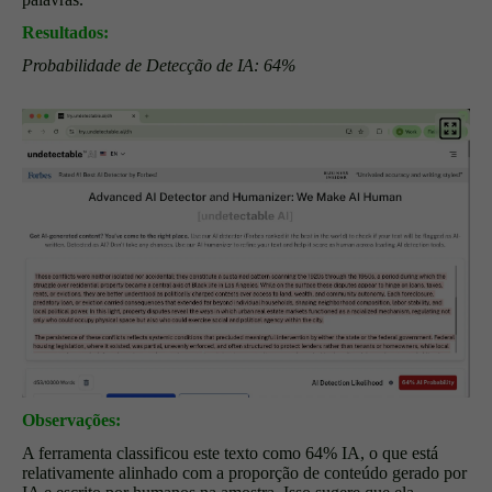
Resultados:
Probabilidade de Detecção de IA: 64%
Observações:
A ferramenta classificou este texto como 64% IA, o que está
relativamente alinhado com a proporção de conteúdo gerado por