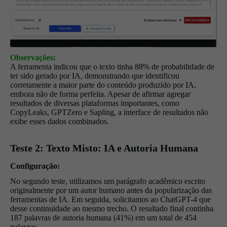
Observações:
A ferramenta indicou que o texto tinha 88% de probabilidade de
ter sido gerado por IA, demonstrando que identificou
corretamente a maior parte do conteúdo produzido por IA,
embora não de forma perfeita. Apesar de afirmar agregar
resultados de diversas plataformas importantes, como
CopyLeaks, GPTZero e Sapling, a interface de resultados não
exibe esses dados combinados.
Teste 2: Texto Misto: IA e Autoria Humana
Configuração:
No segundo teste, utilizamos um parágrafo acadêmico escrito
originalmente por um autor humano antes da popularização das
ferramentas de IA. Em seguida, solicitamos ao ChatGPT-4 que
desse continuidade ao mesmo trecho. O resultado final continha
187 palavras de autoria humana (41%) em um total de 454
palavras.