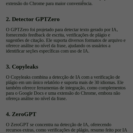
extensão do Chrome para maior conveniência.
2. Detector GPTZero
O GPTZero foi projetado para detectar texto gerado por IA,
fornecendo feedback de escrita, verificações de plágio e
sugestões de citação. Ele suporta diversos formatos de arquivo e
oferece análise no nível da frase, ajudando os usuários a
identificar seções específicas com uso de IA.
3. Copyleaks
O Copyleaks combina a detecção de IA com a verificação de
plágio em um único relatório e suporta mais de 30 idiomas. Ele
também oferece ferramentas de integração, como complementos
para o Google Docs e uma extensão do Chrome, embora não
ofereça análise no nível da frase.
4. ZeroGPT
O ZeroGPT se concentra na detecção de IA, oferecendo
recursos extras, como verificações de plágio, resumo feito por IA