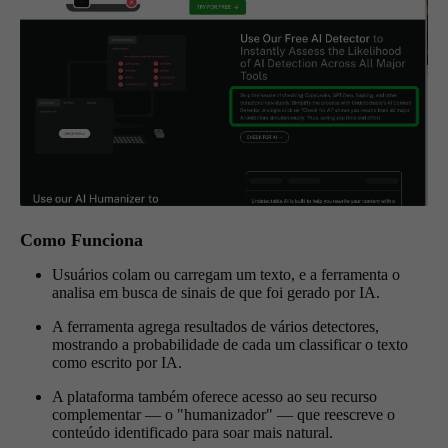
Como Funciona
Usuários colam ou carregam um texto, e a ferramenta o
analisa em busca de sinais de que foi gerado por IA.
A ferramenta agrega resultados de vários detectores,
mostrando a probabilidade de cada um classificar o texto
como escrito por IA.
A plataforma também oferece acesso ao seu recurso
complementar — o "humanizador" — que reescreve o
conteúdo identificado para soar mais natural.