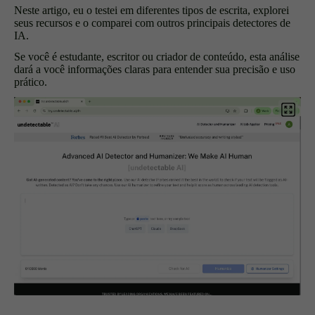
Neste artigo, eu o testei em diferentes tipos de escrita, explorei
seus recursos e o comparei com outros principais detectores de
IA.
Se você é estudante, escritor ou criador de conteúdo, esta análise
dará a você informações claras para entender sua precisão e uso
prático.