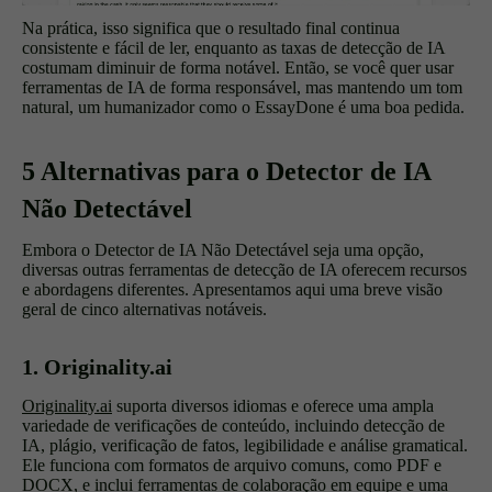
Na prática, isso significa que o resultado final continua
consistente e fácil de ler, enquanto as taxas de detecção de IA
costumam diminuir de forma notável. Então, se você quer usar
ferramentas de IA de forma responsável, mas mantendo um tom
natural, um humanizador como o EssayDone é uma boa pedida.
5 Alternativas para o Detector de IA
Não Detectável
Embora o Detector de IA Não Detectável seja uma opção,
diversas outras ferramentas de detecção de IA oferecem recursos
e abordagens diferentes. Apresentamos aqui uma breve visão
geral de cinco alternativas notáveis.
1. Originality.ai
Originality.ai
suporta diversos idiomas e oferece uma ampla
variedade de verificações de conteúdo, incluindo detecção de
IA, plágio, verificação de fatos, legibilidade e análise gramatical.
Ele funciona com formatos de arquivo comuns, como PDF e
DOCX, e inclui ferramentas de colaboração em equipe e uma