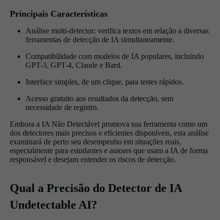
Principais Características
Análise multi-detector: verifica textos em relação a diversas
ferramentas de detecção de IA simultaneamente.
Compatibilidade com modelos de IA populares, incluindo
GPT-3, GPT-4, Claude e Bard.
Interface simples, de um clique, para testes rápidos.
Acesso gratuito aos resultados da detecção, sem
necessidade de registro.
Embora a IA Não Detectável promova sua ferramenta como um
dos detectores mais precisos e eficientes disponíveis, esta análise
examinará de perto seu desempenho em situações reais,
especialmente para estudantes e autores que usam a IA de forma
responsável e desejam entender os riscos de detecção.
Qual a Precisão do Detector de IA
Undetectable AI?