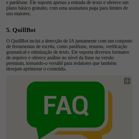
e paráfrase. Ele suporta apenas a entrada de texto e oferece um
plano básico gratuito, com uma assinatura paga para limites de
uso maiores.
5. QuillBot
O QuillBot inclui a detecção de IA juntamente com um conjunto
de ferramentas de escrita, como paráfrase, resumo, verificação
gramatical e otimização de texto. Ele suporta diversos formatos
de arquivo e oferece análise no nível da frase na versão
premium, tornando-o versátil para redatores que também
desejam aprimorar o conteúdo.