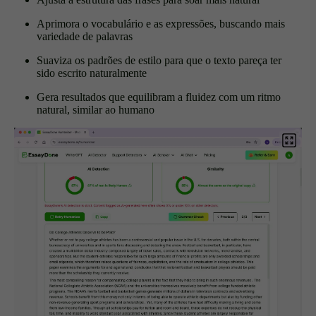
Aprimora o vocabulário e as expressões, buscando mais
variedade de palavras
Suaviza os padrões de estilo para que o texto pareça ter
sido escrito naturalmente
Gera resultados que equilibram a fluidez com um ritmo
natural, similar ao humano