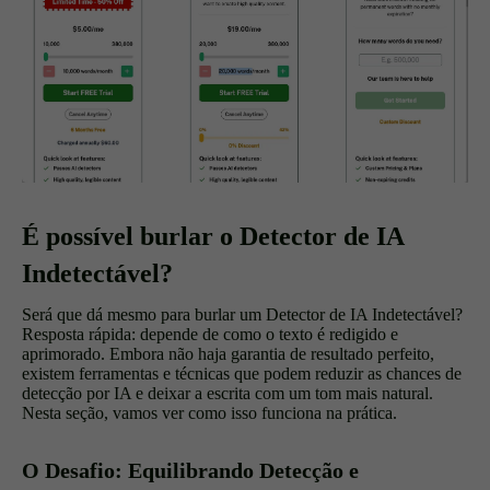
É possível burlar o Detector de IA
Indetectável?
Será que dá mesmo para burlar um Detector de IA Indetectável?
Resposta rápida: depende de como o texto é redigido e
aprimorado. Embora não haja garantia de resultado perfeito,
existem ferramentas e técnicas que podem reduzir as chances de
detecção por IA e deixar a escrita com um tom mais natural.
Nesta seção, vamos ver como isso funciona na prática.
O Desafio: Equilibrando Detecção e