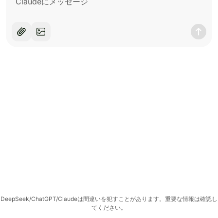
DeepSeek/ChatGPT/Claudeは間違いを犯すことがあります。重要な情報は確認し
てください。