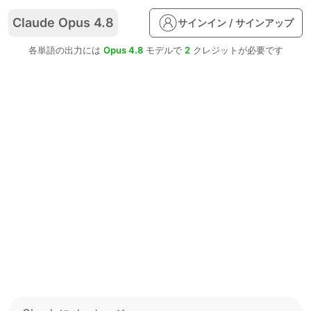
Claude Opus 4.8
サインイン / サインアップ
各単語の出力には
Opus 4.8
モデルで
2
クレジットが必要です