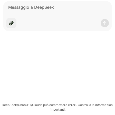
DeepSeek/ChatGPT/Claude può commettere errori. Controlla le informazioni
importanti.