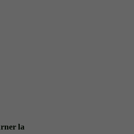
rner la