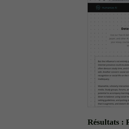
Résultats :