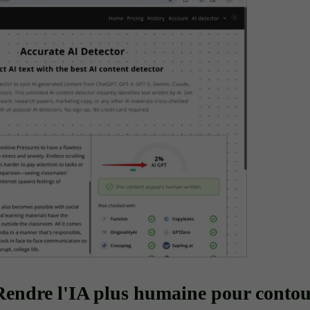
 Rendre l'IA plus humaine pour contou