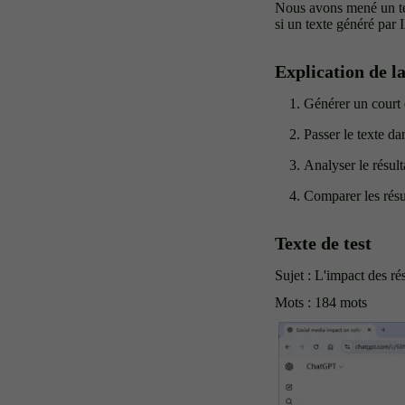
Nous avons mené un test
si un texte généré par 
Explication de l
Générer un court
Passer le texte 
Analyser le résult
Comparer les résult
Texte de test
Sujet : L'impact des ré
Mots : 184 mots