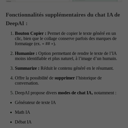
Fonctionnalités supplémentaires du chat IA de
DeepAI :
Bouton Copier :
Permet de copier le texte généré en un
clic, bien que le collage conserve parfois des marques de
formatage (ex. « ## »).
Humanize :
Option permettant de rendre le texte de l’IA
moins identifiable et plus naturel, à l’image d’un humain.
Summarize :
Réduit le contenu généré en le résumant.
Offre la possibilité de
supprimer
l’historique de
conversation.
DeepAI propose divers
modes de chat IA,
notamment :
Générateur de texte IA
Math IA
Débat IA