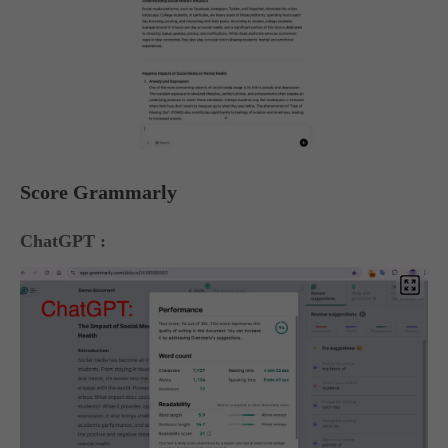
Score Grammarly
ChatGPT :