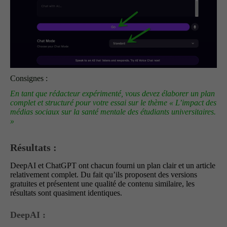
Consignes :
En tant que rédacteur expérimenté, vous devez élaborer un plan
complet et structuré pour votre essai sur le thème « L’impact des
médias sociaux sur la santé mentale des étudiants universitaires.
»
Résultats :
DeepAI et ChatGPT ont chacun fourni un plan clair et un article
relativement complet. Du fait qu’ils proposent des versions
gratuites et présentent une qualité de contenu similaire, les
résultats sont quasiment identiques.
DeepAI :