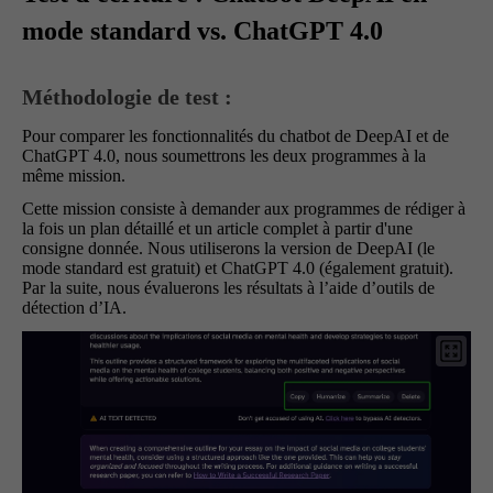
mode standard vs. ChatGPT 4.0
Méthodologie de test :
Pour comparer les fonctionnalités du chatbot de DeepAI et de
ChatGPT 4.0, nous soumettrons les deux programmes à la
même mission.
Cette mission consiste à demander aux programmes de rédiger à
la fois un plan détaillé et un article complet à partir d'une
consigne donnée. Nous utiliserons la version de DeepAI (le
mode standard est gratuit) et ChatGPT 4.0 (également gratuit).
Par la suite, nous évaluerons les résultats à l’aide d’outils de
détection d’IA.