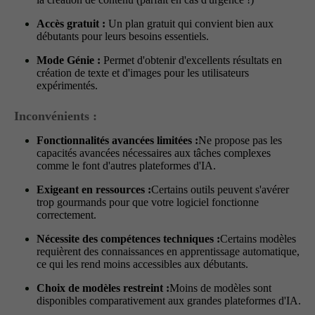
Accès gratuit :
Un plan gratuit qui convient bien aux
débutants pour leurs besoins essentiels.
Mode Génie :
Permet d'obtenir d'excellents résultats en
création de texte et d'images pour les utilisateurs
expérimentés.
Inconvénients :
Fonctionnalités avancées limitées :
Ne propose pas les
capacités avancées nécessaires aux tâches complexes
comme le font d'autres plateformes d'IA.
Exigeant en ressources :
Certains outils peuvent s'avérer
trop gourmands pour que votre logiciel fonctionne
correctement.
Nécessite des compétences techniques :
Certains modèles
requièrent des connaissances en apprentissage automatique,
ce qui les rend moins accessibles aux débutants.
Choix de modèles restreint :
Moins de modèles sont
disponibles comparativement aux grandes plateformes d'IA.