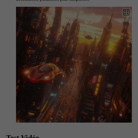
Test Vidéo