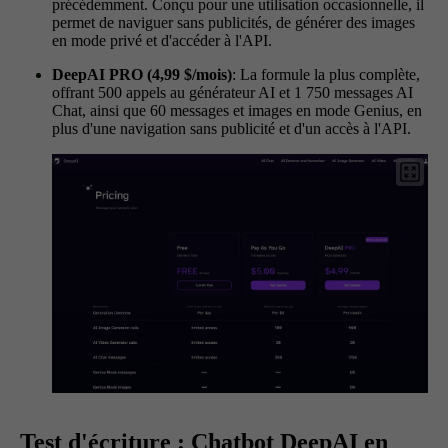
précédemment. Conçu pour une utilisation occasionnelle, il
permet de naviguer sans publicités, de générer des images
en mode privé et d'accéder à l'API.
DeepAI PRO (4,99 $/mois)
: La formule la plus complète,
offrant 500 appels au générateur AI et 1 750 messages AI
Chat, ainsi que 60 messages et images en mode Genius, en
plus d'une navigation sans publicité et d'un accès à l'API.
Test d'écriture : Chatbot DeepAI en