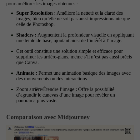
pour améliorer les images obtenues :
Super Resolution :
Améliore la netteté et la clarté des
images, bien qu’elle ne soit pas aussi impressionnante que
celle de Photoshop.
Shaders :
Augmentent la profondeur visuelle en appliquant
une teinte de base, ajoutant ainsi de l’intérêt à l’image.
Cet outil constitue une solution simple et efficace pour
supprimer les arrière-plans, même s’il n’est pas aussi précis
que Canva.
Animate :
Permet une animation basique des images avec
des mouvements ou des interactions.
Zoom arrière/Étendre l’image : Offre la possibilité
d’agrandir le canevas d’une image pour révéler un
panorama plus vaste.
Comparaison avec Midjourney