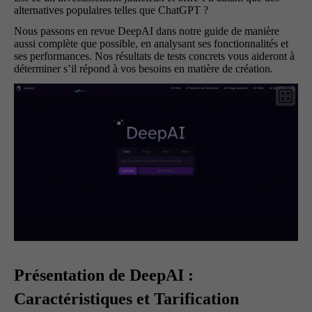
alternatives populaires telles que ChatGPT ?
Nous passons en revue DeepAI dans notre guide de manière
aussi complète que possible, en analysant ses fonctionnalités et
ses performances. Nos résultats de tests concrets vous aideront à
déterminer s’il répond à vos besoins en matière de création.
Présentation de DeepAI :
Caractéristiques et Tarification