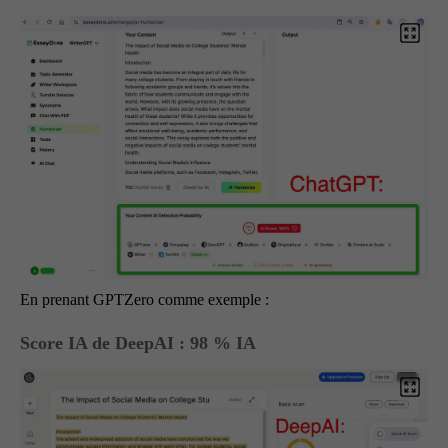
En prenant GPTZero comme exemple :
Score IA de DeepAI : 98 % IA