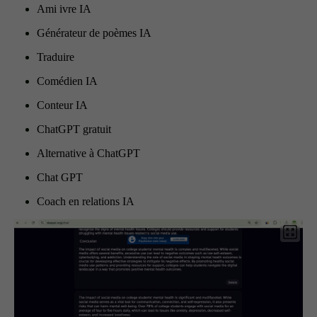
Ami ivre IA
Générateur de poèmes IA
Traduire
Comédien IA
Conteur IA
ChatGPT gratuit
Alternative à ChatGPT
Chat GPT
Coach en relations IA