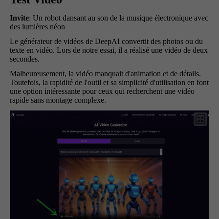
Invite
: Un robot dansant au son de la musique électronique avec
des lumières néon
Le générateur de vidéos de DeepAI convertit des photos ou du
texte en vidéo. Lors de notre essai, il a réalisé une vidéo de deux
secondes.
Malheureusement, la vidéo manquait d'animation et de détails.
Toutefois, la rapidité de l'outil et sa simplicité d'utilisation en font
une option intéressante pour ceux qui recherchent une vidéo
rapide sans montage complexe.