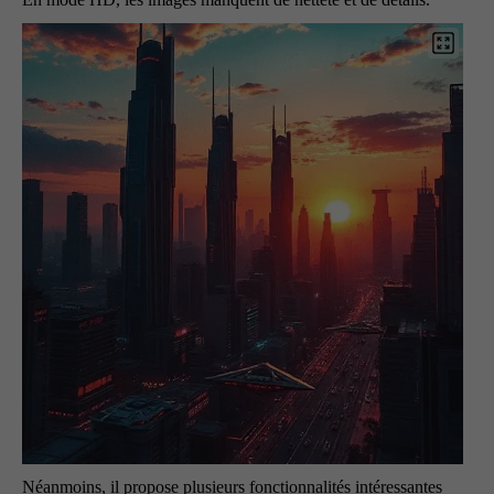
Néanmoins, il propose plusieurs fonctionnalités intéressantes