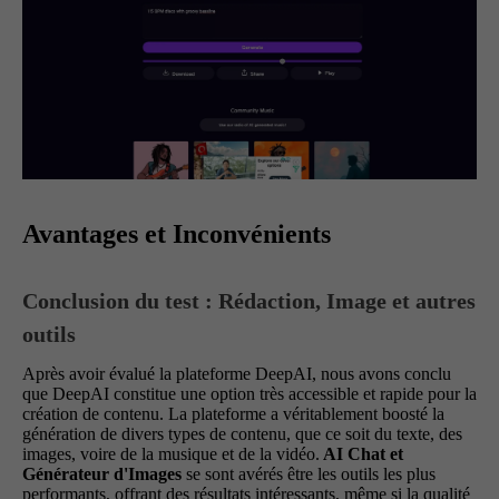
Avantages et Inconvénients
Conclusion du test : Rédaction, Image et autres
outils
Après avoir évalué la plateforme DeepAI, nous avons conclu
que DeepAI constitue une option très accessible et rapide pour la
création de contenu. La plateforme a véritablement boosté la
génération de divers types de contenu, que ce soit du texte, des
images, voire de la musique et de la vidéo.
AI Chat et
Générateur d'Images
se sont avérés être les outils les plus
performants, offrant des résultats intéressants, même si la qualité