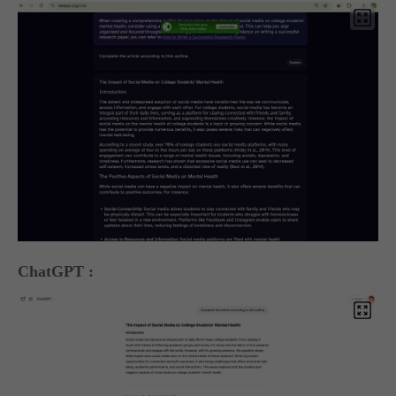
ChatGPT :