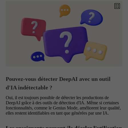
Pouvez-vous détecter DeepAI avec un outil
d'IA indétectable ?
Oui, il est toujours possible de détecter les productions de
DeepAI grâce à des outils de détection d'IA. Même si certaines
fonctionnalités, comme le Genius Mode, améliorent leur qualité,
elles restent identifiables en tant que générées par une IA.
Les enseignants peuvent-ils déceler l'utilisation