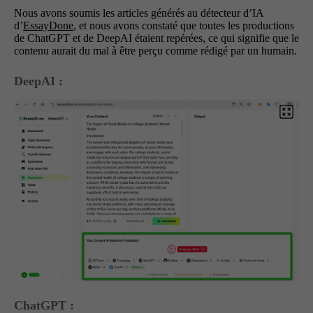
Nous avons soumis les articles générés au détecteur d’IA
d’
EssayDone
, et nous avons constaté que toutes les productions
de ChatGPT et de DeepAI étaient repérées, ce qui signifie que le
contenu aurait du mal à être perçu comme rédigé par un humain.
DeepAI :
ChatGPT :