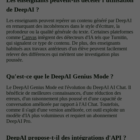
de DeepAI ?
Les enseignants peuvent repérer un contenu généré par DeepAI
en remarquant des incohérences dans le style d'écriture, la
profondeur ou la qualité générale du texte. Certaines plateformes
comme
Canvas
intègrent des détecteurs d'IA tels que Turnitin,
qui signalent ce type de contenu. De plus, des enseignants
habitués aux travaux antérieurs d'un élève peuvent facilement
relever des différences qui méritent une investigation plus
poussée.
Qu'est-ce que le DeepAI Genius Mode ?
Le DeepAI Genius Mode est l'évolution du DeepAI AI Chat. Il
bénéficie de meilleures connaissances, d'une réduction des
erreurs, d'un raisonnement plus poussé et d'une capacité de
conversation améliorée par rapport à l'AI Chat. Toutefois,
comme il s'agit d'une version améliorée, cet outil exploite un
modèle d'IA plus volumineux et requiert un abonnement
DeepAI Pro.
DeepAI propose-t-il des intégrations d'API ?