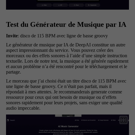
Test du Générateur de Musique par IA
Invite
: disco de 115 BPM avec ligne de basse groovy
Le générateur de musique par IA de DeepAI constitue un autre
aspect impressionnant du service. Vous pouvez créer des
morceaux ou des effets sonores à l’aide d’une simple instruction
textuelle. Lors de notre test, la musique a été générée rapidement
et aucun problème n’a été rencontré pour le téléchargement et le
partage.
Le morceau que j’ai choisi était un titre disco de 115 BPM avec
une ligne de basse groovy. Ce n’était pas parfait, mais il
répondait à mes attentes. Je recommanderais generate comme
ressource pour ceux qui ont besoin de musique ou d’effets
sonores rapidement pour leurs projets, sans exiger une qualité
audio impeccable.