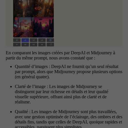
En comparant les images créées par DeepAI et Midjourney à
partir du même prompt, nous avons constaté que :
Quantité d’images : DeepAI ne fournit qu’un seul résultat
par prompt, alors que Midjourney propose plusieurs options
(en général quatre).
Clarté de l’image : Les images de Midjourney se
distinguent par leur richesse en détails et leur qualité
visuelle supérieure, offrant ainsi plus de clarté et de
réalisme.
Qualité : Les images de Midjourney sont plus travaillées,
avec une gestion optimisée de l’éclairage, des ombres et des
détails fins, tandis que celles de DeepAI, quoique rapides et
accessibles, paraissent plus simplistes.