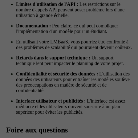
Limites d'utilisation de l'API :
Les restrictions sur le
nombre d'appels API peuvent poser problème lors d'une
utilisation à grande échelle.
Documentation :
Peu claire, ce qui peut compliquer
l'implémentation d'un modèle pour un étudiant.
En utilisant votre LMBaaS, vous pourriez être confronté à
des problèmes de scalabilité qui pourraient devenir coûteux.
Retards dans le support technique :
Un support
technique lent peut impacter le planning de votre projet.
Confidentialité et sécurité des données :
L'utilisation des
données des utilisateurs pour entraîner les modèles soulève
des préoccupations en matière de sécurité et de
confidentialité.
Interface utilisateur et publicités :
L'interface est assez
médiocre et les utilisateurs doivent souscrire à un plan
supérieur pour éviter les publicités.
Foire aux questions