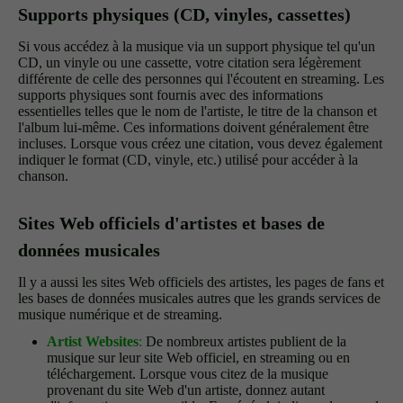
Supports physiques (CD, vinyles, cassettes)
Si vous accédez à la musique via un support physique tel qu'un
CD, un vinyle ou une cassette, votre citation sera légèrement
différente de celle des personnes qui l'écoutent en streaming. Les
supports physiques sont fournis avec des informations
essentielles telles que le nom de l'artiste, le titre de la chanson et
l'album lui-même. Ces informations doivent généralement être
incluses. Lorsque vous créez une citation, vous devez également
indiquer le format (CD, vinyle, etc.) utilisé pour accéder à la
chanson.
Sites Web officiels d'artistes et bases de
données musicales
Il y a aussi les sites Web officiels des artistes, les pages de fans et
les bases de données musicales autres que les grands services de
musique numérique et de streaming.
Artist Websites
:
De nombreux artistes publient de la
musique sur leur site Web officiel, en streaming ou en
téléchargement. Lorsque vous citez de la musique
provenant du site Web d'un artiste, donnez autant