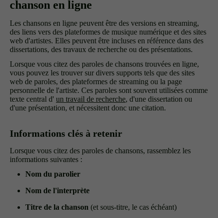
chanson en ligne
Les chansons en ligne peuvent être des versions en streaming,
des liens vers des plateformes de musique numérique et des sites
web d'artistes. Elles peuvent être incluses en référence dans des
dissertations, des travaux de recherche ou des présentations.
Lorsque vous citez des paroles de chansons trouvées en ligne,
vous pouvez les trouver sur divers supports tels que des sites
web de paroles, des plateformes de streaming ou la page
personnelle de l'artiste. Ces paroles sont souvent utilisées comme
texte central d'
un travail de recherche
, d'une dissertation ou
d'une présentation, et nécessitent donc une citation.
Informations clés à retenir
Lorsque vous citez des paroles de chansons, rassemblez les
informations suivantes :
Nom du parolier
Nom de l'interprète
Titre de la chanson
(et sous-titre, le cas échéant)