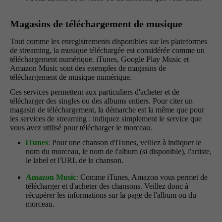
Magasins de téléchargement de musique
Tout comme les enregistrements disponibles sur les plateformes
de streaming, la musique téléchargée est considérée comme un
téléchargement numérique. iTunes, Google Play Music et
Amazon Music sont des exemples de magasins de
téléchargement de musique numérique.
Ces services permettent aux particuliers d'acheter et de
télécharger des singles ou des albums entiers. Pour citer un
magasin de téléchargement, la démarche est la même que pour
les services de streaming : indiquez simplement le service que
vous avez utilisé pour télécharger le morceau.
iTunes
:
Pour une chanson d'iTunes, veillez à indiquer le
nom du morceau, le nom de l'album (si disponible), l'artiste,
le label et l'URL de la chanson.
Amazon Music
:
Comme iTunes, Amazon vous permet de
télécharger et d'acheter des chansons. Veillez donc à
récupérer les informations sur la page de l'album ou du
morceau.