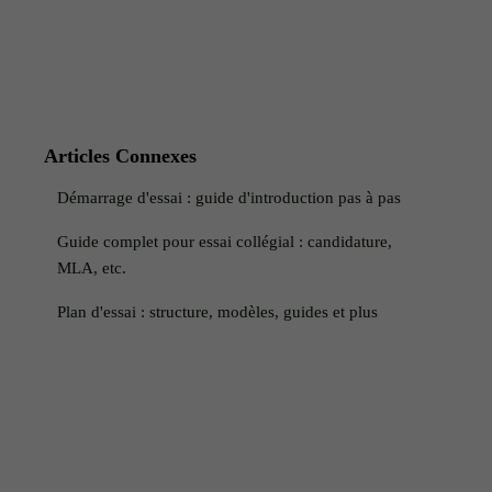
Articles Connexes
Démarrage d'essai : guide d'introduction pas à pas
Guide complet pour essai collégial : candidature,
MLA, etc.
Plan d'essai : structure, modèles, guides et plus