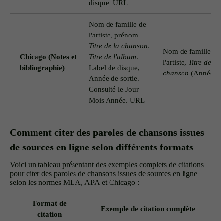
disque. URL
Nom de famille de
l'artiste, prénom.
Titre de la chanson
.
Nom de famille de
Chicago (Notes et
Titre de l'album
.
l'artiste,
Titre de la
bibliographie)
Label de disque,
chanson
(Année).
Année de sortie.
Consulté le Jour
Mois Année. URL
Comment citer des paroles de chansons issues
de sources en ligne selon différents formats
Voici un tableau présentant des exemples complets de citations
pour citer des paroles de chansons issues de sources en ligne
selon les normes MLA, APA et Chicago :
Format de
Exemple de citation complète
citation