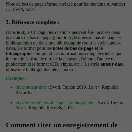
Note de bas de page (forme abrégée pour les citations suivantes)
: 2. Swift,
Lover
.
3. Référence complète :
Dans le style Chicago, les citations peuvent être incluses dans
des notes de bas de page (pour le style notes de bas de page et
bibliographie) ou dans une bibliographie (pour le style auteur-
date). Le format pour les
notes de bas de page et la
bibliographie
comprend des informations complètes telles que
le nom de l'artiste, le titre de la chanson, l'album, l'année de
publication et le format (CD, vinyle, etc.). Le style
auteur-date
utilise une bibliographie plus concise.
Exemple :
Style auteur-date :
Swift, Taylor. 2019.
Lover
. Republic
Records.
Style notes de bas de page et bibliographie :
Swift, Taylor.
Lover
. Republic Records, 2019.
Comment citer un enregistrement de