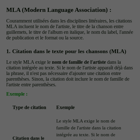
MLA (Modern Language Association) :
Couramment utilisées dans les disciplines littéraires, les citations
MLA incluent le nom de l'artiste, le titre de la chanson entre
guillemets, le titre de l'album en italique, le nom du label, l'année
de publication et le format ou la source.
1. Citation dans le texte pour les chansons (MLA)
Le style MLA exige le
nom de famille de l'artiste
dans la
citation intégrée au texte. Si le nom de l'artiste apparaît déjà dans
la phrase, il n'est pas nécessaire d'ajouter une citation entre
parenthèses. Sinon, la citation doit inclure le nom de famille de
l'artiste entre parenthèses.
Exemple :
Type de citation
Exemple
Le style MLA exige le nom de
famille de l'artiste dans la citation
intégrée au texte. Si le nom de
Citation dans le