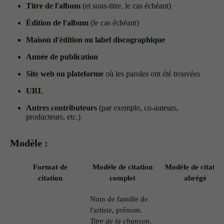
Titre de l'album
(et sous-titre, le cas échéant)
Édition de l'album
(le cas échéant)
Maison d'édition ou label discographique
Année de publication
Site web ou plateforme
où les paroles ont été trouvées
URL
Autres contributeurs
(par exemple, co-auteurs,
producteurs, etc.)
Modèle :
Format de
Modèle de citation
Modèle de citatio
citation
complet
abrégé
Nom de famille de
l'artiste, prénom.
Titre de la chanson
.