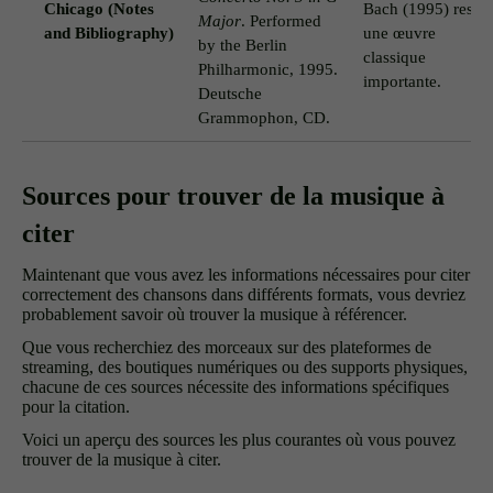
Chicago (Notes
Bach (1995) reste
Major
. Performed
and Bibliography)
une œuvre
by the Berlin
classique
Philharmonic, 1995.
importante.
Deutsche
Grammophon, CD.
Sources pour trouver de la musique à
citer
Maintenant que vous avez les informations nécessaires pour citer
correctement des chansons dans différents formats, vous devriez
probablement savoir où trouver la musique à référencer.
Que vous recherchiez des morceaux sur des plateformes de
streaming, des boutiques numériques ou des supports physiques,
chacune de ces sources nécessite des informations spécifiques
pour la citation.
Voici un aperçu des sources les plus courantes où vous pouvez
trouver de la musique à citer.