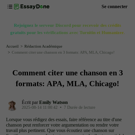
Se connecter
Rejoignez le serveur Discord pour recevoir des crédits
gratuits pour les vérifications avec Turnitin et Humanizer.
Accueil
Rédaction Académique
Comment citer une chanson en 3 formats: APA, MLA, Chicago!
Comment citer une chanson en 3
formats: APA, MLA, Chicago!
Écrit par
Emily Watson
2025-08-14 11:00:42
•
7 Durée de lecture
Lorsque vous rédigez des essais, faire référence au titre d'une
chanson peut renforcer votre argumentation ou rendre votre
travail plus pertinent. Que vous écoutiez une chanson sur