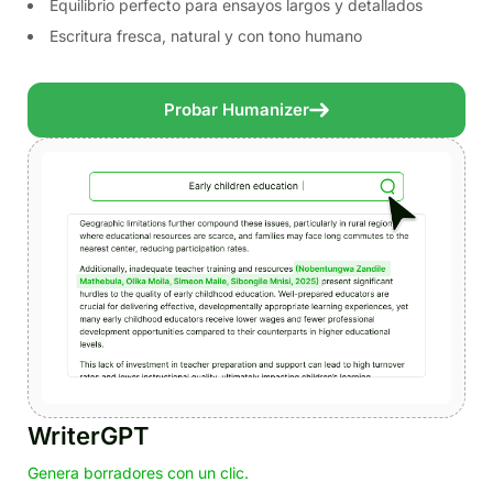
Equilibrio perfecto para ensayos largos y detallados
Escritura fresca, natural y con tono humano
Probar Humanizer
WriterGPT
Genera borradores con un clic.