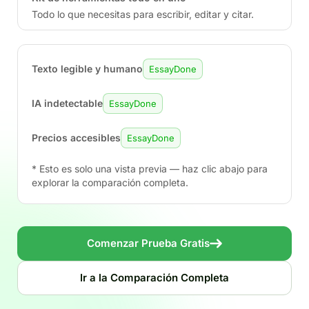
Todo lo que necesitas para escribir, editar y citar.
Texto legible y humano
EssayDone
IA indetectable
EssayDone
Precios accesibles
EssayDone
* Esto es solo una vista previa — haz clic abajo para
explorar la comparación completa.
Comenzar Prueba Gratis
Ir a la Comparación Completa