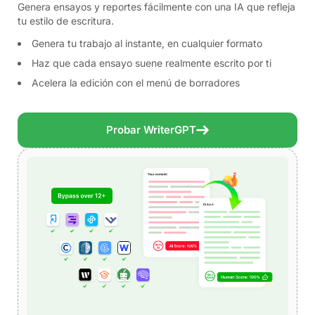
Genera ensayos y reportes fácilmente con una IA que refleja
tu estilo de escritura.
Genera tu trabajo al instante, en cualquier formato
Haz que cada ensayo suene realmente escrito por ti
Acelera la edición con el menú de borradores
Probar WriterGPT