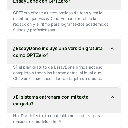
EssayDone con GPTZero?
GPTZero ofrece ajustes básicos de tono y estilo,
mientras que EssayDone Humanizer refina la
redacción y el ritmo para lograr textos académicos
fluidos y profesionales.
¿EssayDone incluye una versión gratuita
como GPTZero?
Sí, el plan gratuito de EssayDone brinda acceso
completo a todas las herramientas, al igual que
GPTZero — sin necesidad de tarjeta de crédito.
¿El sistema entrenará con mi texto
cargado?
No. Por defecto, tu contenido no se utiliza para
mejorar los modelos de IA.