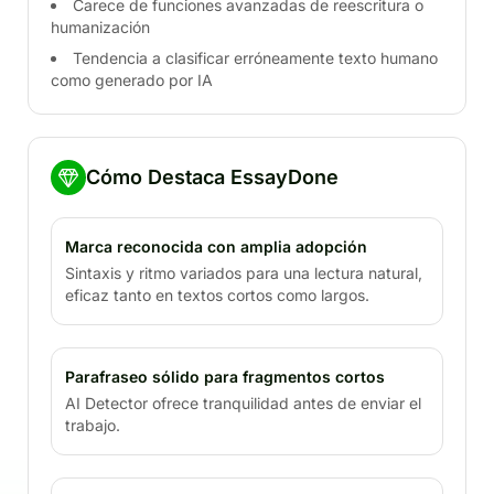
Carece de funciones avanzadas de reescritura o
humanización
Tendencia a clasificar erróneamente texto humano
como generado por IA
Cómo Destaca EssayDone
Marca reconocida con amplia adopción
Sintaxis y ritmo variados para una lectura natural,
eficaz tanto en textos cortos como largos.
Parafraseo sólido para fragmentos cortos
AI Detector ofrece tranquilidad antes de enviar el
trabajo.