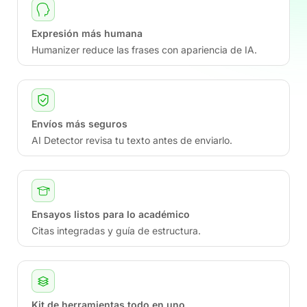
Expresión más humana
Humanizer reduce las frases con apariencia de IA.
Envíos más seguros
AI Detector revisa tu texto antes de enviarlo.
Ensayos listos para lo académico
Citas integradas y guía de estructura.
Kit de herramientas todo en uno