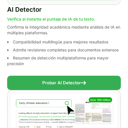
AI Detector
Verifica al instante el puntaje de IA de tu texto.
Confirma la integridad académica mediante análisis de IA en
múltiples plataformas.
Compatibilidad multilingüe para mejores resultados
Admite revisiones completas para documentos extensos
Resumen de detección multiplataforma para mayor
precisión
Probar AI Detector