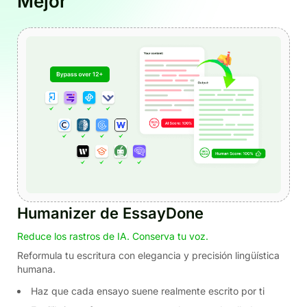
Mejor
Humanizer de EssayDone
Reduce los rastros de IA. Conserva tu voz.
Reformula tu escritura con elegancia y precisión lingüística
humana.
Haz que cada ensayo suene realmente escrito por ti