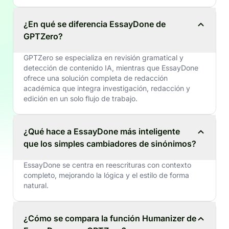
¿En qué se diferencia EssayDone de
GPTZero?
GPTZero se especializa en revisión gramatical y
detección de contenido IA, mientras que EssayDone
ofrece una solución completa de redacción
académica que integra investigación, redacción y
edición en un solo flujo de trabajo.
¿Qué hace a EssayDone más inteligente
que los simples cambiadores de sinónimos?
EssayDone se centra en reescrituras con contexto
completo, mejorando la lógica y el estilo de forma
natural.
¿Cómo se compara la función Humanizer de