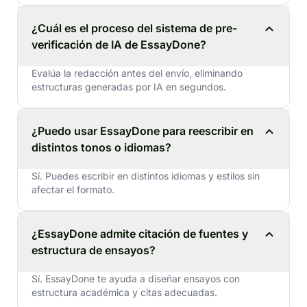
¿Cuál es el proceso del sistema de pre-
verificación de IA de EssayDone?
Evalúa la redacción antes del envío, eliminando
estructuras generadas por IA en segundos.
¿Puedo usar EssayDone para reescribir en
distintos tonos o idiomas?
Sí. Puedes escribir en distintos idiomas y estilos sin
afectar el formato.
¿EssayDone admite citación de fuentes y
estructura de ensayos?
Sí. EssayDone te ayuda a diseñar ensayos con
estructura académica y citas adecuadas.