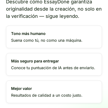
Descubre cómo EssayDone garantiza
originalidad desde la creación, no solo en
la verificación — sigue leyendo.
Tono más humano
Suena como tú, no como una máquina.
Más seguro para entregar
Conoce tu puntuación de IA antes de enviarlo.
Mejor valor
Resultados de calidad a un costo justo.