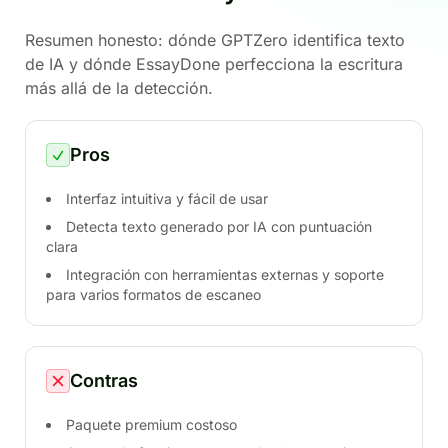
Resumen honesto: dónde GPTZero identifica texto
de IA y dónde EssayDone perfecciona la escritura
más allá de la detección.
Pros
Interfaz intuitiva y fácil de usar
Detecta texto generado por IA con puntuación
clara
Integración con herramientas externas y soporte
para varios formatos de escaneo
Contras
Paquete premium costoso