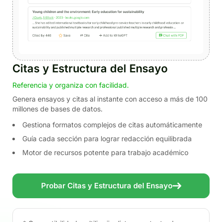
Citas y Estructura del Ensayo
Referencia y organiza con facilidad.
Genera ensayos y citas al instante con acceso a más de 100
millones de bases de datos.
Gestiona formatos complejos de citas automáticamente
Guía cada sección para lograr redacción equilibrada
Motor de recursos potente para trabajo académico
Probar Citas y Estructura del Ensayo