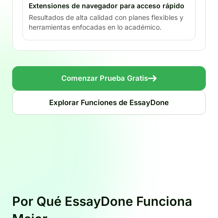
Extensiones de navegador para acceso rápido
Resultados de alta calidad con planes flexibles y
herramientas enfocadas en lo académico.
Comenzar Prueba Gratis
Explorar Funciones de EssayDone
Por Qué EssayDone Funciona