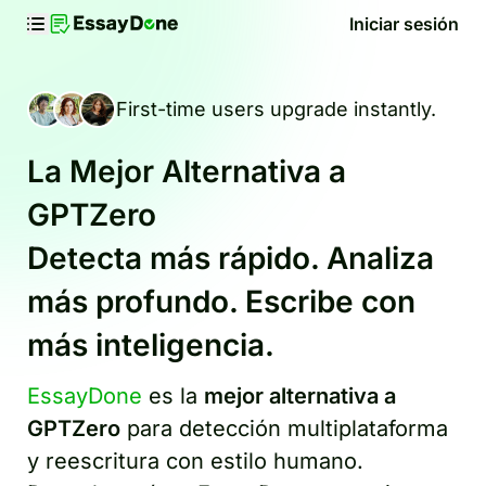
Iniciar sesión
First-time users upgrade instantly.
La Mejor Alternativa a
GPTZero
Detecta más rápido. Analiza
más profundo. Escribe con
más inteligencia.
EssayDone
es la
mejor alternativa a
GPTZero
para detección multiplataforma
y reescritura con estilo humano.