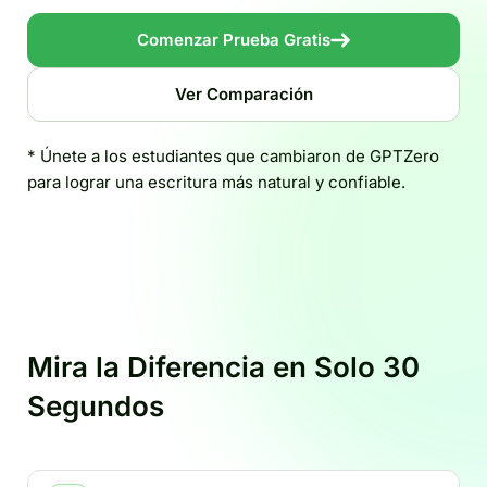
Comenzar Prueba Gratis
Ver Comparación
* Únete a los estudiantes que cambiaron de GPTZero
para lograr una escritura más natural y confiable.
Mira la Diferencia en Solo 30
Segundos