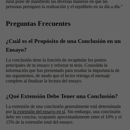
rural pone de manifiesto las diversas maneras en que las
personas persiguen la realización y el equilibrio en su día a día."
Preguntas Frecuentes
¿Cuál es el Propósito de una Conclusión en un
Ensayo?
La conclusión tiene la función de recapitular los puntos
principales de tu ensayo y reforzar tu tesis. Consolida la
información que has presentado para resaltar la importancia de
tus argumentos, de modo que el lector retenga el mensaje
completo al finalizar la lectura del ensayo.
¿Qué Extensión Debe Tener una Conclusión?
La extensión de una conclusión generalmente está determinada
por
la extensión del ensayo en sí
. Sin embargo, una conclusión
debe ser concisa, ocupando aproximadamente entre el 10% y el
15% de la extensión total del ensayo.