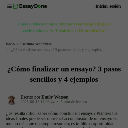
Iniciar sesión
Únete a Discord para obtener créditos gratis para
verificaciones de Turnitin y el Humanizador.
Inicio
Escritura Académica
¿Cómo finalizar un ensayo? 3 pasos sencillos y 4 ejemplos
¿Cómo finalizar un ensayo? 3 pasos
sencillos y 4 ejemplos
Escrito por
Emily Watson
2025-08-13 11:06:44
•
5 min de lectura
¿Te resulta difícil saber cómo concluir un ensayo? Plantear tus
ideas finales puede ser un reto. La conclusión de un ensayo es
mucho más que un simple resumen; es tu última oportunidad