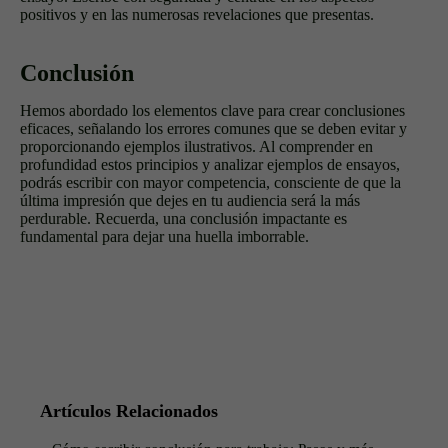
positivos y en las numerosas revelaciones que presentas.
Conclusión
Hemos abordado los elementos clave para crear conclusiones
eficaces, señalando los errores comunes que se deben evitar y
proporcionando ejemplos ilustrativos. Al comprender en
profundidad estos principios y analizar ejemplos de ensayos,
podrás escribir con mayor competencia, consciente de que la
última impresión que dejes en tu audiencia será la más
perdurable. Recuerda, una conclusión impactante es
fundamental para dejar una huella imborrable.
Artículos Relacionados