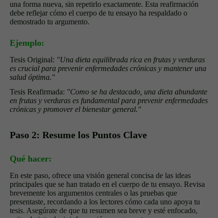
una forma nueva, sin repetirlo exactamente. Esta reafirmación
debe reflejar cómo el cuerpo de tu ensayo ha respaldado o
demostrado tu argumento.
Ejemplo:
Tesis Original:
"Una dieta equilibrada rica en frutas y verduras
es crucial para prevenir enfermedades crónicas y mantener una
salud óptima."
Tesis Reafirmada:
"Como se ha destacado, una dieta abundante
en frutas y verduras es fundamental para prevenir enfermedades
crónicas y promover el bienestar general."
Paso 2: Resume los Puntos Clave
Qué hacer:
En este paso, ofrece una visión general concisa de las ideas
principales que se han tratado en el cuerpo de tu ensayo. Revisa
brevemente los argumentos centrales o las pruebas que
presentaste, recordando a los lectores cómo cada uno apoya tu
tesis. Asegúrate de que tu resumen sea breve y esté enfocado,