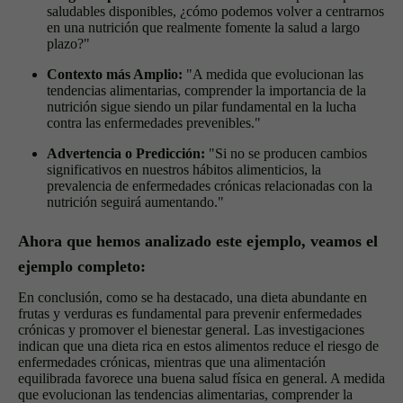
saludables disponibles, ¿cómo podemos volver a centrarnos
en una nutrición que realmente fomente la salud a largo
plazo?"
Contexto más Amplio:
"A medida que evolucionan las
tendencias alimentarias, comprender la importancia de la
nutrición sigue siendo un pilar fundamental en la lucha
contra las enfermedades prevenibles."
Advertencia o Predicción:
"Si no se producen cambios
significativos en nuestros hábitos alimenticios, la
prevalencia de enfermedades crónicas relacionadas con la
nutrición seguirá aumentando."
Ahora que hemos analizado este ejemplo, veamos el
ejemplo completo:
En conclusión, como se ha destacado, una dieta abundante en
frutas y verduras es fundamental para prevenir enfermedades
crónicas y promover el bienestar general. Las investigaciones
indican que una dieta rica en estos alimentos reduce el riesgo de
enfermedades crónicas, mientras que una alimentación
equilibrada favorece una buena salud física en general. A medida
que evolucionan las tendencias alimentarias, comprender la