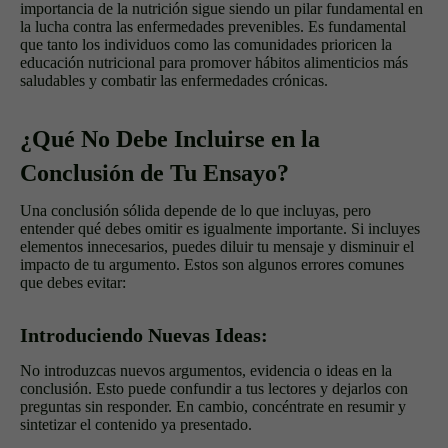
importancia de la nutrición sigue siendo un pilar fundamental en
la lucha contra las enfermedades prevenibles. Es fundamental
que tanto los individuos como las comunidades prioricen la
educación nutricional para promover hábitos alimenticios más
saludables y combatir las enfermedades crónicas.
¿Qué No Debe Incluirse en la
Conclusión de Tu Ensayo?
Una conclusión sólida depende de lo que incluyas, pero
entender qué debes omitir es igualmente importante. Si incluyes
elementos innecesarios, puedes diluir tu mensaje y disminuir el
impacto de tu argumento. Estos son algunos errores comunes
que debes evitar:
Introduciendo Nuevas Ideas:
No introduzcas nuevos argumentos, evidencia o ideas en la
conclusión. Esto puede confundir a tus lectores y dejarlos con
preguntas sin responder. En cambio, concéntrate en resumir y
sintetizar el contenido ya presentado.