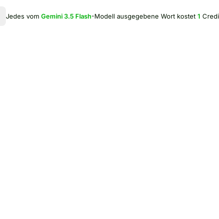
Jedes vom
Gemini 3.5 Flash
-Modell ausgegebene Wort kostet
1
Credi