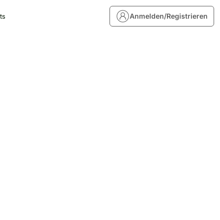
Anmelden/Registrieren
ts