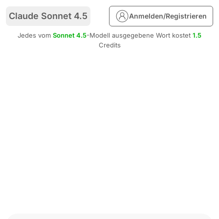
Claude Sonnet 4.5
Anmelden/Registrieren
Jedes vom
Sonnet 4.5
-Modell ausgegebene Wort kostet
1.5
Credits