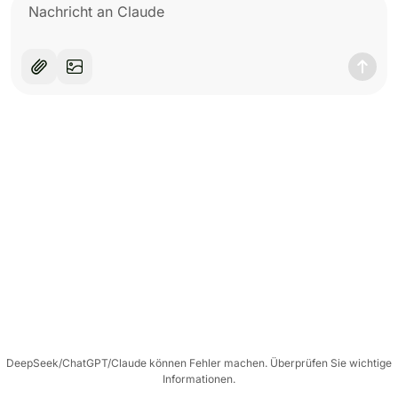
DeepSeek/ChatGPT/Claude können Fehler machen. Überprüfen Sie wichtige
Informationen.