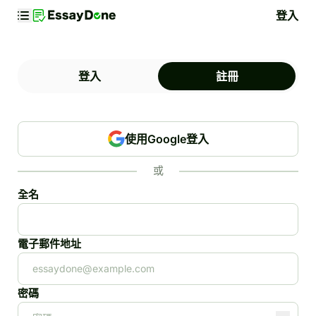
登入
登入
註冊
使用Google登入
或
全名
電子郵件地址
密碼