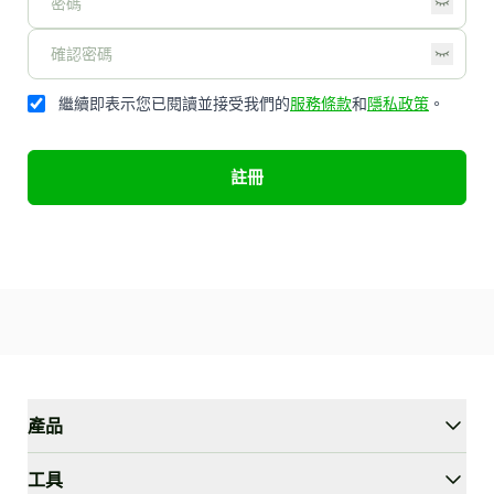
繼續即表示您已閱讀並接受我們的
服務條款
和
隱私政策
。
註冊
產品
WriterGPT
工具
人性化工具