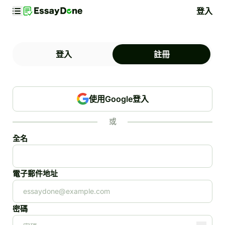
登入
登入
註冊
使用Google登入
或
全名
電子郵件地址
密碼