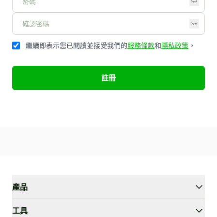
繼續即表示您已閱讀並接受我們的
服務條款
和
隱私政策
。
註冊
產品
WriterGPT
工具
人性化工具