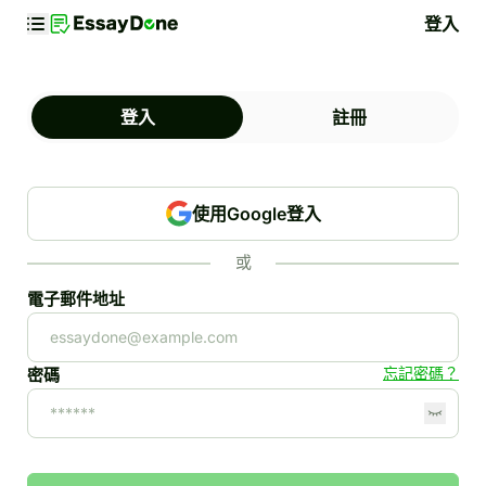
登入
登入
註冊
使用Google登入
或
電子郵件地址
忘記密碼？
密碼