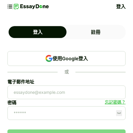
登入
登入
註冊
使用Google登入
或
電子郵件地址
忘記密碼？
密碼