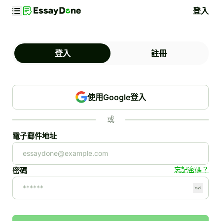
登入
登入
註冊
使用Google登入
或
電子郵件地址
忘記密碼？
密碼