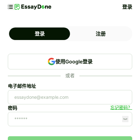
登录
登录
注册
使用Google登录
或者
电子邮件地址
忘记密码？
密码