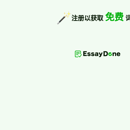
免费
注册以获取