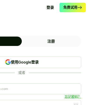
登录
免费试用
注册
使用Google登录
或者
忘记密码？