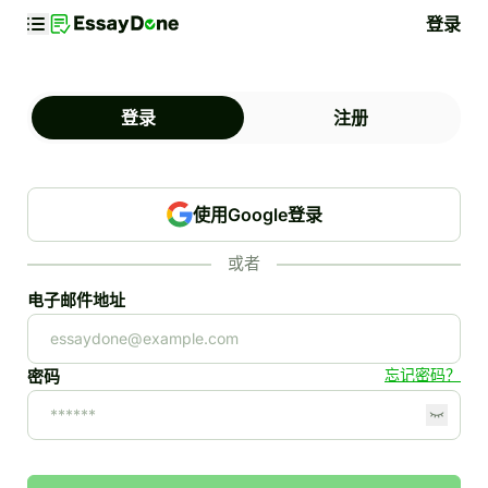
登录
登录
注册
使用Google登录
或者
电子邮件地址
忘记密码？
密码