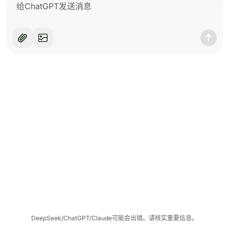
DeepSeek/ChatGPT/Claude可能会出错。请核实重要信息。