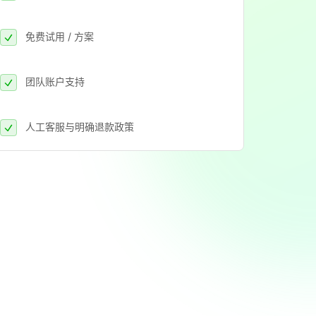
免费试用 / 方案
团队账户支持
人工客服与明确退款政策