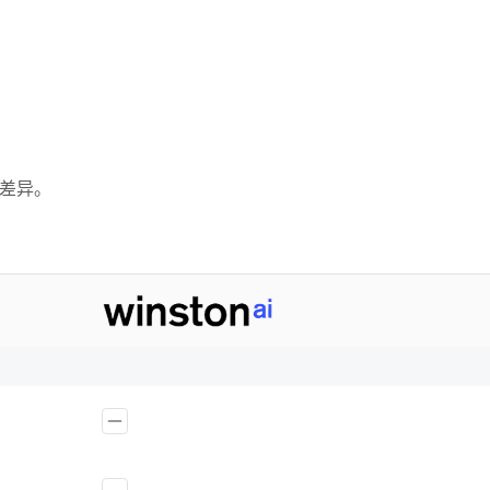
上的差异。