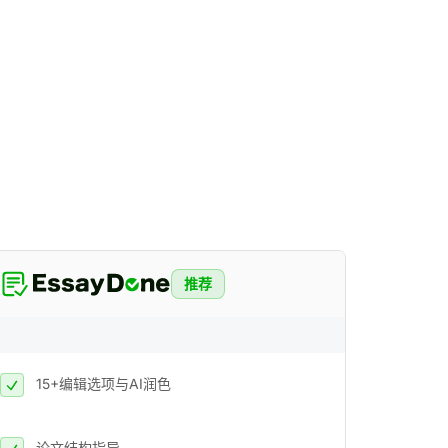
推荐
15+编辑选项与AI润色
论文结构指导