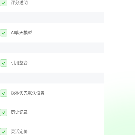
评分透明
AI聊天模型
引用整合
隐私优先默认设置
历史记录
灵活定价