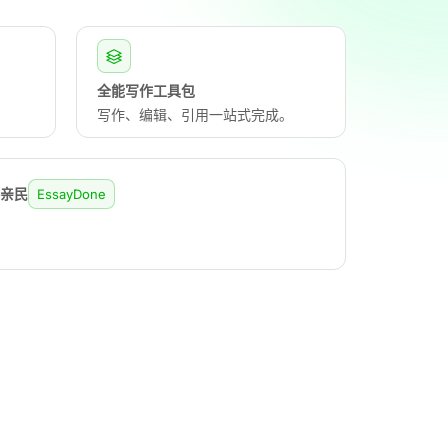
全能写作工具包
写作、编辑、引用一站式完成。
格亲民
EssayDone