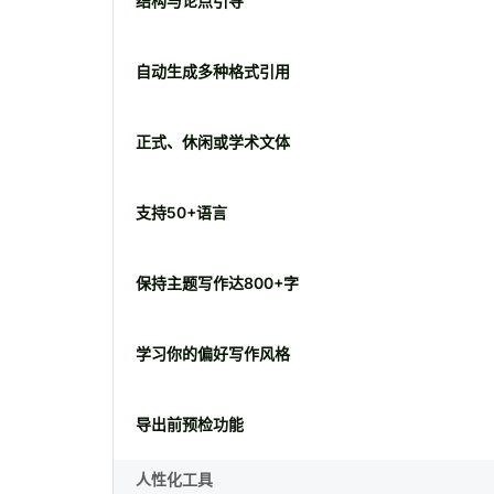
结构与论点引导
自动生成多种格式引用
正式、休闲或学术文体
支持50+语言
保持主题写作达800+字
学习你的偏好写作风格
导出前预检功能
人性化工具