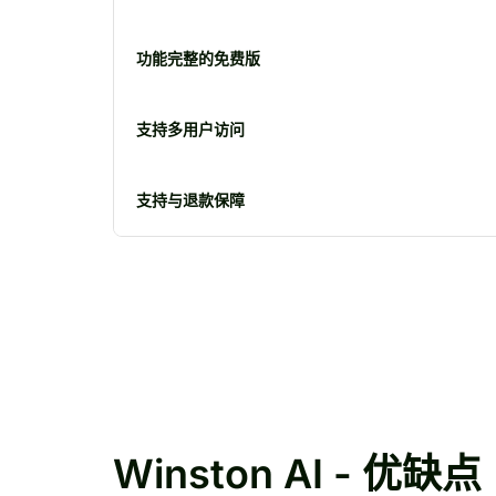
功能完整的免费版
支持多用户访问
支持与退款保障
Winston AI - 优缺点