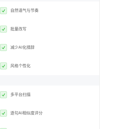
自然语气与节奏
批量改写
减少AI化措辞
风格个性化
多平台扫描
逐句AI相似度评分