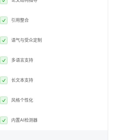
引用整合
语气与受众定制
多语言支持
长文本支持
风格个性化
内置AI检测器