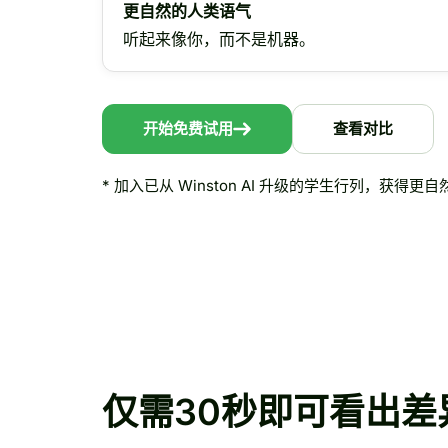
更自然的人类语气
听起来像你，而不是机器。
开始免费试用
查看对比
* 加入已从 Winston AI 升级的学生行列，获得
仅需30秒即可看出差