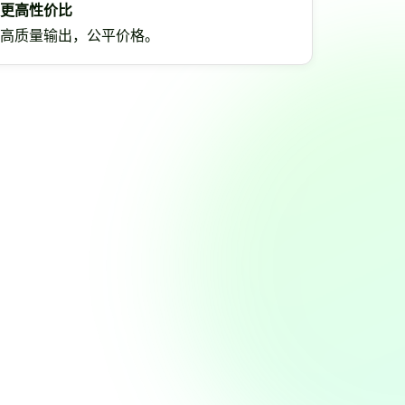
更高性价比
高质量输出，公平价格。