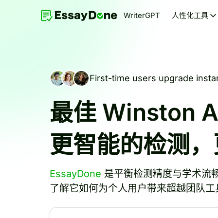
WriterGPT
人性化工具
First-time users upgrade instan
最佳 Winston 
更智能的检测，
EssayDone
是平衡检测精度与学术流
了解它如何为个人用户带来超越团队工