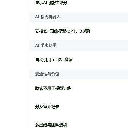
显示AI可能性评分
AI 聊天机器人
支持15+顶级模型(GPT、DS等)
AI 学术助手
自动引用 + 1亿+资源
安全性与价值
默认不用于模型训练
分步审计记录
多层级与团队选项