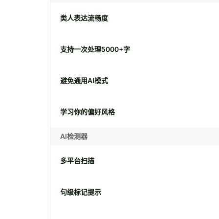
类人表达流畅度
支持一次处理5000+字
避免通用AI模式
学习你的偏好风格
AI检测器
多平台扫描
句级标记提示