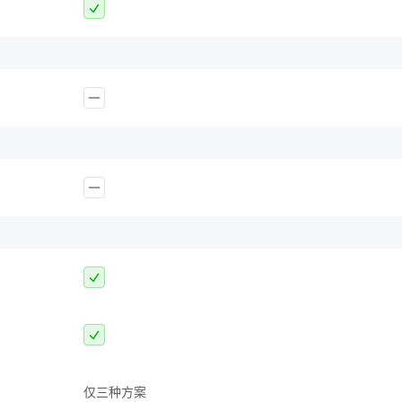
仅三种方案