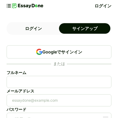
ログイン
ログイン
サインアップ
Googleでサインイン
または
フルネーム
メールアドレス
パスワード