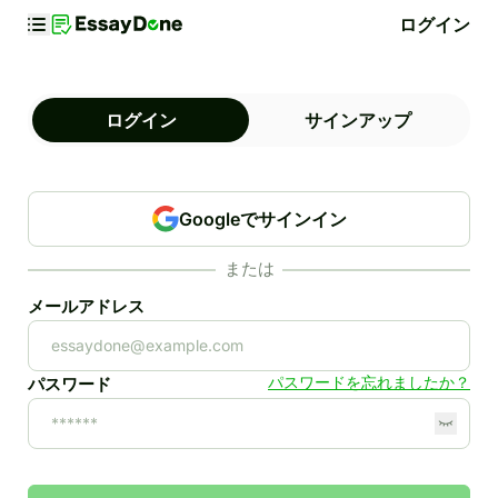
ログイン
ログイン
サインアップ
Googleでサインイン
または
メールアドレス
パスワードを忘れましたか？
パスワード