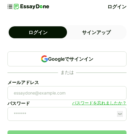
ログイン
ログイン
サインアップ
Googleでサインイン
または
メールアドレス
パスワードを忘れましたか？
パスワード