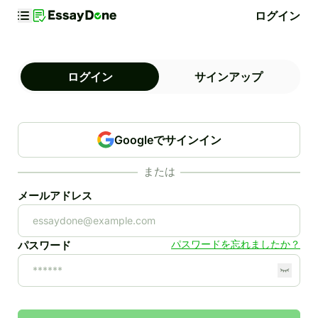
ログイン
ログイン
サインアップ
Googleでサインイン
または
メールアドレス
パスワードを忘れましたか？
パスワード