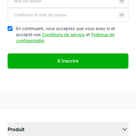
En continuant, vous acceptez que vous avez lu et
accepté nos
Conditions de service
et
Politique de
confidentialité
.
S'inscrire
Produit