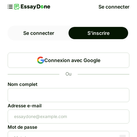
Se connecter
Se connecter
S'inscrire
Connexion avec Google
Ou
Nom complet
Adresse e-mail
Mot de passe