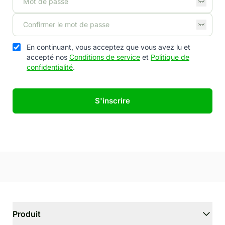
En continuant, vous acceptez que vous avez lu et
accepté nos
Conditions de service
et
Politique de
confidentialité
.
S'inscrire
Produit