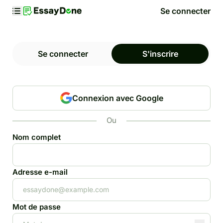
Se connecter
Se connecter
S'inscrire
Connexion avec Google
Ou
Nom complet
Adresse e-mail
Mot de passe